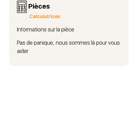
Pièces
Calculatrices
Informations sur la pièce
Pas de panique, nous sommes là pour vous
aider