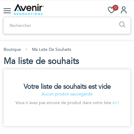
0
Boutique
Ma Liste De Souhaits
Ma liste de souhaits
Votre liste de souhaits est vide
Aucun produit sauvegardé
Vous n'avez pas encore de produit dans votre liste
ici
!