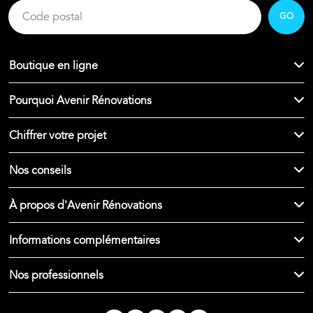
GO
Boutique en ligne
Pourquoi Avenir Rénovations
Chiffrer votre projet
Nos conseils
À propos d'Avenir Rénovations
Informations complémentaires
Nos professionnels