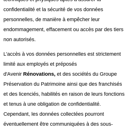
confidentialité et la sécurité de vos données
personnelles, de manière à empêcher leur
endommagement, effacement ou accès par des tiers
non autorisés.
L’accès à vos données personnelles est strictement
limité aux employés et préposés
d'Avenir
Rénovations,
et des sociétés du Groupe
Préservation du Patrimoine ainsi que des franchisés
et des licenciés, habilités en raison de leurs fonctions
et tenus à une obligation de confidentialité.
Cependant, les données collectées pourront
éventuellement être communiquées à des sous-