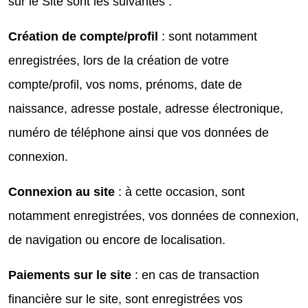
sur le Site sont les suivantes :
Création de compte/profil
: sont notamment
enregistrées, lors de la création de votre
compte/profil, vos noms, prénoms, date de
naissance, adresse postale, adresse électronique,
numéro de téléphone ainsi que vos données de
connexion.
Connexion
au site
: à cette occasion, sont
notamment enregistrées, vos données de connexion,
de navigation ou encore de localisation.
Paiements sur le site
: en cas de transaction
financière sur le site, sont enregistrées vos