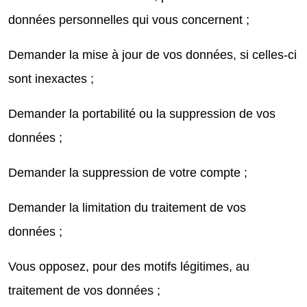
données personnelles qui vous concernent ;
Demander la mise à jour de vos données, si celles-ci
sont inexactes ;
Demander la portabilité ou la suppression de vos
données ;
Demander la suppression de votre compte ;
Demander la limitation du traitement de vos
données ;
Vous opposez, pour des motifs légitimes, au
traitement de vos données ;