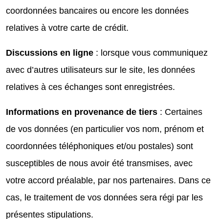
coordonnées bancaires ou encore les données
relatives à votre carte de crédit.
Discussions en ligne
: lorsque vous communiquez
avec d’autres utilisateurs sur le site, les données
relatives à ces échanges sont enregistrées.
Informations en provenance de tiers
: Certaines
de vos données (en particulier vos nom, prénom et
coordonnées téléphoniques et/ou postales) sont
susceptibles de nous avoir été transmises, avec
votre accord préalable, par nos partenaires. Dans ce
cas, le traitement de vos données sera régi par les
présentes stipulations.