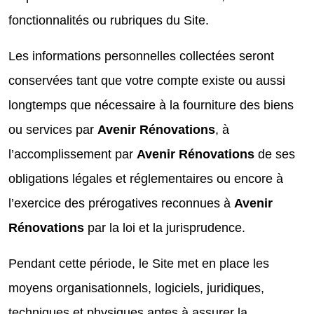
fonctionnalités ou rubriques du Site.
Les informations personnelles collectées seront
conservées tant que votre compte existe ou aussi
longtemps que nécessaire à la fourniture des biens
ou services par
Avenir Rénovations
, à
l’accomplissement par
Avenir Rénovations
de ses
obligations légales et réglementaires ou encore à
l’exercice des prérogatives reconnues à
Avenir
Rénovations
par la loi et la jurisprudence.
Pendant cette période, le Site met en place les
moyens organisationnels, logiciels, juridiques,
techniques et physiques aptes à assurer la