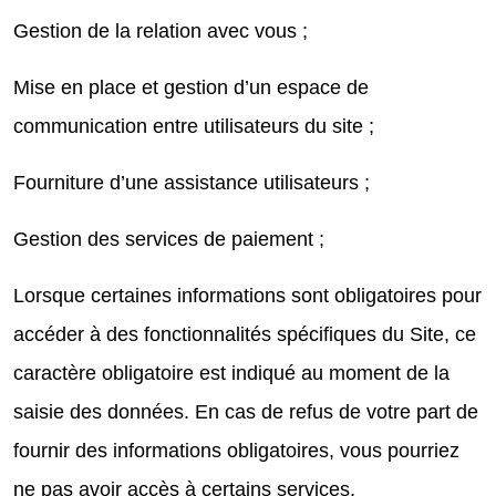
Gestion de la relation avec vous ;
Mise en place et gestion d’un espace de
communication entre utilisateurs du site ;
Fourniture d’une assistance utilisateurs ;
Gestion des services de paiement ;
Lorsque certaines informations sont obligatoires pour
accéder à des fonctionnalités spécifiques du Site, ce
caractère obligatoire est indiqué au moment de la
saisie des données. En cas de refus de votre part de
fournir des informations obligatoires, vous pourriez
ne pas avoir accès à certains services,