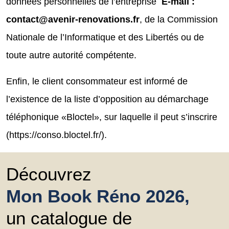
données personnelles de l’entreprise
E-mail :
contact@avenir-renovations.fr
, de la Commission
Nationale de l’Informatique et des Libertés ou de
toute autre autorité compétente.
Enfin, le client consommateur est informé de
l’existence de la liste d’opposition au démarchage
téléphonique «Bloctel», sur laquelle il peut s’inscrire
(https://conso.bloctel.fr/).
Découvrez
Mon Book Réno 2026,
un catalogue de