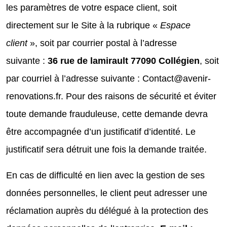
les paramètres de votre espace client, soit
directement sur le Site à la rubrique «
Espace
client
», soit par courrier postal à l’adresse
suivante :
36 rue de lamirault 77090 Collégien
, soit
par courriel à l’adresse suivante : Contact@avenir-
renovations.fr. Pour des raisons de sécurité et éviter
toute demande frauduleuse, cette demande devra
être accompagnée d’un justificatif d’identité. Le
justificatif sera détruit une fois la demande traitée.
En cas de difficulté en lien avec la gestion de ses
données personnelles, le client peut adresser une
réclamation auprès du délégué à la protection des