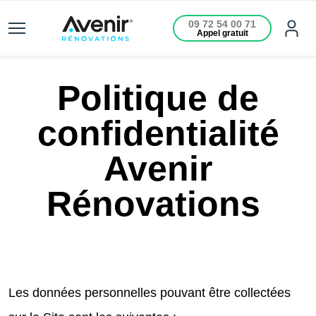
09 72 54 00 71
Appel gratuit
Politique de
confidentialité
Avenir
Rénovations
Les données personnelles pouvant être collectées