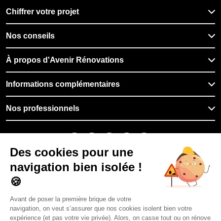
Chiffrer votre projet
Nos conseils
À propos d'Avenir Rénovations
Informations complémentaires
Nos professionnels
🇫🇷
France