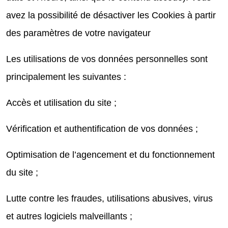
avez la possibilité de désactiver les Cookies à partir
des paramètres de votre navigateur
Les utilisations de vos données personnelles sont
principalement les suivantes :
Accès et utilisation du site ;
Vérification et authentification de vos données ;
Optimisation de l’agencement et du fonctionnement
du site ;
Lutte contre les fraudes, utilisations abusives, virus
et autres logiciels malveillants ;