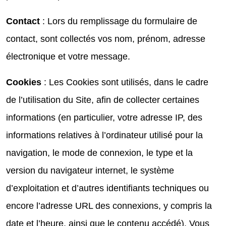
Contact
: Lors du remplissage du formulaire de
contact, sont collectés vos nom, prénom, adresse
électronique et votre message.
Cookies
: Les Cookies sont utilisés, dans le cadre
de l’utilisation du Site, afin de collecter certaines
informations (en particulier, votre adresse IP, des
informations relatives à l’ordinateur utilisé pour la
navigation, le mode de connexion, le type et la
version du navigateur internet, le système
d’exploitation et d’autres identifiants techniques ou
encore l’adresse URL des connexions, y compris la
date et l’heure, ainsi que le contenu accédé). Vous