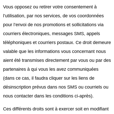
Vous opposez ou retirer votre consentement à
l’utilisation, par nos services, de vos coordonnées
pour l’envoi de nos promotions et sollicitations via
courriers électroniques, messages SMS, appels
téléphoniques et courriers postaux. Ce droit demeure
valable que les informations vous concernant nous
aient été transmises directement par vous ou par des
partenaires à qui vous les avez communiquées
(dans ce cas, il faudra cliquer sur les liens de
désinscription prévus dans nos SMS ou courriels ou
nous contacter dans les conditions ci-après).
Ces différents droits sont à exercer soit en modifiant