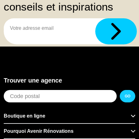
conseils et inspirations
Trouver une agence
GO
Boutique en ligne
Pourquoi Avenir Rénovations