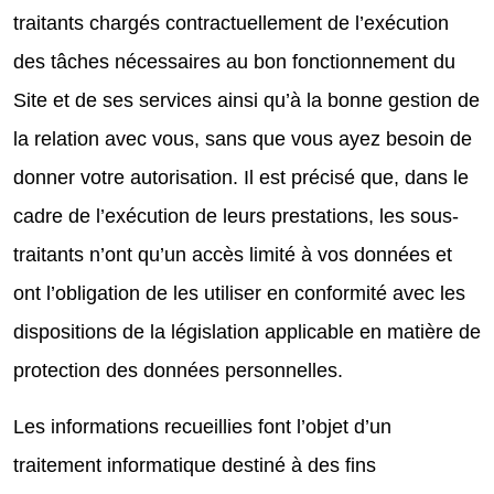
traitants chargés contractuellement de l’exécution
des tâches nécessaires au bon fonctionnement du
Site et de ses services ainsi qu’à la bonne gestion de
la relation avec vous, sans que vous ayez besoin de
donner votre autorisation. Il est précisé que, dans le
cadre de l’exécution de leurs prestations, les sous-
traitants n’ont qu’un accès limité à vos données et
ont l’obligation de les utiliser en conformité avec les
dispositions de la législation applicable en matière de
protection des données personnelles.
Les informations recueillies font l’objet d’un
traitement informatique destiné à des fins