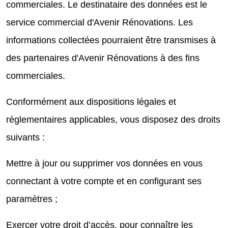
commerciales. Le destinataire des données est le
service commercial d'Avenir Rénovations. Les
informations collectées pourraient être transmises à
des partenaires d'Avenir Rénovations à des fins
commerciales.
Conformément aux dispositions légales et
réglementaires applicables, vous disposez des droits
suivants :
Mettre à jour ou supprimer vos données en vous
connectant à votre compte et en configurant ses
paramètres ;
Exercer votre droit d’accès, pour connaître les