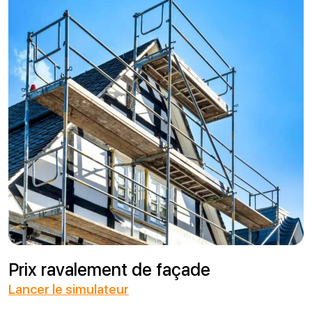
Prix ravalement de façade
Lancer le simulateur