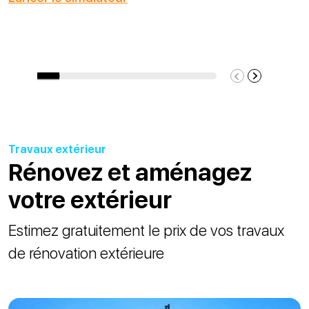
Travaux extérieur
Rénovez et aménagez
votre extérieur
Estimez gratuitement le prix de vos travaux
de rénovation extérieure