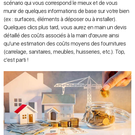
scénario qui vous correspond le mieux et de vous
munir de quelques informations de base sur votre bien
(ex : surfaces, éléments à déposer ou à installer).
Quelques clics plus tard, vous aurez en main un devis
détaillé des coûts associés à la main d'œuvre ainsi
qu'une estimation des coûts moyens des fournitures
(carrelage, sanitaires, meubles, huisseries, etc.). Top,
c'est parti !