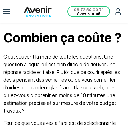
09 72 54 00 71
Appel gratuit
Combien ça coûte ?
C'est souvent la mère de toute les questions. Une
question à laquelle il est bien difficile de trouver une
réponse rapide et fiable. Plutôt que de courir après les
devis pendant des semaines ou de vous contenter
d'ordres de grandeur glanés ici et là sur le web,
que
diriez-vous d'obtenir en moins de 10 minutes une
estimation précise et sur mesure de votre budget
travaux ?
Tout ce que vous avez à faire est de sélectionner le