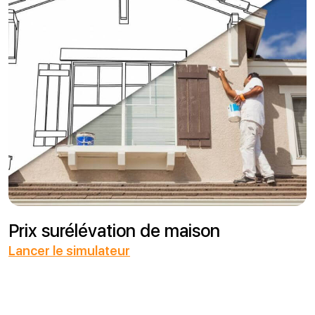
Prix surélévation de maison
Lancer le simulateur