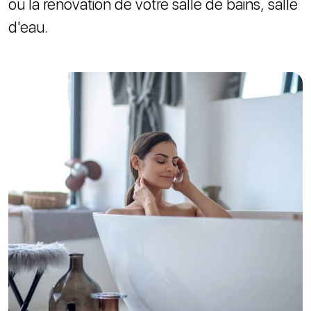
ou la rénovation de votre salle de bains, salle
d'eau.