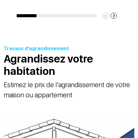
Travaux d'agrandissement
Agrandissez votre
habitation
Estimez le prix de l'agrandissement de votre
maison ou appartement