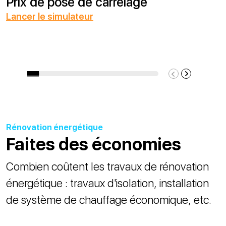
Prix de pose de carrelage
Lancer le simulateur
Rénovation énergétique
Faites des économies
Combien coûtent les travaux de rénovation
énergétique : travaux d'isolation, installation
de système de chauffage économique, etc.