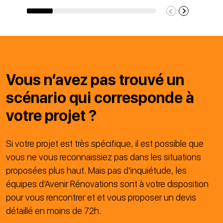
Vous n’avez pas trouvé un
scénario qui corresponde à
votre projet ?
Si votre projet est très spécifique, il est possible que
vous ne vous reconnaissiez pas dans les situations
proposées plus haut. Mais pas d’inquiétude, les
équipes d’Avenir Rénovations sont à votre disposition
pour vous rencontrer et et vous proposer un devis
détaillé en moins de 72h.