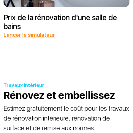
Prix de la rénovation d'une salle de
bains
Lancer le simulateur
Travaux intérieur
Rénovez et embellissez
Estimez gratuitement le coût pour les travaux
de rénovation intérieure, rénovation de
surface et de remise aux normes.