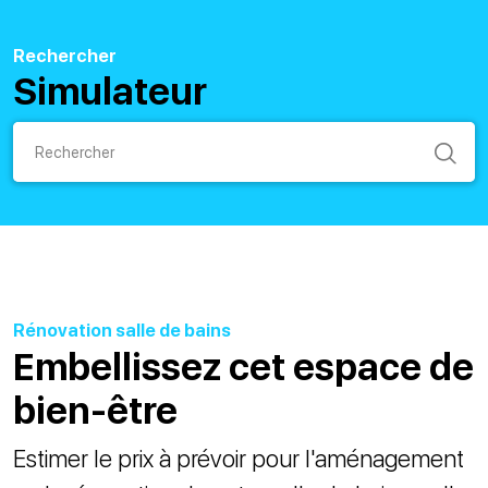
Rechercher
Simulateur
Rénovation salle de bains
Embellissez cet espace de
bien-être
Estimer le prix à prévoir pour l'aménagement