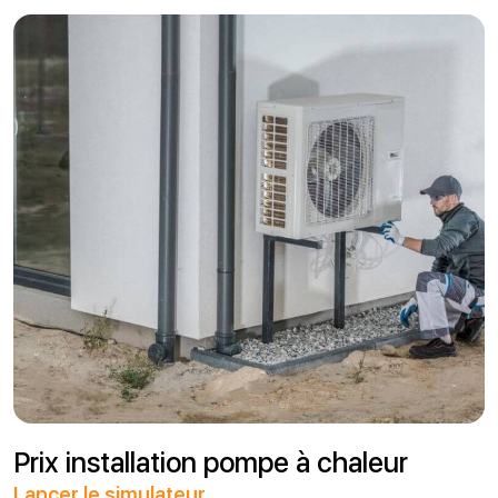
Prix installation pompe à chaleur
Lancer le simulateur