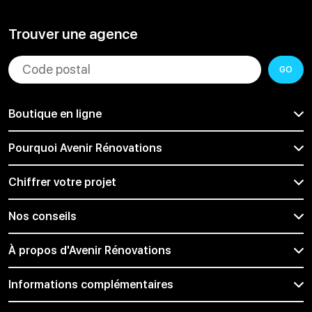
Trouver une agence
GO
Boutique en ligne
Pourquoi Avenir Rénovations
Chiffrer votre projet
Nos conseils
À propos d'Avenir Rénovations
Informations complémentaires