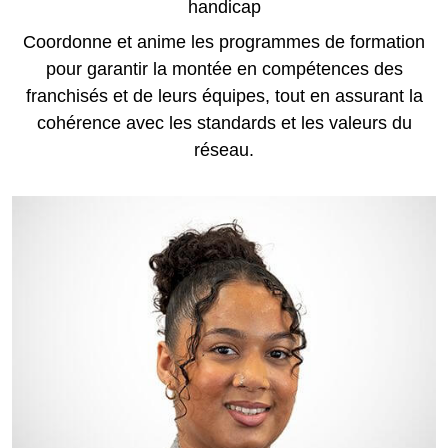
handicap
Coordonne et anime les programmes de formation
pour garantir la montée en compétences des
franchisés et de leurs équipes, tout en assurant la
cohérence avec les standards et les valeurs du
réseau.