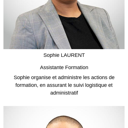
Sophie LAURENT
Assistante Formation
Sophie organise et administre les actions de
formation, en assurant le suivi logistique et
administratif