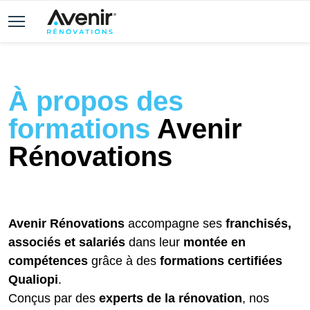
À propos des
formations
Avenir
Rénovations
Avenir Rénovations
accompagne ses
franchisés,
associés et salariés
dans leur
montée en
compétences
grâce à des
formations certifiées
Qualiopi
.
Conçus par des
experts de la rénovation
, nos