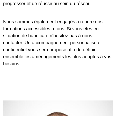
progresser et de réussir au sein du réseau.
Nous sommes également engagés à rendre nos
formations accessibles à tous. Si vous êtes en
situation de handicap, n’hésitez pas à nous
contacter. Un accompagnement personnalisé et
confidentiel vous sera proposé afin de définir
ensemble les aménagements les plus adaptés à vos
besoins.