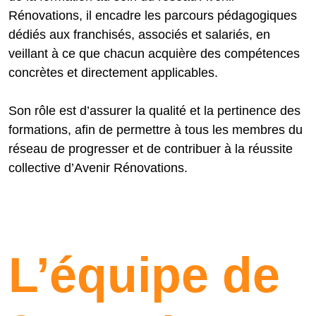
Rénovations, il encadre les parcours pédagogiques
dédiés aux franchisés, associés et salariés, en
veillant à ce que chacun acquière des compétences
concrètes et directement applicables.
Son rôle est d’assurer la qualité et la pertinence des
formations, afin de permettre à tous les membres du
réseau de progresser et de contribuer à la réussite
collective d’Avenir Rénovations.
L’équipe de