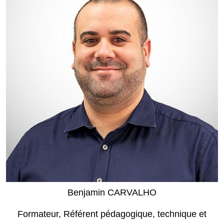
Benjamin CARVALHO
Formateur, Référent pédagogique, technique et