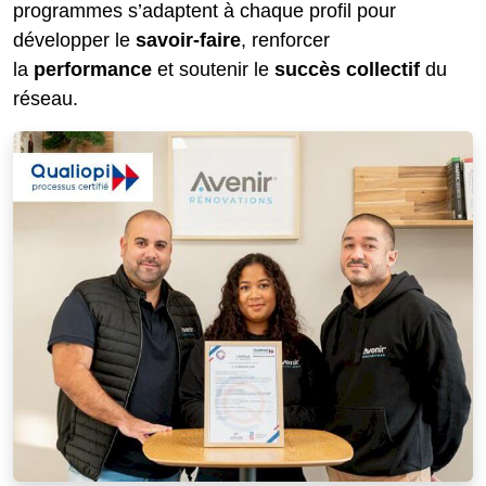
programmes s’adaptent à chaque profil pour
développer le
savoir-faire
, renforcer
la
performance
et soutenir le
succès collectif
du
réseau.