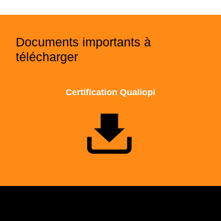
Documents importants à
télécharger
Certification Qualiopi