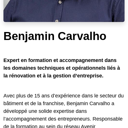
Benjamin Carvalho
Expert en formation et accompagnement dans
les domaines techniques et opérationnels liés à
la rénovation et à la gestion d’entreprise.
Avec plus de 15 ans d’expérience dans le secteur du
bâtiment et de la franchise, Benjamin Carvalho a
développé une solide expertise dans
l’accompagnement des entrepreneurs. Responsable
de la formation au sein du réseau Avenir