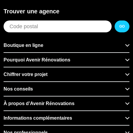
Trouver une agence
GO
Boutique en ligne
Pourquoi Avenir Rénovations
Chiffrer votre projet
Nos conseils
À propos d'Avenir Rénovations
Informations complémentaires
Nos professionnels