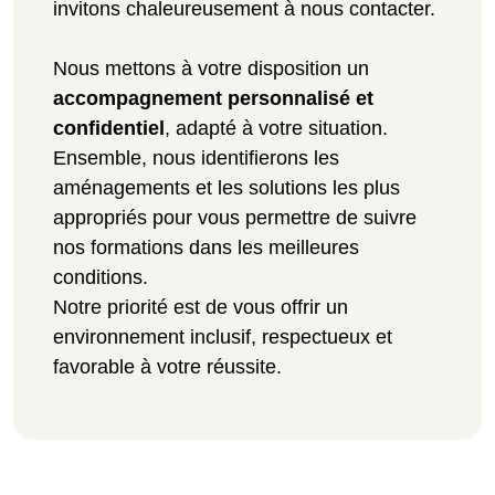
invitons chaleureusement à nous contacter.
Nous mettons à votre disposition un
accompagnement personnalisé et
confidentiel
, adapté à votre situation.
Ensemble, nous identifierons les
aménagements et les solutions les plus
appropriés pour vous permettre de suivre
nos formations dans les meilleures
conditions.
Notre priorité est de vous offrir un
environnement inclusif, respectueux et
favorable à votre réussite.