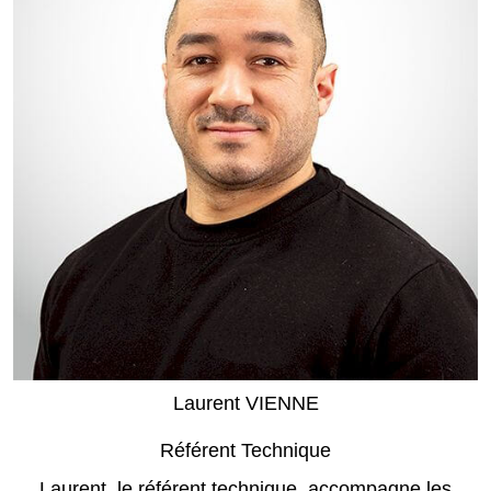
Laurent VIENNE
Référent Technique
Laurent, le référent technique, accompagne les