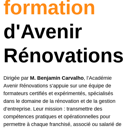
formation
d'Avenir
Rénovations
Dirigée par
M. Benjamin Carvalho
, l’Académie
Avenir Rénovations s’appuie sur une équipe de
formateurs certifiés et expérimentés, spécialisés
dans le domaine de la rénovation et de la gestion
d’entreprise. Leur mission : transmettre des
compétences pratiques et opérationnelles pour
permettre à chaque franchisé, associé ou salarié de