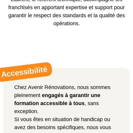
franchisés en apportant expertise et support pour
garantir le respect des standards et la qualité des
opérations.
Accessibilité
Chez Avenir Rénovations, nous sommes
pleinement
engagés à garantir une
formation accessible à tous
, sans
exception.
Si vous êtes en situation de handicap ou
avez des besoins spécifiques, nous vous