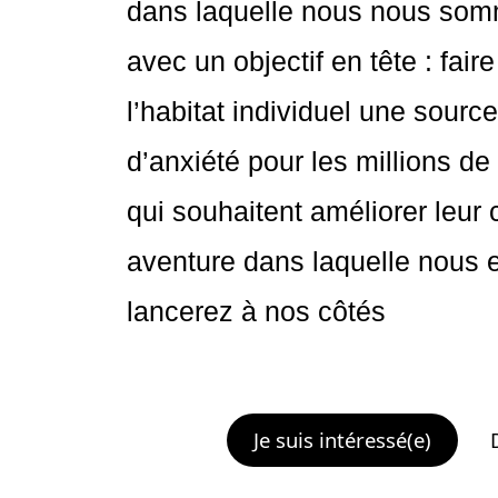
dans laquelle nous nous som
avec un objectif en tête : fair
l’habitat individuel une source
d’anxiété pour les millions de
qui souhaitent améliorer leur
aventure dans laquelle nous
lancerez à nos côtés
Je suis intéressé(e)