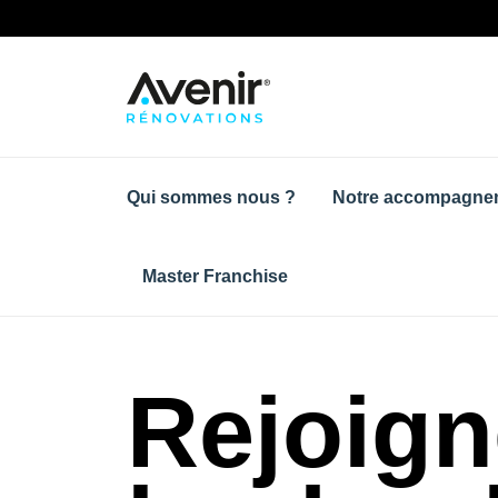
Qui sommes nous ?
Notre accompagne
Master Franchise
Rejoign