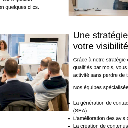
en quelques clics.
Une stratégie
votre visibilité
Grâce à notre stratégie 
qualifiés par mois, vous
activité sans perdre de 
Nos équipes spécialisées
La génération de contact
(SEA).
L’amélioration des avis 
La création de contenus