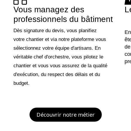
Vous managez des
L
professionnels du bâtiment
Dès signature du devis, vous planifiez
En
votre chantier et via notre plateforme vous
êt
de
sélectionnez votre équipe d'artisans. En
con
véritable chef d'orchestre, vous pilotez le
pr
chantier et vous vous assurez de la qualité
d'exécution, du respect des délais et du
budget.
Découvrir notre métier