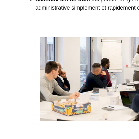
administrative simplement et rapidement 