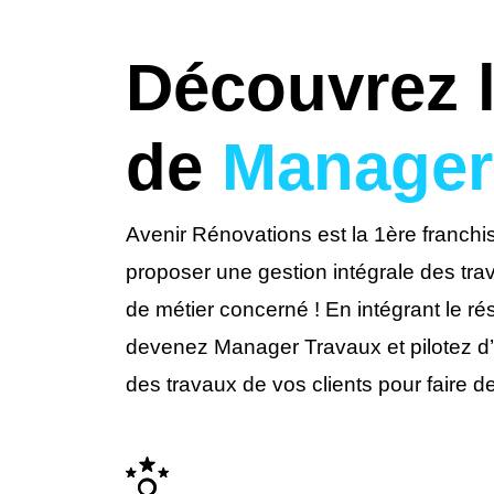
Découvrez l
de
Manager
Avenir Rénovations est la 1ère franchi
proposer une gestion intégrale des trav
de métier concerné ! En intégrant le 
devenez Manager Travaux et pilotez d’u
des travaux de vos clients pour faire de