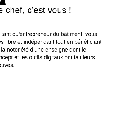
e chef, c’est vous !
 tant qu'entrepreneur du bâtiment, vous
es libre et indépendant tout en bénéficiant
 la notoriété d’une enseigne dont le
cept et les outils digitaux ont fait leurs
euves.