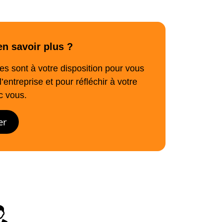
en savoir plus ?
s sont à votre disposition pour vous
l’entreprise et pour réfléchir à votre
c vous.
er