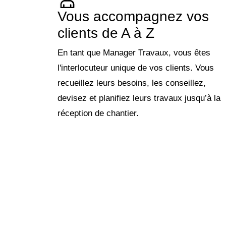
Vous accompagnez vos
clients de A à Z
En tant que Manager Travaux, vous êtes
l'interlocuteur unique de vos clients. Vous
recueillez leurs besoins, les conseillez,
devisez et planifiez leurs travaux jusqu’à la
réception de chantier.