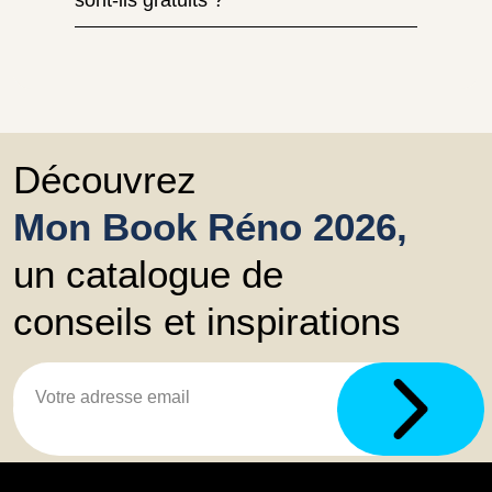
sont-ils gratuits ?
Découvrez
Mon Book Réno 2026,
un catalogue de
conseils et inspirations