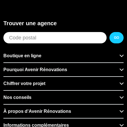
Trouver une agence
GO
Boutique en ligne
Pourquoi Avenir Rénovations
Chiffrer votre projet
Nos conseils
À propos d'Avenir Rénovations
Informations complémentaires