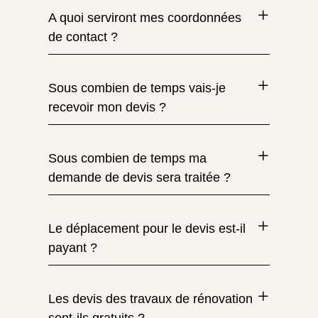
A quoi serviront mes coordonnées
de contact ?
Sous combien de temps vais-je
recevoir mon devis ?
Sous combien de temps ma
demande de devis sera traitée ?
Le déplacement pour le devis est-il
payant ?
Les devis des travaux de rénovation