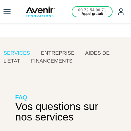
09 72 54 00 71
Appel gratuit
SERVICES
ENTREPRISE
AIDES DE
L'ETAT
FINANCEMENTS
FAQ
Vos questions sur
nos services