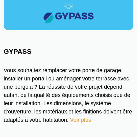
GYPASS
Vous souhaitez remplacer votre porte de garage,
installer un portail ou aménager votre terrasse avec
une pergola ? La réussite de votre projet dépend
autant de la qualité des équipements choisis que de
leur installation. Les dimensions, le système
d’ouverture, les matériaux et les finitions doivent être
adaptés à votre habitation.
Voir plus