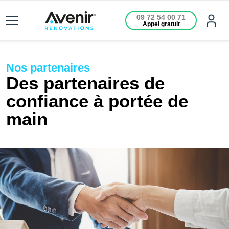
09 72 54 00 71
Appel gratuit
Nos partenaires
Des partenaires de
confiance à portée de
main