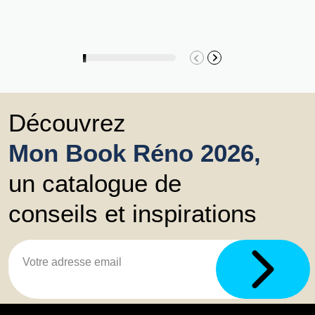
Découvrez
Mon Book Réno 2026,
un catalogue de
conseils et inspirations