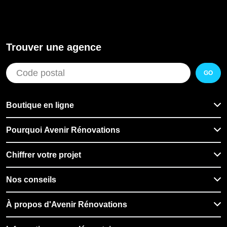
Trouver une agence
GO
Boutique en ligne
Pourquoi Avenir Rénovations
Chiffrer votre projet
Nos conseils
À propos d'Avenir Rénovations