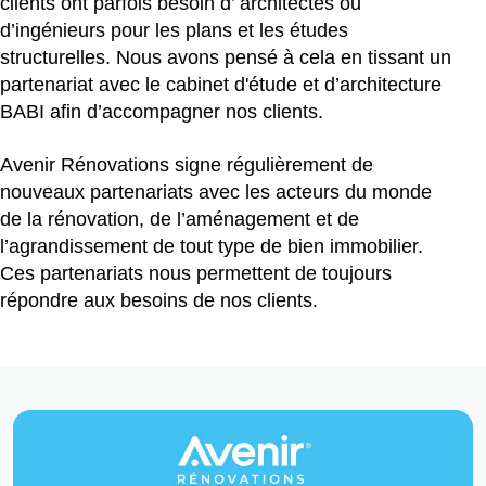
clients ont parfois besoin d’ architectes ou
d’ingénieurs pour les plans et les études
structurelles. Nous avons pensé à cela en tissant un
partenariat avec le cabinet d'étude et d’architecture
BABI afin d’accompagner nos clients.
Avenir Rénovations signe régulièrement de
nouveaux partenariats avec les acteurs du monde
de la rénovation, de l’aménagement et de
l’agrandissement de tout type de bien immobilier.
Ces partenariats nous permettent de toujours
répondre aux besoins de nos clients.