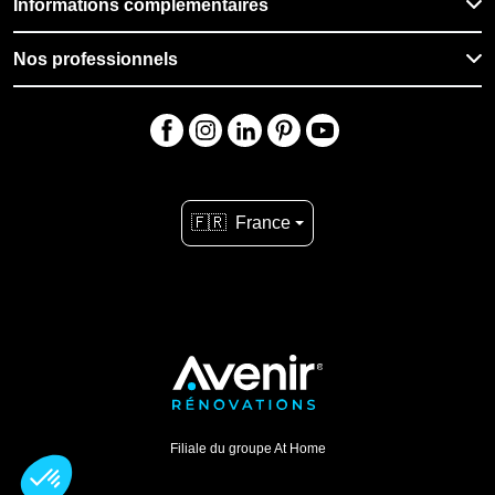
Informations complémentaires
Nos professionnels
🇫🇷
France
Filiale du groupe At Home