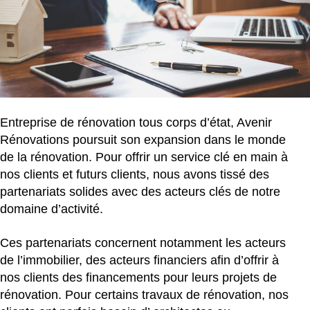
Entreprise de rénovation tous corps d’état, Avenir
Rénovations poursuit son expansion dans le monde
de la rénovation. Pour offrir un service clé en main à
nos clients et futurs clients, nous avons tissé des
partenariats solides avec des acteurs clés de notre
domaine d’activité.
Ces partenariats concernent notamment les acteurs
de l’immobilier, des acteurs financiers afin d’offrir à
nos clients des financements pour leurs projets de
rénovation. Pour certains travaux de rénovation, nos