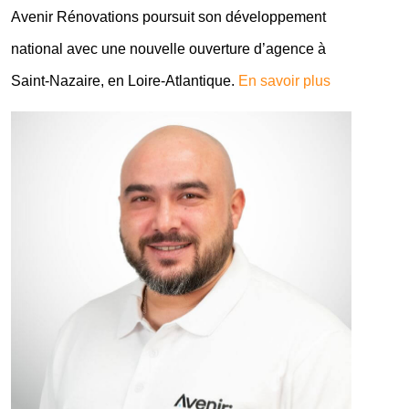
Avenir Rénovations poursuit son développement
national avec une nouvelle ouverture d’agence à
Saint-Nazaire, en Loire-Atlantique.
En savoir plus