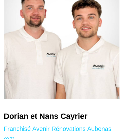
Dorian et Nans Cayrier
Franchisé Avenir Rénovations Aubenas