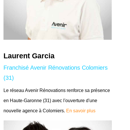
Laurent Garcia
Franchisé Avenir Rénovations Colomiers
(31)
Le réseau Avenir Rénovations renforce sa présence
en Haute-Garonne (31) avec l'ouverture d'une
nouvelle agence à Colomiers.
En savoir plus