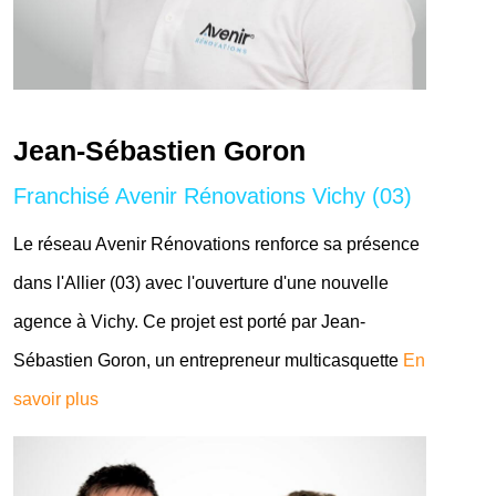
Jean-Sébastien Goron
Franchisé Avenir Rénovations Vichy (03)
Le réseau Avenir Rénovations renforce sa présence
dans l'Allier (03) avec l'ouverture d'une nouvelle
agence à Vichy. Ce projet est porté par Jean-
Sébastien Goron, un entrepreneur multicasquette
En
savoir plus