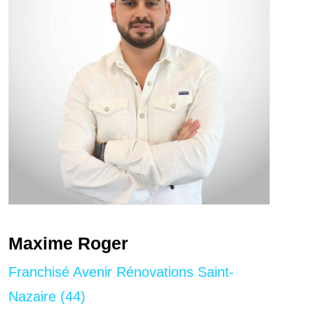
Maxime Roger
Franchisé Avenir Rénovations Saint-
Nazaire (44)