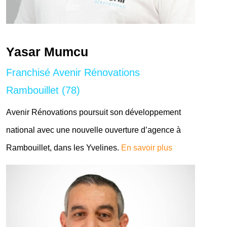
Yasar Mumcu
Franchisé Avenir Rénovations
Rambouillet (78)
Avenir Rénovations poursuit son développement
national avec une nouvelle ouverture d’agence à
Rambouillet, dans les Yvelines.
En savoir plus