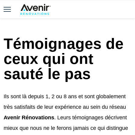
Témoignages de
ceux qui ont
sauté le pas
Ils sont là depuis 1, 2 ou 8 ans et sont globalement
très satisfaits de leur expérience au sein du réseau
Avenir Rénovations
. Leurs témoignages décrivent
mieux que nous ne le ferons jamais ce qui distingue