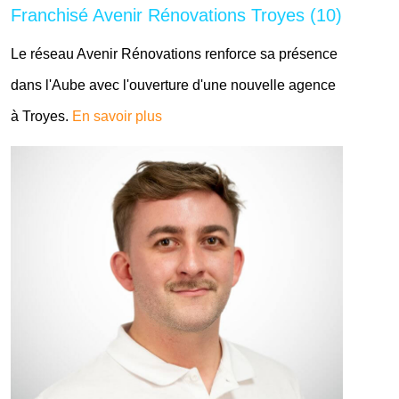
Franchisé Avenir Rénovations Troyes (10)
Le réseau Avenir Rénovations renforce sa présence
dans l'Aube avec l'ouverture d'une nouvelle agence
à Troyes.
En savoir plus