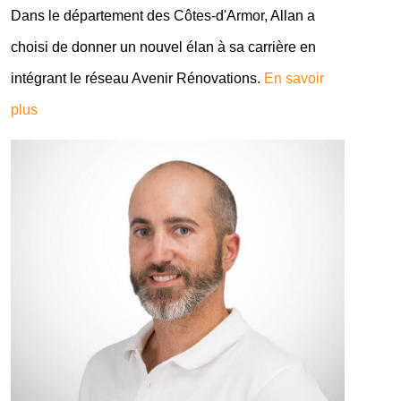
Dans le département des Côtes-d'Armor, Allan a
choisi de donner un nouvel élan à sa carrière en
intégrant le réseau Avenir Rénovations.
En savoir
plus