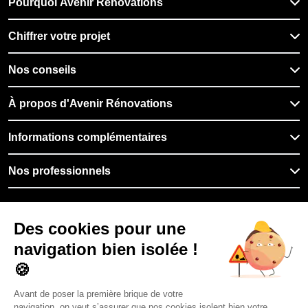
Pourquoi Avenir Rénovations
Chiffrer votre projet
Nos conseils
À propos d'Avenir Rénovations
Informations complémentaires
Nos professionnels
🇫🇷
France