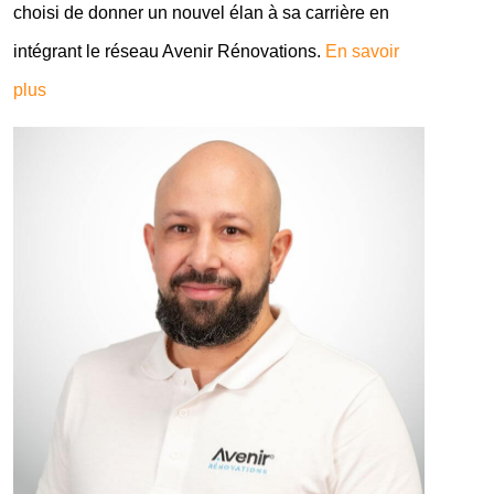
choisi de donner un nouvel élan à sa carrière en
intégrant le réseau Avenir Rénovations.
En savoir
plus