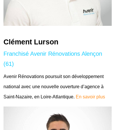
Clément Lurson
Franchisé Avenir Rénovations Alençon
(61)
Avenir Rénovations poursuit son développement
national avec une nouvelle ouverture d’agence à
Saint-Nazaire, en Loire-Atlantique.
En savoir plus