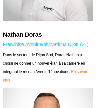
Nathan Doras
Franchisé Avenir Rénovations Dijon (21)
Dans le secteur de Dijon Sud, Doras Nathan a
choisi de donner un nouvel élan à sa carrière en
intégrant le réseau Avenir Rénovations.
En savoir
plus