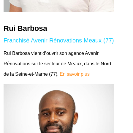
Rui Barbosa
Franchisé Avenir Rénovations Meaux (77)
Rui Barbosa vient d’ouvrir son agence Avenir
Rénovations sur le secteur de Meaux, dans le Nord
de la Seine-et-Marne (77).
En savoir plus