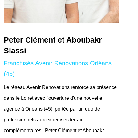
Peter Clément et Aboubakr
Slassi
Franchisés Avenir Rénovations Orléans
(45)
Le réseau Avenir Rénovations renforce sa présence
dans le Loiret avec l'ouverture d'une nouvelle
agence à Orléans (45), portée par un duo de
professionnels aux expertises terrain
complémentaires : Peter Clément et Aboubakr