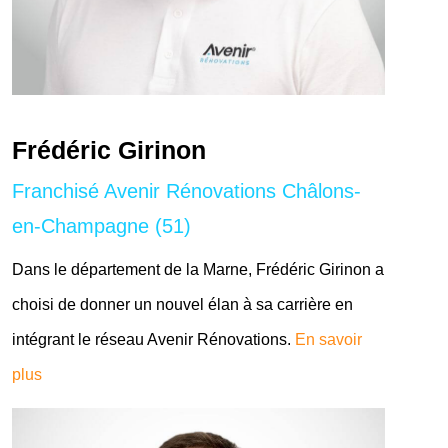
Frédéric Girinon
Franchisé Avenir Rénovations Châlons-
en-Champagne (51)
Dans le département de la Marne, Frédéric Girinon a
choisi de donner un nouvel élan à sa carrière en
intégrant le réseau Avenir Rénovations.
En savoir
plus