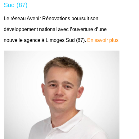
Sud (87)
Le réseau Avenir Rénovations poursuit son
développement national avec l’ouverture d’une
nouvelle agence à Limoges Sud (87).
En savoir plus