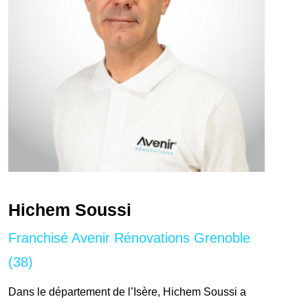
Hichem Soussi
Franchisé Avenir Rénovations Grenoble
(38)
Dans le département de l’Isère, Hichem Soussi a