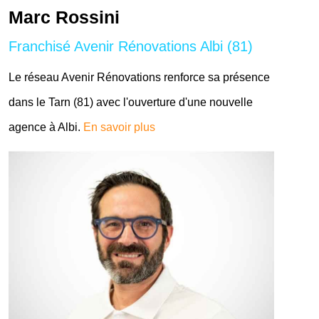
Marc Rossini
Franchisé Avenir Rénovations Albi (81)
Le réseau Avenir Rénovations renforce sa présence
dans le Tarn (81) avec l'ouverture d'une nouvelle
agence à Albi.
En savoir plus