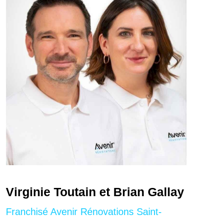
Virginie Toutain et Brian Gallay
Franchisé Avenir Rénovations Saint-