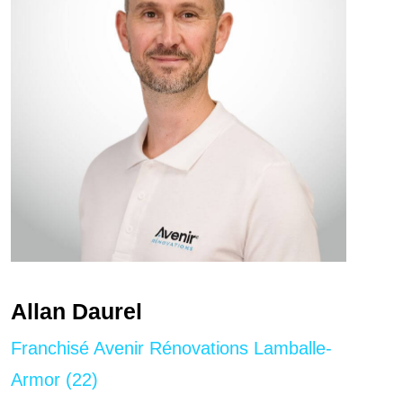
Allan Daurel
Franchisé Avenir Rénovations Lamballe-
Armor (22)