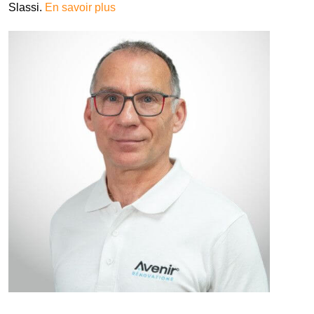
Slassi.
En savoir plus