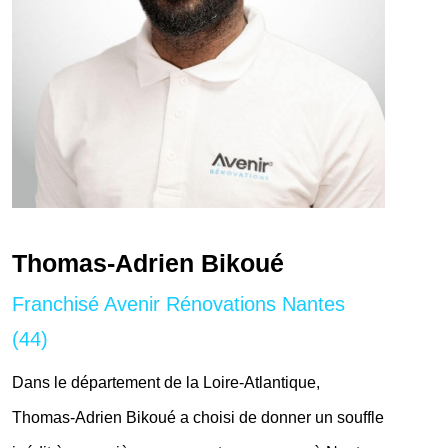
Thomas-Adrien Bikoué
Franchisé Avenir Rénovations Nantes
(44)
Dans le département de la Loire-Atlantique,
Thomas-Adrien Bikoué a choisi de donner un souffle