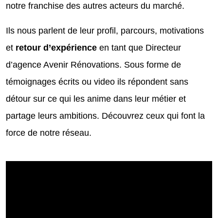
notre franchise des autres acteurs du marché.
Ils nous parlent de leur profil, parcours, motivations
et
retour d’expérience
en tant que Directeur
d’agence Avenir Rénovations. Sous forme de
témoignages écrits ou video ils répondent sans
détour sur ce qui les anime dans leur métier et
partage leurs ambitions. Découvrez ceux qui font la
force de notre réseau.