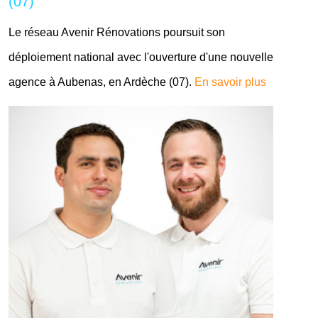
(07)
Le réseau Avenir Rénovations poursuit son
déploiement national avec l'ouverture d'une nouvelle
agence à Aubenas, en Ardèche (07).
En savoir plus