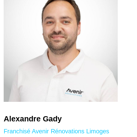
Alexandre Gady
Franchisé Avenir Rénovations Limoges