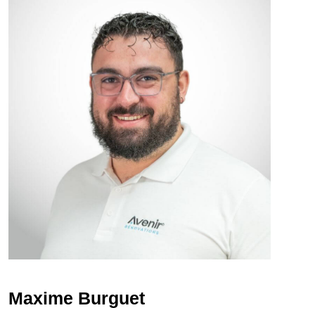
Maxime Burguet