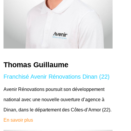
Thomas Guillaume
Franchisé Avenir Rénovations Dinan (22)
Avenir Rénovations poursuit son développement
national avec une nouvelle ouverture d’agence à
Dinan, dans le département des Côtes-d’Armor (22).
En savoir plus