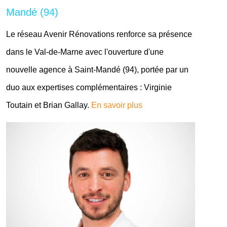
Mandé (94)
Le réseau Avenir Rénovations renforce sa présence
dans le Val-de-Marne avec l'ouverture d'une
nouvelle agence à Saint-Mandé (94), portée par un
duo aux expertises complémentaires : Virginie
Toutain et Brian Gallay.
En savoir plus