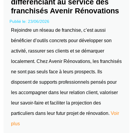
différenciant au service des
franchisés Avenir Rénovations
Publié le: 23/06/2026
Rejoindre un réseau de franchise, c’est aussi
bénéficier d’outils concrets pour développer son
activité, rassurer ses clients et se démarquer
localement. Chez Avenir Rénovations, les franchisés
ne sont pas seuls face à leurs prospects. Ils
disposent de supports professionnels pensés pour
les accompagner dans leur relation client, valoriser
leur savoir-faire et faciliter la projection des
particuliers dans leur futur projet de rénovation.
Voir
plus