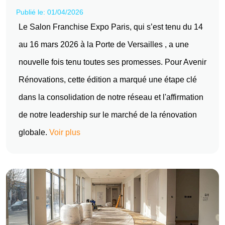
Publié le: 01/04/2026
Le Salon Franchise Expo Paris, qui s’est tenu du 14
au 16 mars 2026 à la Porte de Versailles , a une
nouvelle fois tenu toutes ses promesses. Pour Avenir
Rénovations, cette édition a marqué une étape clé
dans la consolidation de notre réseau et l'affirmation
de notre leadership sur le marché de la rénovation
globale.
Voir plus