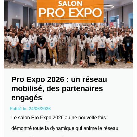
Pro Expo 2026 : un réseau
mobilisé, des partenaires
engagés
Publié le: 24/06/2026
Le salon Pro Expo 2026 a une nouvelle fois
démontré toute la dynamique qui anime le réseau