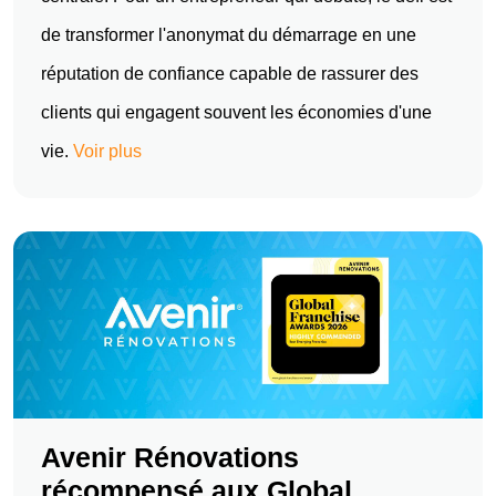
de transformer l'anonymat du démarrage en une
réputation de confiance capable de rassurer des
clients qui engagent souvent les économies d'une
vie.
Voir plus
Avenir Rénovations
récompensé aux Global