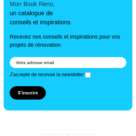
Mon Book Réno,
un catalogue de
conseils et inspirations
Recevez nos conseils et inspirations pour vos
projets de rénovation
J'accepte de recevoir la newsletter
S'inscrire