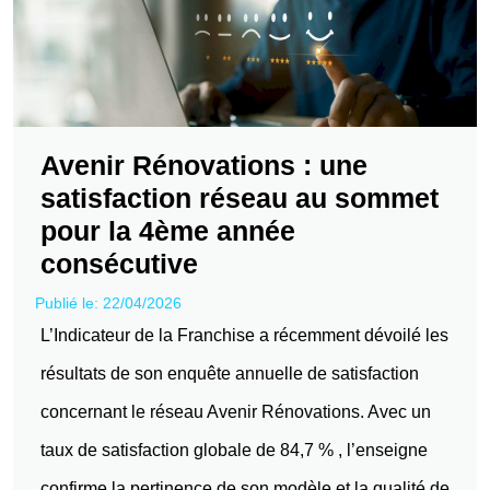
Avenir Rénovations : une
satisfaction réseau au sommet
pour la 4ème année
consécutive
Publié le: 22/04/2026
L’Indicateur de la Franchise a récemment dévoilé les
résultats de son enquête annuelle de satisfaction
concernant le réseau Avenir Rénovations. Avec un
taux de satisfaction globale de 84,7 % , l’enseigne
confirme la pertinence de son modèle et la qualité de