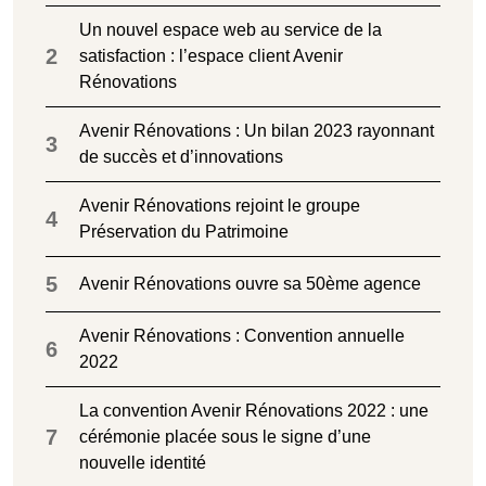
Un nouvel espace web au service de la
2
satisfaction : l’espace client Avenir
Rénovations
Avenir Rénovations : Un bilan 2023 rayonnant
3
de succès et d’innovations
Avenir Rénovations rejoint le groupe
4
Préservation du Patrimoine
5
Avenir Rénovations ouvre sa 50ème agence
Avenir Rénovations : Convention annuelle
6
2022
La convention Avenir Rénovations 2022 : une
7
cérémonie placée sous le signe d’une
nouvelle identité