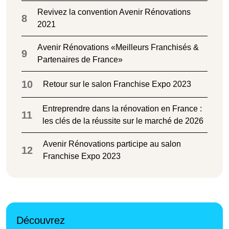
Revivez la convention Avenir Rénovations
8
2021
Avenir Rénovations «Meilleurs Franchisés &
9
Partenaires de France»
10
Retour sur le salon Franchise Expo 2023
Entreprendre dans la rénovation en France :
11
les clés de la réussite sur le marché de 2026
Avenir Rénovations participe au salon
12
Franchise Expo 2023
Découvrez