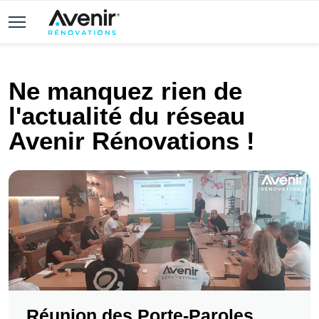
Ne manquez rien de
l'actualité du réseau
Avenir Rénovations !
Réunion des Porte-Paroles