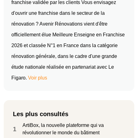
franchise validée par les clients Vous envisagez
d'ouvrir une franchise dans le secteur de la
rénovation ? Avenir Rénovations vient d'être
officiellement élue Meilleure Enseigne en Franchise
2026 et classée N°1 en France dans la catégorie
rénovation générale, dans le cadre d'une grande
étude nationale réalisée en partenariat avec Le
Figaro.
Voir plus
Les plus consultés
ArtiBox, la nouvelle plateforme qui va
1
révolutionner le monde du bâtiment