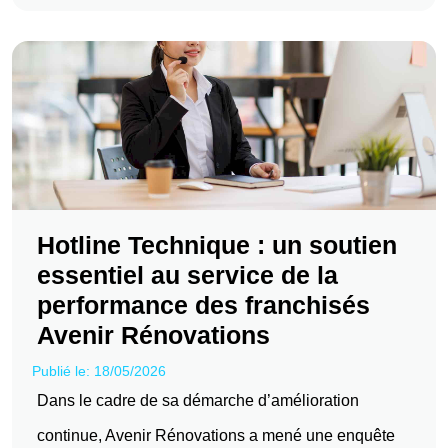
Hotline Technique : un soutien
essentiel au service de la
performance des franchisés
Avenir Rénovations
Publié le: 18/05/2026
Dans le cadre de sa démarche d’amélioration
continue, Avenir Rénovations a mené une enquête