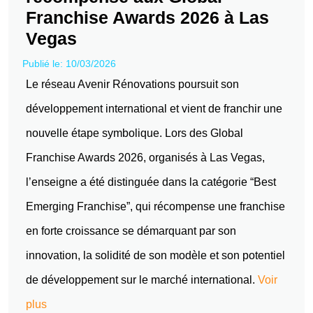
Franchise Awards 2026 à Las
Vegas
Publié le: 10/03/2026
Le réseau Avenir Rénovations poursuit son
développement international et vient de franchir une
nouvelle étape symbolique. Lors des Global
Franchise Awards 2026, organisés à Las Vegas,
l’enseigne a été distinguée dans la catégorie “Best
Emerging Franchise”, qui récompense une franchise
en forte croissance se démarquant par son
innovation, la solidité de son modèle et son potentiel
de développement sur le marché international.
Voir
plus