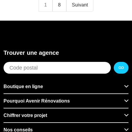
1
8
Suivant
Trouver une agence
GO
Boutique en ligne
Pourquoi Avenir Rénovations
Chiffrer votre projet
Nos conseils