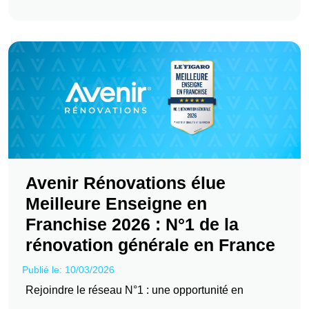
Avenir Rénovations élue
Meilleure Enseigne en
Franchise 2026 : N°1 de la
rénovation générale en France
Publié le: 10/03/2026
Rejoindre le réseau N°1 : une opportunité en