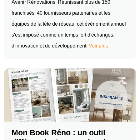
Avenir Rénovations. Réunissant plus de 150
franchisés, 40 fournisseurs partenaires et les
équipes de la tête de réseau, cet événement annuel
s'est imposé comme un temps fort d'échanges,
d'innovation et de développement.
Voir plus
Mon Book Réno : un outil