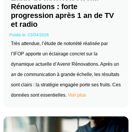
Rénovations : forte
progression après 1 an de TV
et radio
Publié le: 23/04/2026
Très attendue, l’étude de notoriété réalisée par
l’IFOP apporte un éclairage concret sur la
dynamique actuelle d’Avenir Rénovations. Après un
an de communication à grande échelle, les résultats
sont clairs : la stratégie engagée porte ses fruits. Ces
données sont essentielles.
Voir plus