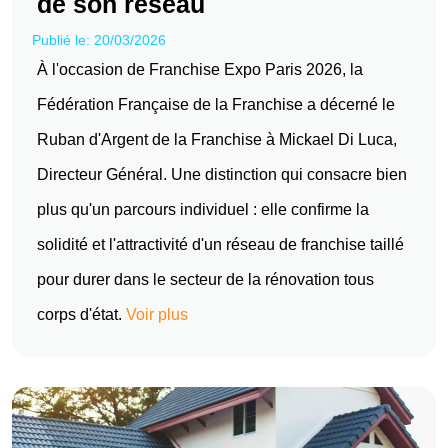
de son réseau
Publié le: 20/03/2026
À l'occasion de Franchise Expo Paris 2026, la
Fédération Française de la Franchise a décerné le
Ruban d'Argent de la Franchise à Mickael Di Luca,
Directeur Général. Une distinction qui consacre bien
plus qu'un parcours individuel : elle confirme la
solidité et l'attractivité d'un réseau de franchise taillé
pour durer dans le secteur de la rénovation tous
corps d'état.
Voir plus