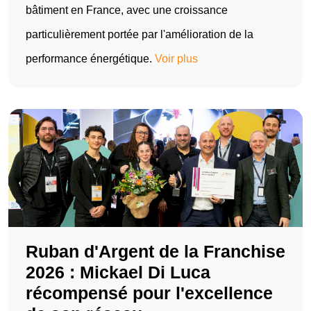
bâtiment en France, avec une croissance
particulièrement portée par l'amélioration de la
performance énergétique.
Voir plus
Ruban d'Argent de la Franchise
2026 : Mickael Di Luca
récompensé pour l'excellence