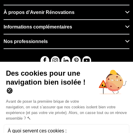
À propos d'Avenir Rénovations
Informations complémentaires
Nos professionnels
🇫🇷
France