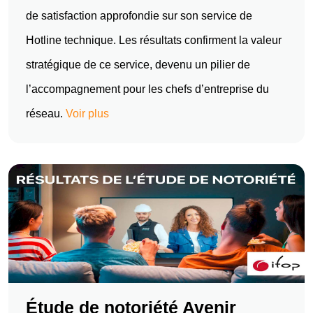
de satisfaction approfondie sur son service de
Hotline technique. Les résultats confirment la valeur
stratégique de ce service, devenu un pilier de
l’accompagnement pour les chefs d’entreprise du
réseau.
Voir plus
Étude de notoriété Avenir