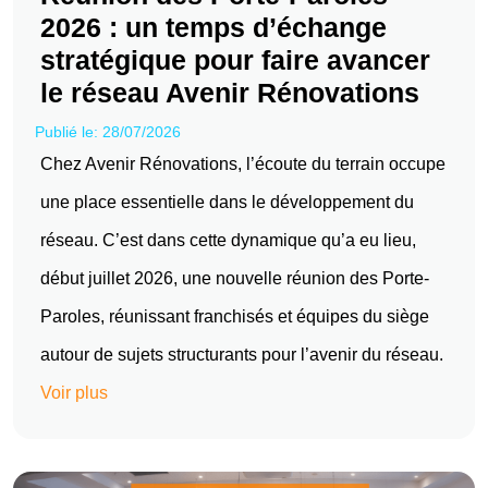
2026 : un temps d’échange
stratégique pour faire avancer
le réseau Avenir Rénovations
Publié le: 28/07/2026
Chez Avenir Rénovations, l’écoute du terrain occupe
une place essentielle dans le développement du
réseau. C’est dans cette dynamique qu’a eu lieu,
début juillet 2026, une nouvelle réunion des Porte-
Paroles, réunissant franchisés et équipes du siège
autour de sujets structurants pour l’avenir du réseau.
Voir plus