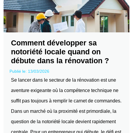
Comment développer sa
notoriété locale quand on
débute dans la rénovation ?
Publié le: 13/03/2026
Se lancer dans le secteur de la rénovation est une
aventure exigeante où la compétence technique ne
suffit pas toujours à remplir le carnet de commandes.
Dans un marché où la proximité est primordiale, la
question de la notoriété locale devient rapidement
centrale. Pour un entrepreneur qui débute, le défi est