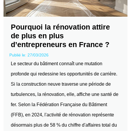
Pourquoi la rénovation attire
de plus en plus
d’entrepreneurs en France ?
Publié le: 27/03/2026
Le secteur du bâtiment connaît une mutation
profonde qui redessine les opportunités de carrière.
Si la construction neuve traverse une période de
turbulences, la rénovation, elle, affiche une santé de
fer. Selon la Fédération Française du Bâtiment
(FFB), en 2024, l'activité de rénovation représente
désormais plus de 58 % du chiffre d'affaires total du