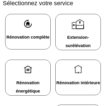
Sélectionnez votre service
Rénovation complète
Extension-
surélévation
Rénovation
Rénovation intérieure
énergétique