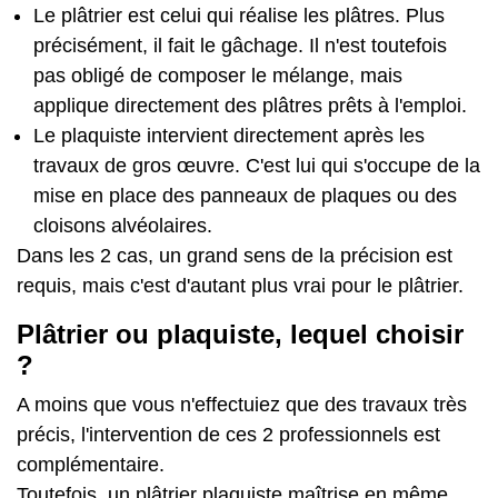
Le plâtrier est celui qui réalise les plâtres. Plus
précisément, il fait le gâchage. Il n'est toutefois
pas obligé de composer le mélange, mais
applique directement des plâtres prêts à l'emploi.
Le plaquiste intervient directement après les
travaux de gros œuvre. C'est lui qui s'occupe de la
mise en place des panneaux de plaques ou des
cloisons alvéolaires.
Dans les 2 cas, un grand sens de la précision est
requis, mais c'est d'autant plus vrai pour le plâtrier.
Plâtrier ou plaquiste, lequel choisir
?
A moins que vous n'effectuiez que des travaux très
précis, l'intervention de ces 2 professionnels est
complémentaire.
Toutefois, un plâtrier plaquiste maîtrise en même