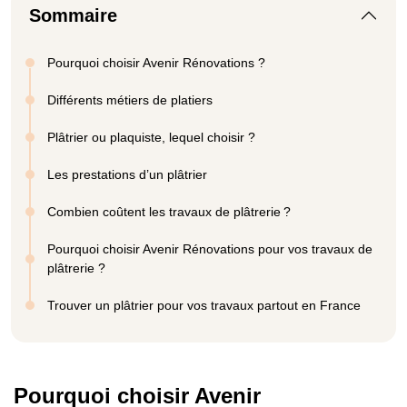
Sommaire
Pourquoi choisir Avenir Rénovations ?
Différents métiers de platiers
Plâtrier ou plaquiste, lequel choisir ?
Les prestations d’un plâtrier
Combien coûtent les travaux de plâtrerie ?
Pourquoi choisir Avenir Rénovations pour vos travaux de
plâtrerie ?
Trouver un plâtrier pour vos travaux partout en France
Pourquoi choisir Avenir