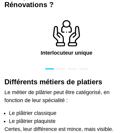
Rénovations ?
Interlocuteur unique
Différents métiers de platiers
Le métier de plâtrier peut être catégorisé, en
fonction de leur spécialité :
Le plâtrier classique
Le plâtrier plaquiste
Certes, leur différence est mince, mais visible.