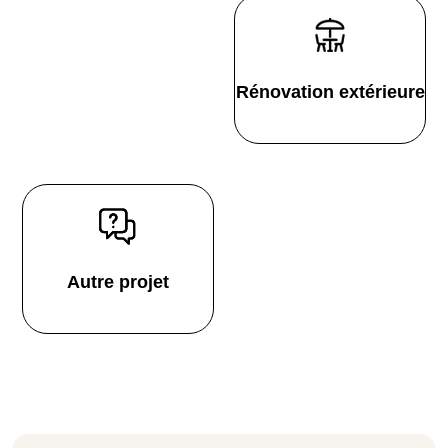
Rénovation extérieure
Autre projet