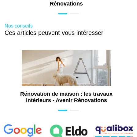
Rénovations
Nos conseils
Ces articles peuvent vous intéresser
Rénovation de maison : les travaux
intérieurs - Avenir Rénovations