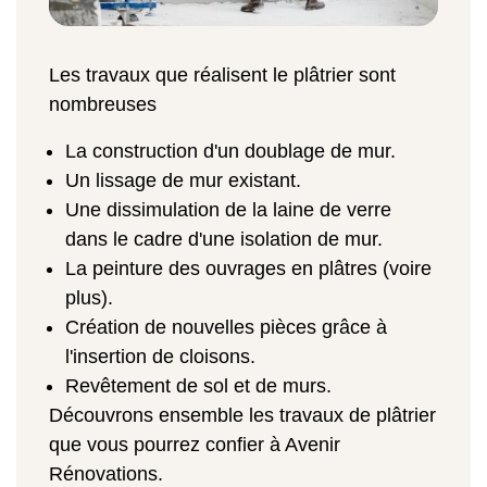
Les travaux que réalisent le plâtrier sont
nombreuses
La construction d'un doublage de mur.
Un lissage de mur existant.
Une dissimulation de la laine de verre
dans le cadre d'une isolation de mur.
La peinture des ouvrages en plâtres (voire
plus).
Création de nouvelles pièces grâce à
l'insertion de cloisons.
Revêtement de sol et de murs.
Découvrons ensemble les travaux de plâtrier
que vous pourrez confier à Avenir
Rénovations.