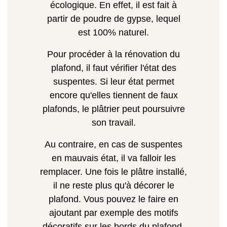
écologique. En effet, il est fait à
partir de poudre de gypse, lequel
est 100% naturel.
Pour procéder à la rénovation du
plafond, il faut vérifier l'état des
suspentes. Si leur état permet
encore qu'elles tiennent de faux
plafonds, le plâtrier peut poursuivre
son travail.
Au contraire, en cas de suspentes
en mauvais état, il va falloir les
remplacer. Une fois le plâtre installé,
il ne reste plus qu'à décorer le
plafond. Vous pouvez le faire en
ajoutant par exemple des motifs
décoratifs sur les bords du plafond.