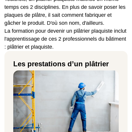
temps ces 2 disciplines. En plus de savoir poser les
plaques de plâtre, il sait comment fabriquer et
gâcher le produit. D'où son nom, d'ailleurs.
La formation pour devenir un plâtrier plaquiste inclut
l'apprentissage de ces 2 professionnels du bâtiment
: plâtrier et plaquiste.
Les prestations d’un plâtrier