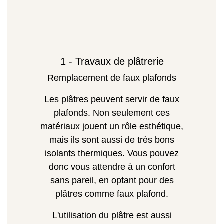
1 - Travaux de plâtrerie
Remplacement de faux plafonds
Les plâtres peuvent servir de faux
plafonds. Non seulement ces
matériaux jouent un rôle esthétique,
mais ils sont aussi de très bons
isolants thermiques. Vous pouvez
donc vous attendre à un confort
sans pareil, en optant pour des
plâtres comme faux plafond.
L'utilisation du plâtre est aussi