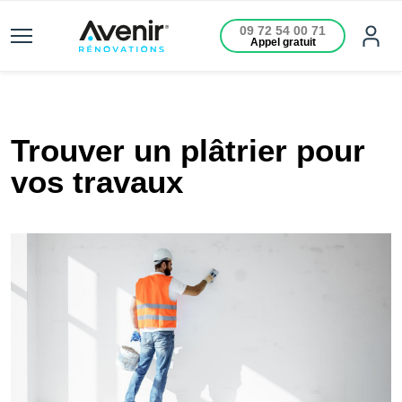
09 72 54 00 71
Appel gratuit
Trouver un plâtrier pour
vos travaux