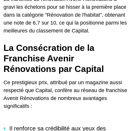
gravi les échelons pour se hisser à la première place
dans la catégorie "Rénovation de l'habitat", obtenant
une note de 6,7 sur 10, ce qui la positionne parmi les
meilleures du classement de Capital.
La Consécration de la
Franchise Avenir
Rénovations par Capital
Ce prestigieux prix, attribué par un magazine aussi
respecté que Capital, confère au réseau de franchise
Avenir Rénovations de nombreux avantages
significatifs :
Il renforce sa crédibilité aux yeux des