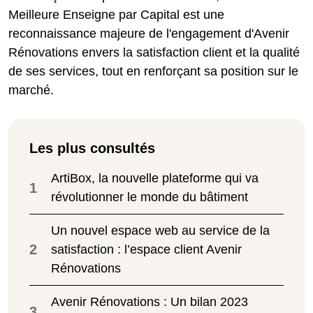
Meilleure Enseigne par Capital est une
reconnaissance majeure de l'engagement d'Avenir
Rénovations envers la satisfaction client et la qualité
de ses services, tout en renforçant sa position sur le
marché.
Les plus consultés
ArtiBox, la nouvelle plateforme qui va
1
révolutionner le monde du bâtiment
Un nouvel espace web au service de la
2
satisfaction : l’espace client Avenir
Rénovations
Avenir Rénovations : Un bilan 2023
3