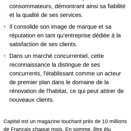
consommateurs, démontrant ainsi sa fiabilité
et la qualité de ses services.
Il consolide son image de marque et sa
réputation en tant qu'entreprise dédiée à la
satisfaction de ses clients.
Dans un marché concurrentiel, cette
reconnaissance la distingue de ses
concurrents, l'établissant comme un acteur
de premier plan dans le domaine de la
rénovation de l'habitat, ce qui peut attirer de
nouveaux clients.
Capital est un magazine touchant près de 10 millions
de Français chaque mois. En somme, être élu