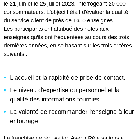
le 21 juin et le 25 juillet 2023, interrogeant 20 000
consommateurs. L'objectif était d'évaluer la qualité
du service client de près de 1650 enseignes.
Les participants ont attribué des notes aux
enseignes qu'ils ont fréquentées au cours des trois
dernières années, en se basant sur les trois critères
suivants :
L'accueil et la rapidité de prise de contact.
Le niveau d'expertise du personnel et la
qualité des informations fournies.
La volonté de recommander l'enseigne à leur
entourage.
La franchise de rénovation Avenir Rénovations a