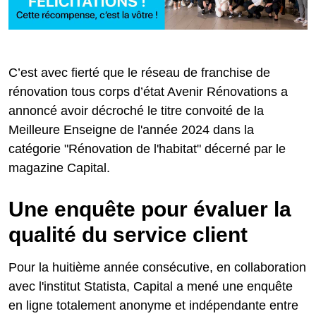
C’est avec fierté que le réseau de franchise de
rénovation tous corps d’état Avenir Rénovations a
annoncé avoir décroché le titre convoité de la
Meilleure Enseigne de l'année 2024 dans la
catégorie "Rénovation de l'habitat" décerné par le
magazine Capital.
Une enquête pour évaluer la
qualité du service client
Pour la huitième année consécutive, en collaboration
avec l'institut Statista, Capital a mené une enquête
en ligne totalement anonyme et indépendante entre