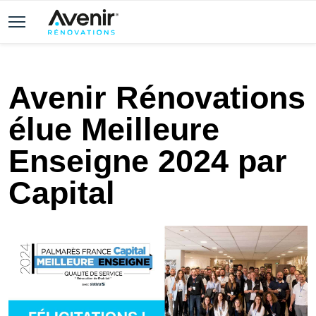
Avenir Rénovations
élue Meilleure
Enseigne 2024 par
Capital