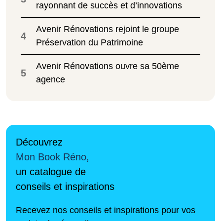
rayonnant de succès et d’innovations
Avenir Rénovations rejoint le groupe
4
Préservation du Patrimoine
Avenir Rénovations ouvre sa 50ème
5
agence
Découvrez
Mon Book Réno,
un catalogue de
conseils et inspirations
Recevez nos conseils et inspirations pour vos