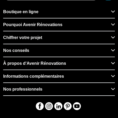
Boutique en ligne
Pourquoi Avenir Rénovations
Chiffrer votre projet
Nos conseils
À propos d'Avenir Rénovations
Informations complémentaires
Nos professionnels