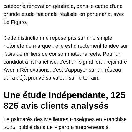
catégorie rénovation générale, dans le cadre d'une
grande étude nationale réalisée en partenariat avec
Le Figaro.
Cette distinction ne repose pas sur une simple
notoriété de marque : elle est directement fondée sur
l'avis de milliers de consommateurs réels. Pour un
candidat à la franchise, c'est un signal fort : rejoindre
Avenir Rénovations, c'est s'appuyer sur un réseau
qui a déjà prouvé sa valeur sur le terrain.
Une étude indépendante, 125
826 avis clients analysés
Le palmarès des Meilleures Enseignes en Franchise
2026, publié dans Le Figaro Entrepreneurs à