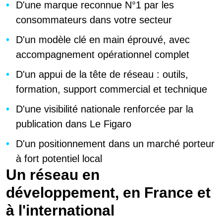
D'une marque reconnue N°1 par les
consommateurs dans votre secteur
D'un modèle clé en main éprouvé, avec
accompagnement opérationnel complet
D'un appui de la tête de réseau : outils,
formation, support commercial et technique
D'une visibilité nationale renforcée par la
publication dans Le Figaro
D'un positionnement dans un marché porteur
à fort potentiel local
Un réseau en
développement, en France et
à l'international