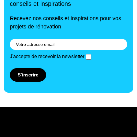
conseils et inspirations
Recevez nos conseils et inspirations pour vos
projets de rénovation
J'accepte de recevoir la newsletter
S'inscrire