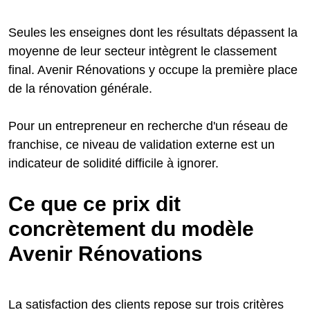
Seules les enseignes dont les résultats dépassent la
moyenne de leur secteur intègrent le classement
final. Avenir Rénovations y occupe la première place
de la rénovation générale.
Pour un entrepreneur en recherche d'un réseau de
franchise, ce niveau de validation externe est un
indicateur de solidité difficile à ignorer.
Ce que ce prix dit
concrètement du modèle
Avenir Rénovations
La satisfaction des clients repose sur trois critères