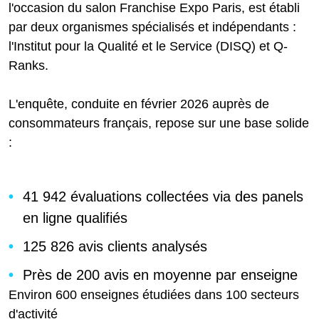
l'occasion du salon Franchise Expo Paris, est établi
par deux organismes spécialisés et indépendants :
l'Institut pour la Qualité et le Service (DISQ) et Q-
Ranks.
L'enquête, conduite en février 2026 auprès de
consommateurs français, repose sur une base solide
:
41 942 évaluations collectées via des panels
en ligne qualifiés
125 826 avis clients analysés
Près de 200 avis en moyenne par enseigne
Environ 600 enseignes étudiées dans 100 secteurs
d'activité