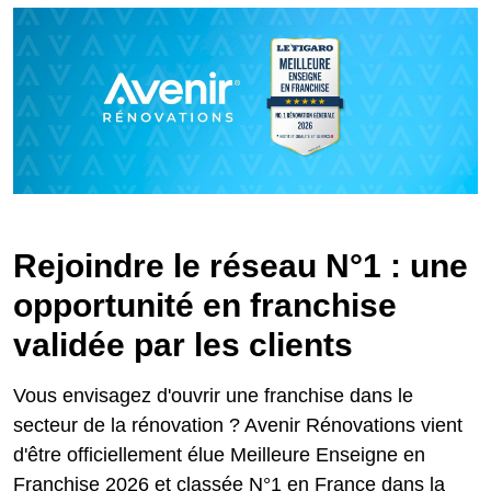
Rejoindre le réseau N°1 : une
opportunité en franchise
validée par les clients
Vous envisagez d'ouvrir une franchise dans le
secteur de la rénovation ? Avenir Rénovations vient
d'être officiellement élue Meilleure Enseigne en
Franchise 2026 et classée N°1 en France dans la