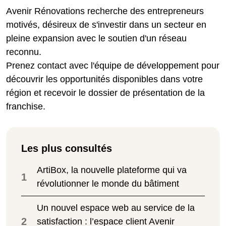
Avenir Rénovations recherche des entrepreneurs
motivés, désireux de s'investir dans un secteur en
pleine expansion avec le soutien d'un réseau
reconnu.
Prenez contact avec l'équipe de développement pour
découvrir les opportunités disponibles dans votre
région et recevoir le dossier de présentation de la
franchise.
Les plus consultés
ArtiBox, la nouvelle plateforme qui va
1
révolutionner le monde du bâtiment
Un nouvel espace web au service de la
2
satisfaction : l’espace client Avenir