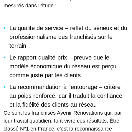
mesurés dans l'étude :
La qualité de service – reflet du sérieux et du
professionnalisme des franchisés sur le
terrain
Le rapport qualité-prix – preuve que le
modèle économique du réseau est perçu
comme juste par les clients
La recommandation à l'entourage – critère
au poids renforcé, car il traduit la confiance
et la fidélité des clients au réseau
Ce sont les franchisés Avenir Rénovations qui, par
leur travail quotidien, font vivre ces résultats. Être
classé N°1 en France, c'est la reconnaissance