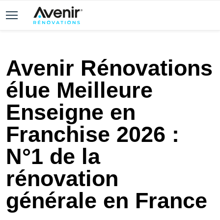
Avenir Rénovations
élue Meilleure
Enseigne en
Franchise 2026 :
N°1 de la
rénovation
générale en France