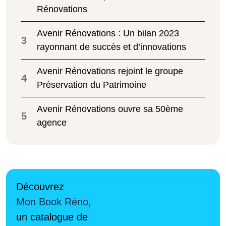
Rénovations
Avenir Rénovations : Un bilan 2023
3
rayonnant de succès et d’innovations
Avenir Rénovations rejoint le groupe
4
Préservation du Patrimoine
Avenir Rénovations ouvre sa 50ème
5
agence
Découvrez
Mon Book Réno,
un catalogue de