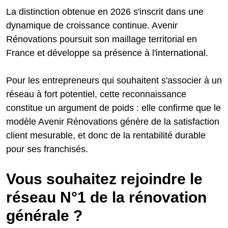
La distinction obtenue en 2026 s'inscrit dans une
dynamique de croissance continue. Avenir
Rénovations poursuit son maillage territorial en
France et développe sa présence à l'international.
Pour les entrepreneurs qui souhaitent s'associer à un
réseau à fort potentiel, cette reconnaissance
constitue un argument de poids : elle confirme que le
modèle Avenir Rénovations génère de la satisfaction
client mesurable, et donc de la rentabilité durable
pour ses franchisés.
Vous souhaitez rejoindre le
réseau N°1 de la rénovation
générale ?