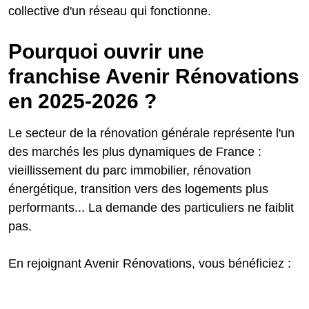
collective d'un réseau qui fonctionne.
Pourquoi ouvrir une
franchise Avenir Rénovations
en 2025-2026 ?
Le secteur de la rénovation générale représente l'un
des marchés les plus dynamiques de France :
vieillissement du parc immobilier, rénovation
énergétique, transition vers des logements plus
performants... La demande des particuliers ne faiblit
pas.
En rejoignant Avenir Rénovations, vous bénéficiez :