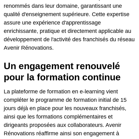
renommés dans leur domaine, garantissant une
qualité d'enseignement supérieure. Cette expertise
assure une expérience d'apprentissage
enrichissante, pratique et directement applicable au
développement de l'activité des franchisés du réseau
Avenir Rénovations.
Un engagement renouvelé
pour la formation continue
La plateforme de formation en e-learning vient
compléter le programme de formation initial de 15
jours déjà en place pour les nouveaux franchisés,
ainsi que les formations complémentaires et
dirigeants proposées aux collaborateurs. Avenir
Rénovations réaffirme ainsi son engagement à