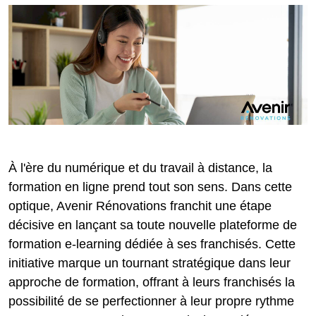
À l'ère du numérique et du travail à distance, la
formation en ligne prend tout son sens. Dans cette
optique, Avenir Rénovations franchit une étape
décisive en lançant sa toute nouvelle plateforme de
formation e-learning dédiée à ses franchisés. Cette
initiative marque un tournant stratégique dans leur
approche de formation, offrant à leurs franchisés la
possibilité de se perfectionner à leur propre rythme