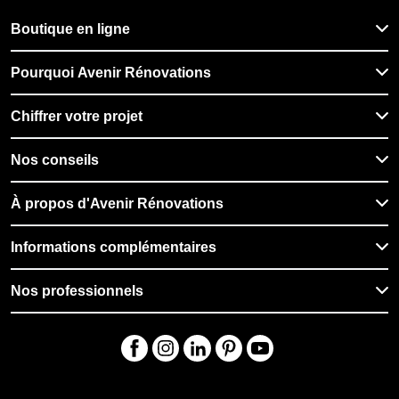
Boutique en ligne
Pourquoi Avenir Rénovations
Chiffrer votre projet
Nos conseils
À propos d'Avenir Rénovations
Informations complémentaires
Nos professionnels