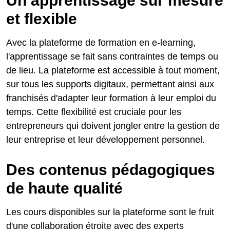
Un apprentissage sur mesure
et flexible
Avec la plateforme de formation en e-learning,
l'apprentissage se fait sans contraintes de temps ou
de lieu. La plateforme est accessible à tout moment,
sur tous les supports digitaux, permettant ainsi aux
franchisés d'adapter leur formation à leur emploi du
temps. Cette flexibilité est cruciale pour les
entrepreneurs qui doivent jongler entre la gestion de
leur entreprise et leur développement personnel.
Des contenus pédagogiques
de haute qualité
Les cours disponibles sur la plateforme sont le fruit
d'une collaboration étroite avec des experts