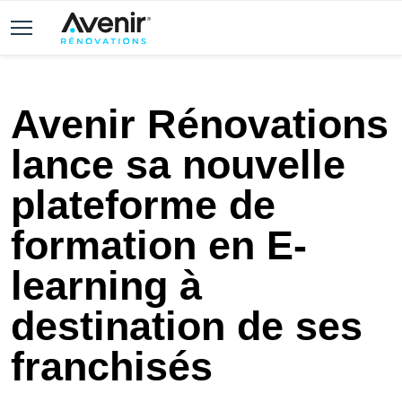
Avenir Rénovations
lance sa nouvelle
plateforme de
formation en E-
learning à
destination de ses
franchisés