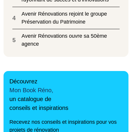
Avenir Rénovations rejoint le groupe
4
Préservation du Patrimoine
Avenir Rénovations ouvre sa 50ème
5
agence
Découvrez
Mon Book Réno,
un catalogue de
conseils et inspirations
Recevez nos conseils et inspirations pour vos
projets de rénovation