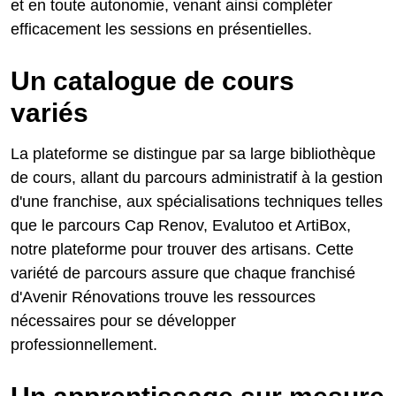
et en toute autonomie, venant ainsi compléter
efficacement les sessions en présentielles.
Un catalogue de cours
variés
La plateforme se distingue par sa large bibliothèque
de cours, allant du parcours administratif à la gestion
d'une franchise, aux spécialisations techniques telles
que le parcours Cap Renov, Evalutoo et ArtiBox,
notre plateforme pour trouver des artisans. Cette
variété de parcours assure que chaque franchisé
d'Avenir Rénovations trouve les ressources
nécessaires pour se développer
professionnellement.