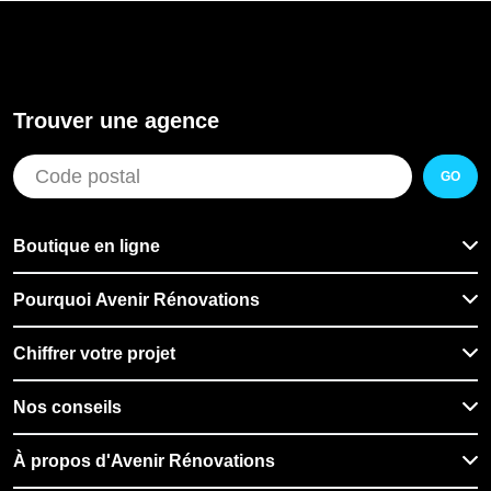
Trouver une agence
GO
Boutique en ligne
Pourquoi Avenir Rénovations
Chiffrer votre projet
Nos conseils
À propos d'Avenir Rénovations