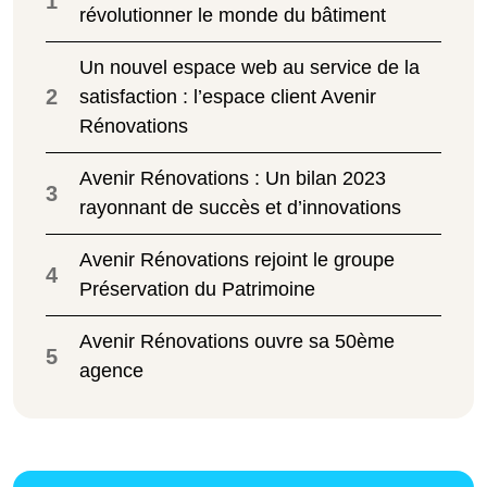
1
révolutionner le monde du bâtiment
Un nouvel espace web au service de la
2
satisfaction : l’espace client Avenir
Rénovations
Avenir Rénovations : Un bilan 2023
3
rayonnant de succès et d’innovations
Avenir Rénovations rejoint le groupe
4
Préservation du Patrimoine
Avenir Rénovations ouvre sa 50ème
5
agence