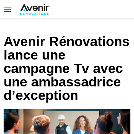
Avenir Rénovations
lance une
campagne Tv avec
une ambassadrice
d’exception