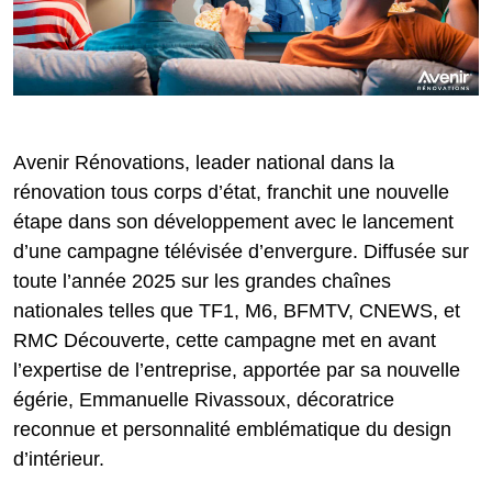
Avenir Rénovations, leader national dans la
rénovation tous corps d’état, franchit une nouvelle
étape dans son développement avec le lancement
d’une campagne télévisée d’envergure. Diffusée sur
toute l’année 2025 sur les grandes chaînes
nationales telles que TF1, M6, BFMTV, CNEWS, et
RMC Découverte, cette campagne met en avant
l’expertise de l’entreprise, apportée par sa nouvelle
égérie, Emmanuelle Rivassoux, décoratrice
reconnue et personnalité emblématique du design
d’intérieur.