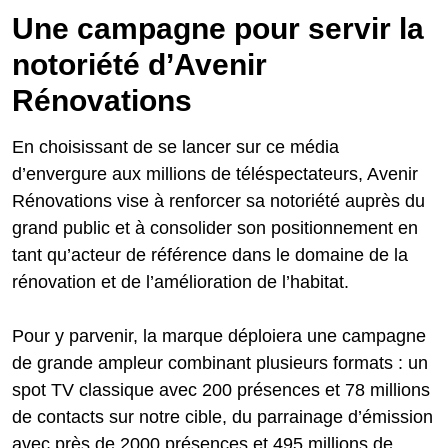
Une campagne pour servir la
notoriété d’Avenir
Rénovations
En choisissant de se lancer sur ce média
d’envergure aux millions de téléspectateurs, Avenir
Rénovations vise à renforcer sa notoriété auprès du
grand public et à consolider son positionnement en
tant qu’acteur de référence dans le domaine de la
rénovation et de l’amélioration de l’habitat.
Pour y parvenir, la marque déploiera une campagne
de grande ampleur combinant plusieurs formats : un
spot TV classique avec 200 présences et 78 millions
de contacts sur notre cible, du parrainage d’émission
avec près de 2000 présences et 495 millions de