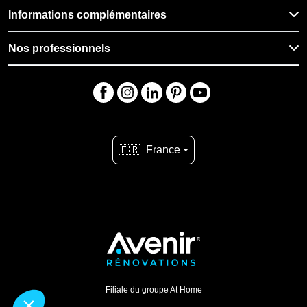
Informations complémentaires
Nos professionnels
🇫🇷
France
Filiale du groupe At Home