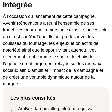
intégrée
À l’occasion du lancement de cette campagne,
Avenir Rénovations a réuni l’ensemble de ses
franchisés pour une immersion exclusive, accessible
en direct sur YouTube. Ils ont pu découvrir les
coulisses du tournage, les enjeux et objectifs de
notoriété ainsi que le spot TV tant attendu. Cet
événement, tout comme le spot et le choix de
l’égérie, seront largement relayés sur les réseaux
sociaux afin d’amplifier l’impact de la campagne et
de créer une véritable dynamique autour de la
marque.
Les plus consultés
ArtiBox, la nouvelle plateforme qui va