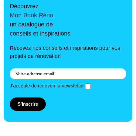
Découvrez
Mon Book Réno,
un catalogue de
conseils et inspirations
Recevez nos conseils et inspirations pour vos
projets de rénovation
J'accepte de recevoir la newsletter
S'inscrire