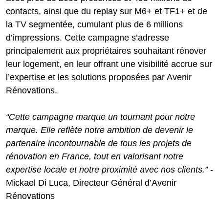
contacts, ainsi que du replay sur M6+ et TF1+ et de
la TV segmentée, cumulant plus de 6 millions
d’impressions. Cette campagne s’adresse
principalement aux propriétaires souhaitant rénover
leur logement, en leur offrant une visibilité accrue sur
l’expertise et les solutions proposées par Avenir
Rénovations.
“Cette campagne marque un tournant pour notre
marque. Elle reflète notre ambition de devenir le
partenaire incontournable de tous les projets de
rénovation en France, tout en valorisant notre
expertise locale et notre proximité avec nos clients.”
-
Mickael Di Luca, Directeur Général d’Avenir
Rénovations