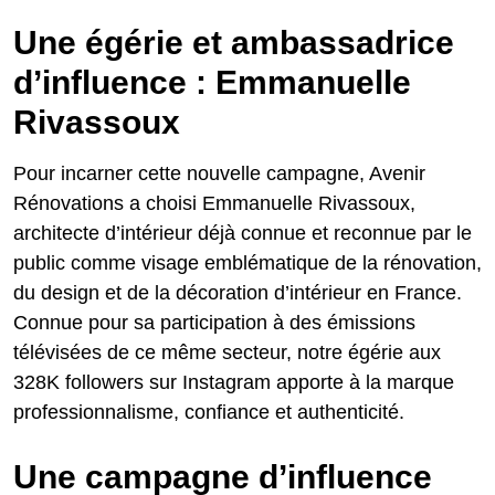
Une égérie et ambassadrice
d’influence : Emmanuelle
Rivassoux
Pour incarner cette nouvelle campagne, Avenir
Rénovations a choisi Emmanuelle Rivassoux,
architecte d’intérieur déjà connue et reconnue par le
public comme visage emblématique de la rénovation,
du design et de la décoration d’intérieur en France.
Connue pour sa participation à des émissions
télévisées de ce même secteur, notre égérie aux
328K followers sur Instagram apporte à la marque
professionnalisme, confiance et authenticité.
Une campagne d’influence