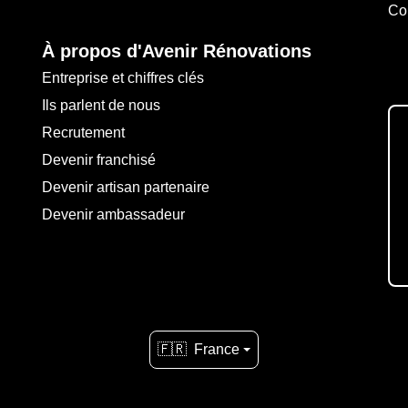
Co
À propos d'Avenir Rénovations
Entreprise et chiffres clés
Ils parlent de nous
Recrutement
Devenir franchisé
Devenir artisan partenaire
Devenir ambassadeur
🇫🇷
France