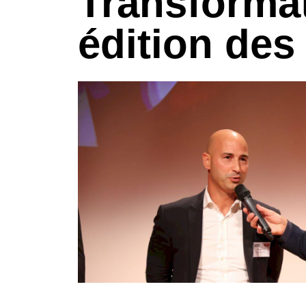
Transformati
édition de