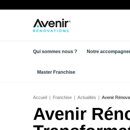
Qui sommes nous ?
Notre accompagne
Master Franchise
Accueil
Franchise
Actualités
Avenir Rénovat
Avenir Réno