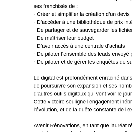
ses franchisés de :
· Créer et simplifier la création d’un devis
· D’accéder à une bibliothèque de prix in
· De partager et de sauvegarder les fichie
· De maîtriser leur budget
· D’avoir accès à une centrale d’achats
· De piloter l’ensemble des leads envoyé p
· De piloter et de gérer les enquêtes de sa
Le digital est profondément enraciné dans
de poursuivre son expansion et ses nomb
d’autres outils digitaux qui vont voir le j
Cette victoire souligne l'engagement inébr
l'évolution, et de la quête constante de l'e
Avenir Rénovations, en tant que lauréat r