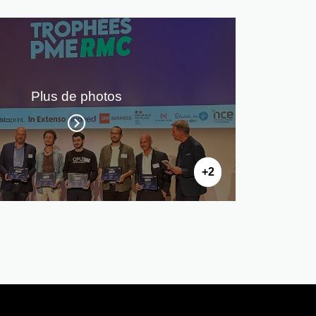
Plus de photos
+2