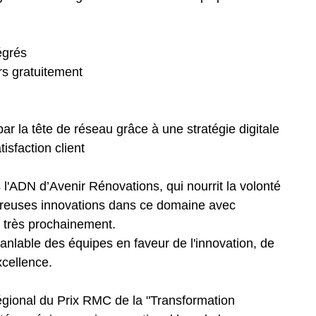
tégrés
rs gratuitement
ar la tête de réseau grâce à une stratégie digitale
tisfaction client
 l'ADN d’Avenir Rénovations, qui nourrit la volonté
reuses innovations dans ce domaine avec
our très prochainement.
anlable des équipes en faveur de l'innovation, de
xcellence.
égional du Prix RMC de la "Transformation