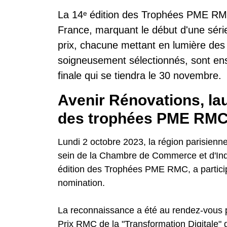
La 14ᵉ édition des Trophées PME RMC
France, marquant le début d'une séri
prix, chacune mettant en lumière des 
soigneusement sélectionnés, sont ensu
finale qui se tiendra le 30 novembre.
Avenir Rénovations, la
des trophées PME RM
Lundi 2 octobre 2023, la région parisienne
sein de la Chambre de Commerce et d'Indus
édition des Trophées PME RMC, a partici
nomination.
La reconnaissance a été au rendez-vous p
Prix RMC de la "Transformation Digitale" 