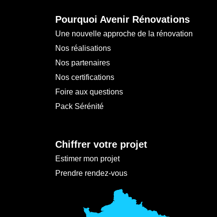
Pourquoi Avenir Rénovations
Une nouvelle approche de la rénovation
Nos réalisations
Nos partenaires
Nos certifications
Foire aux questions
Pack Sérénité
Chiffrer votre projet
Estimer mon projet
Prendre rendez-vous