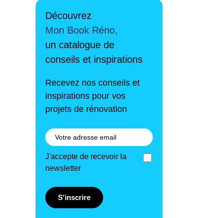
Découvrez
Mon Book Réno,
un catalogue de
conseils et inspirations
Recevez nos conseils et
inspirations pour vos
projets de rénovation
J'accepte de recevoir la
newsletter
S'inscrire