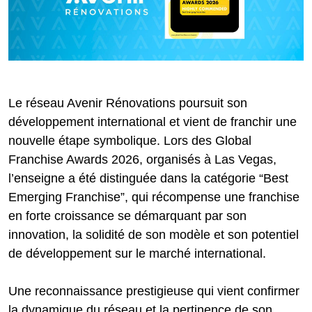
Le réseau Avenir Rénovations poursuit son
développement international et vient de franchir une
nouvelle étape symbolique. Lors des Global
Franchise Awards 2026, organisés à Las Vegas,
l’enseigne a été distinguée dans la catégorie “Best
Emerging Franchise”, qui récompense une franchise
en forte croissance se démarquant par son
innovation, la solidité de son modèle et son potentiel
de développement sur le marché international.
Une reconnaissance prestigieuse qui vient confirmer
la dynamique du réseau et la pertinence de son