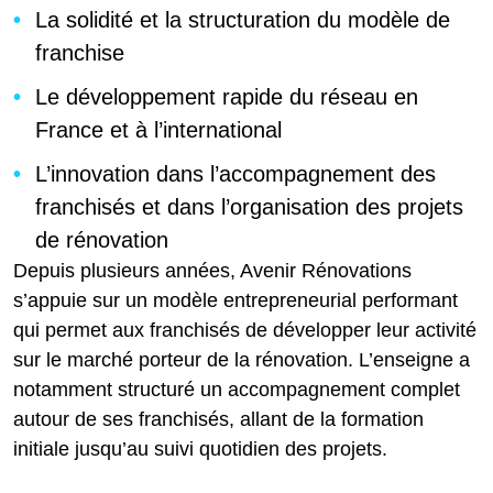
La solidité et la structuration du modèle de
franchise
Le développement rapide du réseau en
France et à l’international
L’innovation dans l’accompagnement des
franchisés et dans l’organisation des projets
de rénovation
Depuis plusieurs années, Avenir Rénovations
s’appuie sur un modèle entrepreneurial performant
qui permet aux franchisés de développer leur activité
sur le marché porteur de la rénovation. L’enseigne a
notamment structuré un accompagnement complet
autour de ses franchisés, allant de la formation
initiale jusqu’au suivi quotidien des projets.