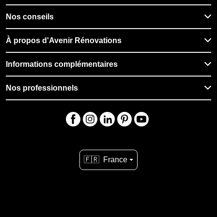
Nos conseils
À propos d'Avenir Rénovations
Informations complémentaires
Nos professionnels
🇫🇷
France