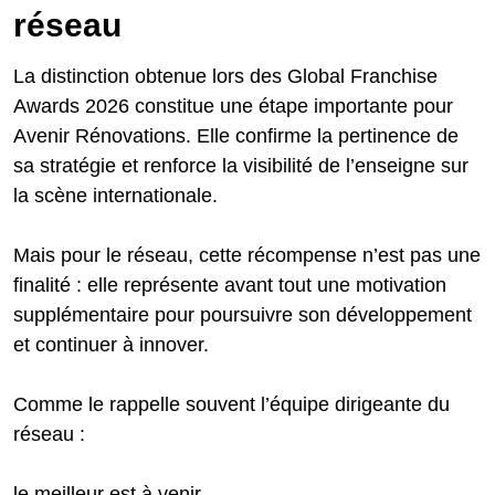
réseau
La distinction obtenue lors des Global Franchise
Awards 2026 constitue une étape importante pour
Avenir Rénovations. Elle confirme la pertinence de
sa stratégie et renforce la visibilité de l’enseigne sur
la scène internationale.
Mais pour le réseau, cette récompense n’est pas une
finalité : elle représente avant tout une motivation
supplémentaire pour poursuivre son développement
et continuer à innover.
Comme le rappelle souvent l’équipe dirigeante du
réseau :
le meilleur est à venir.