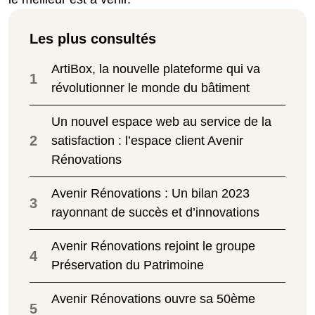
Les plus consultés
ArtiBox, la nouvelle plateforme qui va
1
révolutionner le monde du bâtiment
Un nouvel espace web au service de la
2
satisfaction : l’espace client Avenir
Rénovations
Avenir Rénovations : Un bilan 2023
3
rayonnant de succès et d’innovations
Avenir Rénovations rejoint le groupe
4
Préservation du Patrimoine
Avenir Rénovations ouvre sa 50ème
5