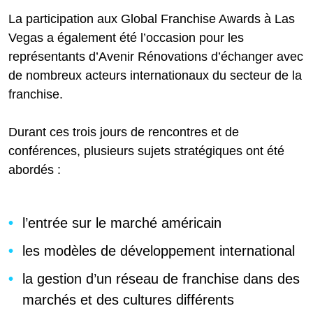
La participation aux Global Franchise Awards à Las
Vegas a également été l’occasion pour les
représentants d’Avenir Rénovations d’échanger avec
de nombreux acteurs internationaux du secteur de la
franchise.
Durant ces trois jours de rencontres et de
conférences, plusieurs sujets stratégiques ont été
abordés :
l’entrée sur le marché américain
les modèles de développement international
la gestion d’un réseau de franchise dans des
marchés et des cultures différents