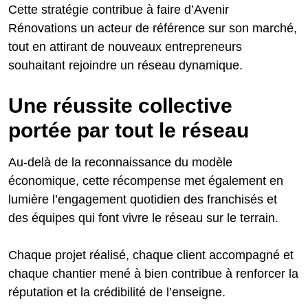
Cette stratégie contribue à faire d’Avenir
Rénovations un acteur de référence sur son marché,
tout en attirant de nouveaux entrepreneurs
souhaitant rejoindre un réseau dynamique.
Une réussite collective
portée par tout le réseau
Au-delà de la reconnaissance du modèle
économique, cette récompense met également en
lumière l’engagement quotidien des franchisés et
des équipes qui font vivre le réseau sur le terrain.
Chaque projet réalisé, chaque client accompagné et
chaque chantier mené à bien contribue à renforcer la
réputation et la crédibilité de l’enseigne.