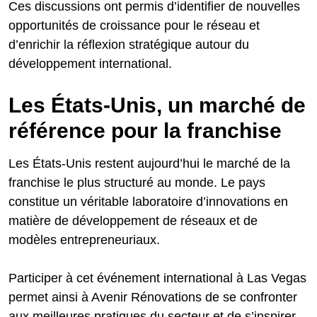
Ces discussions ont permis d’identifier de nouvelles
opportunités de croissance pour le réseau et
d’enrichir la réflexion stratégique autour du
développement international.
Les États-Unis, un marché de
référence pour la franchise
Les États-Unis restent aujourd’hui le marché de la
franchise le plus structuré au monde. Le pays
constitue un véritable laboratoire d’innovations en
matière de développement de réseaux et de
modèles entrepreneuriaux.
Participer à cet événement international à Las Vegas
permet ainsi à Avenir Rénovations de se confronter
aux meilleures pratiques du secteur et de s’inspirer