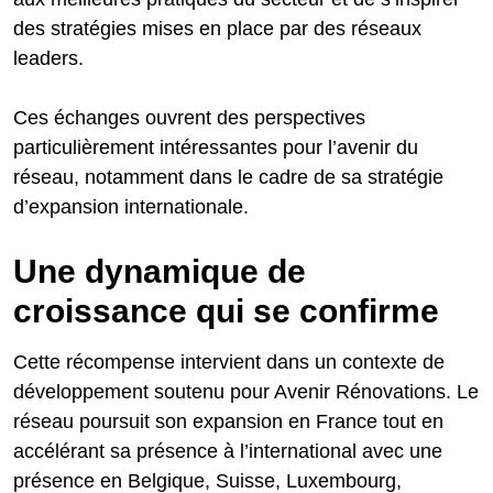
des stratégies mises en place par des réseaux
leaders.
Ces échanges ouvrent des perspectives
particulièrement intéressantes pour l’avenir du
réseau, notamment dans le cadre de sa stratégie
d’expansion internationale.
Une dynamique de
croissance qui se confirme
Cette récompense intervient dans un contexte de
développement soutenu pour Avenir Rénovations. Le
réseau poursuit son expansion en France tout en
accélérant sa présence à l’international avec une
présence en Belgique, Suisse, Luxembourg,