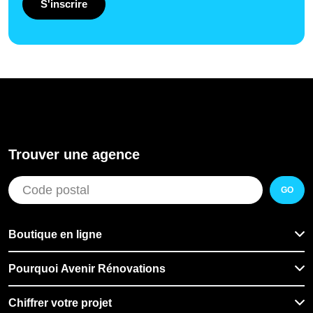
S'inscrire
Trouver une agence
GO
Boutique en ligne
Pourquoi Avenir Rénovations
Chiffrer votre projet