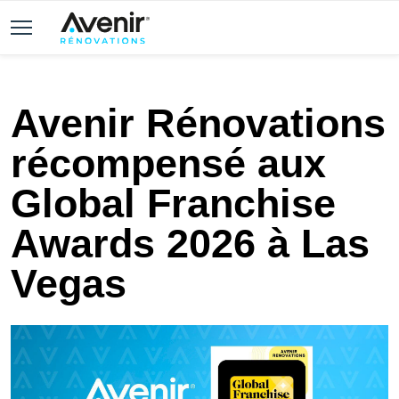
Avenir Rénovations
récompensé aux
Global Franchise
Awards 2026 à Las
Vegas