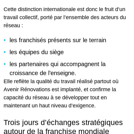
Cette distinction internationale est donc le fruit d’un
travail collectif, porté par l’ensemble des acteurs du
réseau :
les franchisés présents sur le terrain
les équipes du siège
les partenaires qui accompagnent la
croissance de l’enseigne.
Elle reflète la qualité du travail réalisé partout où
Avenir Rénovations est implanté, et confirme la
capacité du réseau à se développer tout en
maintenant un haut niveau d’exigence.
Trois jours d’échanges stratégiques
autour de la franchise mondiale