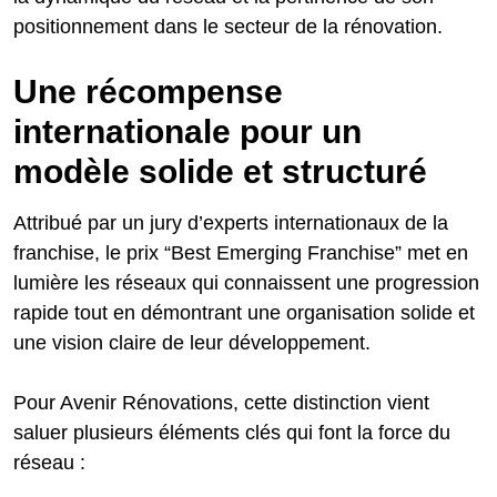
positionnement dans le secteur de la rénovation.
Une récompense
internationale pour un
modèle solide et structuré
Attribué par un jury d’experts internationaux de la
franchise, le prix “Best Emerging Franchise” met en
lumière les réseaux qui connaissent une progression
rapide tout en démontrant une organisation solide et
une vision claire de leur développement.
Pour Avenir Rénovations, cette distinction vient
saluer plusieurs éléments clés qui font la force du
réseau :