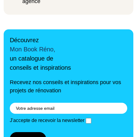
agence
Découvrez
Mon Book Réno,
un catalogue de
conseils et inspirations
Recevez nos conseils et inspirations pour vos
projets de rénovation
J'accepte de recevoir la newsletter