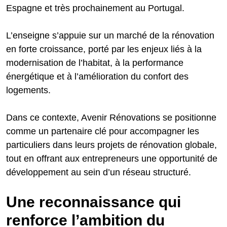
Espagne et très prochainement au Portugal.
L’enseigne s’appuie sur un marché de la rénovation
en forte croissance, porté par les enjeux liés à la
modernisation de l’habitat, à la performance
énergétique et à l’amélioration du confort des
logements.
Dans ce contexte, Avenir Rénovations se positionne
comme un partenaire clé pour accompagner les
particuliers dans leurs projets de rénovation globale,
tout en offrant aux entrepreneurs une opportunité de
développement au sein d’un réseau structuré.
Une reconnaissance qui
renforce l’ambition du