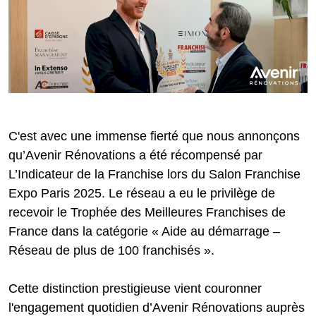
C'est avec une immense fierté que nous annonçons
qu’Avenir Rénovations a été récompensé par
L’Indicateur de la Franchise lors du Salon Franchise
Expo Paris 2025. Le réseau a eu le privilège de
recevoir le Trophée des Meilleures Franchises de
France dans la catégorie « Aide au démarrage –
Réseau de plus de 100 franchisés ».
Cette distinction prestigieuse vient couronner
l'engagement quotidien d’Avenir Rénovations auprès