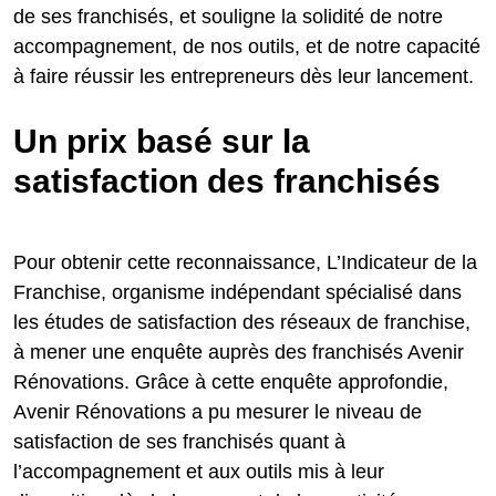
de ses franchisés, et souligne la solidité de notre
accompagnement, de nos outils, et de notre capacité
à faire réussir les entrepreneurs dès leur lancement.
Un prix basé sur la
satisfaction des franchisés
Pour obtenir cette reconnaissance, L’Indicateur de la
Franchise, organisme indépendant spécialisé dans
les études de satisfaction des réseaux de franchise,
à mener une enquête auprès des franchisés Avenir
Rénovations. Grâce à cette enquête approfondie,
Avenir Rénovations a pu mesurer le niveau de
satisfaction de ses franchisés quant à
l’accompagnement et aux outils mis à leur