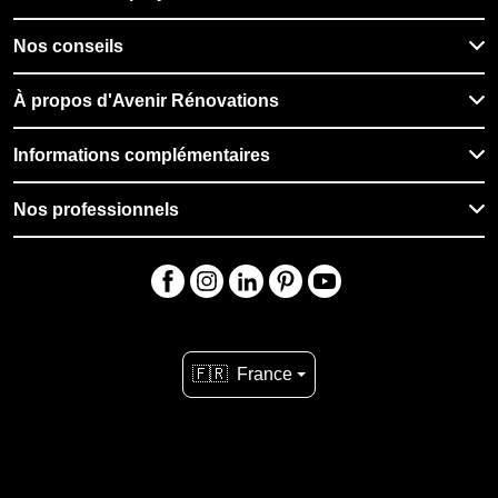
Nos conseils
À propos d'Avenir Rénovations
Informations complémentaires
Nos professionnels
🇫🇷
France