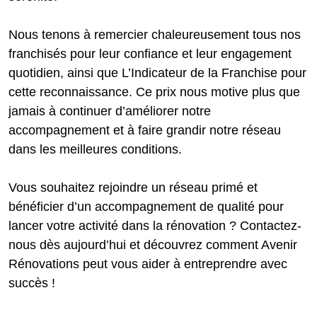
Nous tenons à remercier chaleureusement tous nos
franchisés pour leur confiance et leur engagement
quotidien, ainsi que L’Indicateur de la Franchise pour
cette reconnaissance. Ce prix nous motive plus que
jamais à continuer d’améliorer notre
accompagnement et à faire grandir notre réseau
dans les meilleures conditions.
Vous souhaitez rejoindre un réseau primé et
bénéficier d’un accompagnement de qualité pour
lancer votre activité dans la rénovation ? Contactez-
nous dès aujourd’hui et découvrez comment Avenir
Rénovations peut vous aider à entreprendre avec
succès !