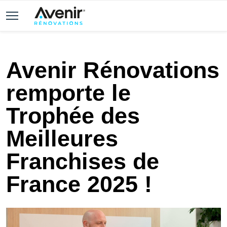
Avenir Rénovations
remporte le
Trophée des
Meilleures
Franchises de
France 2025 !