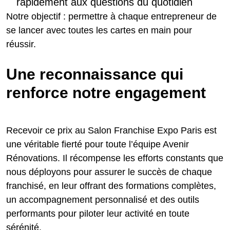
rapidement aux questions du quotidien
Notre objectif : permettre à chaque entrepreneur de
se lancer avec toutes les cartes en main pour
réussir.
Une reconnaissance qui
renforce notre engagement
Recevoir ce prix au Salon Franchise Expo Paris est
une véritable fierté pour toute l’équipe Avenir
Rénovations. Il récompense les efforts constants que
nous déployons pour assurer le succès de chaque
franchisé, en leur offrant des formations complètes,
un accompagnement personnalisé et des outils
performants pour piloter leur activité en toute
sérénité.