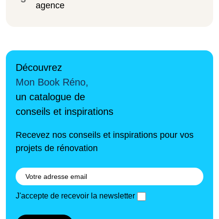
agence
Découvrez
Mon Book Réno,
un catalogue de
conseils et inspirations
Recevez nos conseils et inspirations pour vos
projets de rénovation
J'accepte de recevoir la newsletter