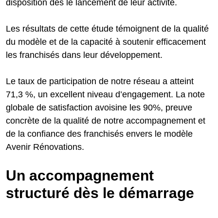
disposition dès le lancement de leur activité.
Les résultats de cette étude témoignent de la qualité
du modèle et de la capacité à soutenir efficacement
les franchisés dans leur développement.
Le taux de participation de notre réseau a atteint
71,3 %, un excellent niveau d’engagement. La note
globale de satisfaction avoisine les 90%, preuve
concrète de la qualité de notre accompagnement et
de la confiance des franchisés envers le modèle
Avenir Rénovations.
Un accompagnement
structuré dès le démarrage