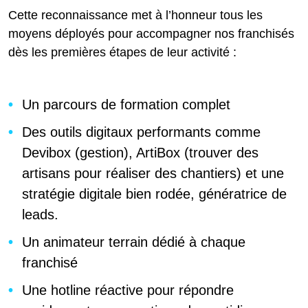
Cette reconnaissance met à l’honneur tous les
moyens déployés pour accompagner nos franchisés
dès les premières étapes de leur activité :
Un parcours de formation complet
Des outils digitaux performants comme
Devibox (gestion), ArtiBox (trouver des
artisans pour réaliser des chantiers) et une
stratégie digitale bien rodée, génératrice de
leads.
Un animateur terrain dédié à chaque
franchisé
Une hotline réactive pour répondre