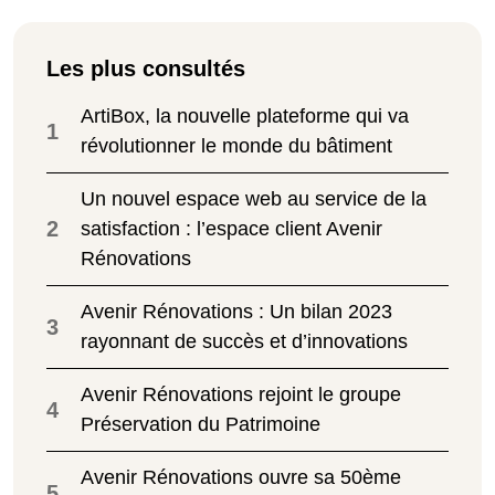
Les plus consultés
ArtiBox, la nouvelle plateforme qui va
1
révolutionner le monde du bâtiment
Un nouvel espace web au service de la
2
satisfaction : l’espace client Avenir
Rénovations
Avenir Rénovations : Un bilan 2023
3
rayonnant de succès et d’innovations
Avenir Rénovations rejoint le groupe
4
Préservation du Patrimoine
Avenir Rénovations ouvre sa 50ème
5