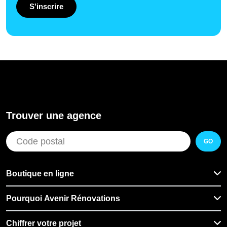
S'inscrire
Trouver une agence
GO
Boutique en ligne
Pourquoi Avenir Rénovations
Chiffrer votre projet