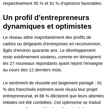
respectivement 95 % et 91 % d’opinions favorables.
Un profil d’entrepreneurs
dynamiques et optimistes
Le réseau attire majoritairement des profils de
cadres ou dirigeants d’entreprises en reconversion,
âgés d'environ quarante ans. Le développement
reste extrêmement soutenu, comme en témoignent
les 27 nouveaux répondants ayant rejoint l'enseigne
au cours des 12 derniers mois.
Le sentiment de réussite est largement partagé : 91
% des franchisés estiment avoir réussi leur projet
entrepreneurial, et 88 % déclarent que leurs attentes
initiales ont été comblées. Cet optimisme se traduit