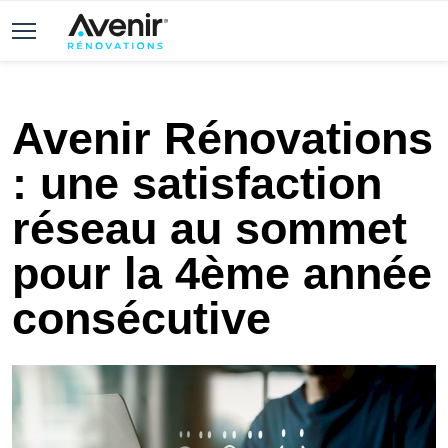
Avenir Rénovations
: une satisfaction
réseau au sommet
pour la 4ème année
consécutive