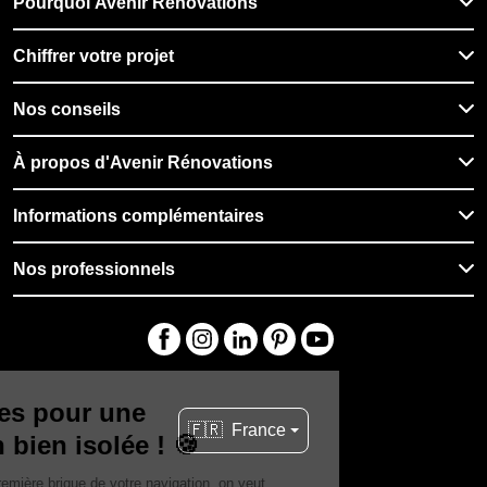
Pourquoi Avenir Rénovations
Chiffrer votre projet
Nos conseils
À propos d'Avenir Rénovations
Informations complémentaires
Nos professionnels
🇫🇷
France