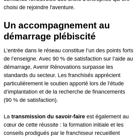
choisi de rejoindre l'aventure.
Un accompagnement au
démarrage plébiscité
L’entrée dans le réseau constitue l’un des points forts
de l’enseigne. Avec 90 % de satisfaction sur l’aide au
démarrage, Avenir Rénovations surpasse les
standards du secteur. Les franchisés apprécient
particulièrement le soutien apporté lors de l’étude
d’implantation et de la recherche de financements
(90 % de satisfaction).
La
transmission du savoir-faire
est également au
cœur de cette réussite : la formation initiale et les
conseils prodigués par le franchiseur recueillent