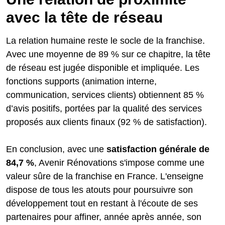
avec la tête de réseau
La relation humaine reste le socle de la franchise.
Avec une moyenne de 89 % sur ce chapitre, la tête
de réseau est jugée disponible et impliquée. Les
fonctions supports (animation interne,
communication, services clients) obtiennent 85 %
d’avis positifs, portées par la qualité des services
proposés aux clients finaux (92 % de satisfaction).
En conclusion, avec une
satisfaction générale de
84,7 %
, Avenir Rénovations s'impose comme une
valeur sûre de la franchise en France. L'enseigne
dispose de tous les atouts pour poursuivre son
développement tout en restant à l'écoute de ses
partenaires pour affiner, année après année, son