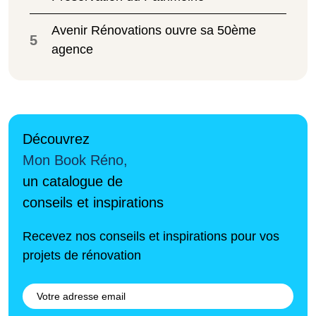
Avenir Rénovations ouvre sa 50ème
5
agence
Découvrez
Mon Book Réno,
un catalogue de
conseils et inspirations
Recevez nos conseils et inspirations pour vos
projets de rénovation