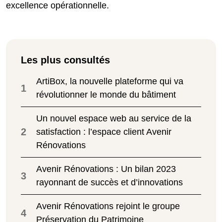
excellence opérationnelle.
Les plus consultés
ArtiBox, la nouvelle plateforme qui va
1
révolutionner le monde du bâtiment
Un nouvel espace web au service de la
2
satisfaction : l’espace client Avenir
Rénovations
Avenir Rénovations : Un bilan 2023
3
rayonnant de succès et d’innovations
Avenir Rénovations rejoint le groupe
4
Préservation du Patrimoine