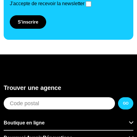
J'accepte de recevoir la newsletter
S'inscrire
Trouver une agence
GO
Boutique en ligne