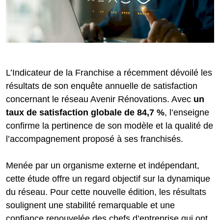
L’Indicateur de la Franchise a récemment dévoilé les
résultats de son enquête annuelle de satisfaction
concernant le réseau Avenir Rénovations. Avec
un
taux de satisfaction globale de 84,7 %
, l’enseigne
confirme la pertinence de son modèle et la qualité de
l’accompagnement proposé à ses franchisés.
Menée par un organisme externe et indépendant,
cette étude offre un regard objectif sur la dynamique
du réseau. Pour cette nouvelle édition, les résultats
soulignent une stabilité remarquable et une
confiance renouvelée des chefs d’entreprise qui ont