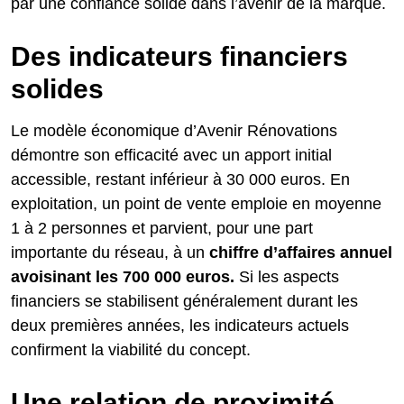
par une confiance solide dans l’avenir de la marque.
Des indicateurs financiers
solides
Le modèle économique d’Avenir Rénovations
démontre son efficacité avec un apport initial
accessible, restant inférieur à 30 000 euros. En
exploitation, un point de vente emploie en moyenne
1 à 2 personnes et parvient, pour une part
importante du réseau, à un
chiffre d’affaires annuel
avoisinant les 700 000 euros.
Si les aspects
financiers se stabilisent généralement durant les
deux premières années, les indicateurs actuels
confirment la viabilité du concept.
Une relation de proximité