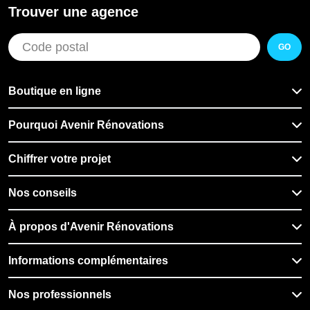
Trouver une agence
GO
Boutique en ligne
Pourquoi Avenir Rénovations
Chiffrer votre projet
Nos conseils
À propos d'Avenir Rénovations
Informations complémentaires
Nos professionnels