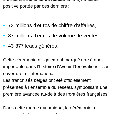
positive portée par ces derniers :
73 millions d’euros de chiffre d’affaires,
87 millions d’euros de volume de ventes,
43 877 leads générés.
Cette cérémonie a également marqué une étape
importante dans l’histoire d’Avenir Rénovations : son
ouverture à l’international.
Les franchisés belges ont été officiellement
présentés à l’ensemble du réseau, symbolisant une
première avancée au-delà des frontières françaises.
Dans cette même dynamique, la cérémonie a