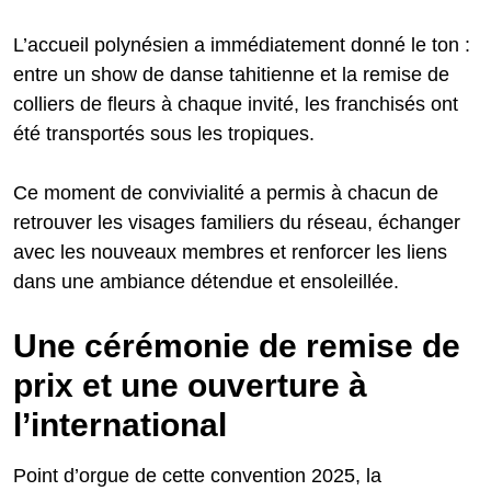
L’accueil polynésien a immédiatement donné le ton :
entre un show de danse tahitienne et la remise de
colliers de fleurs à chaque invité, les franchisés ont
été transportés sous les tropiques.
Ce moment de convivialité a permis à chacun de
retrouver les visages familiers du réseau, échanger
avec les nouveaux membres et renforcer les liens
dans une ambiance détendue et ensoleillée.
Une cérémonie de remise de
prix et une ouverture à
l’international
Point d’orgue de cette convention 2025, la