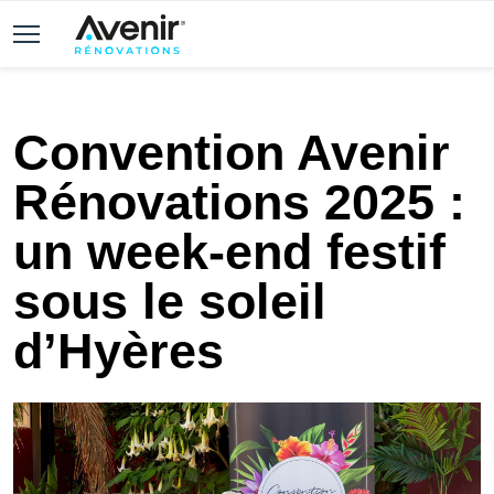
Convention Avenir
Rénovations 2025 :
un week-end festif
sous le soleil
d’Hyères