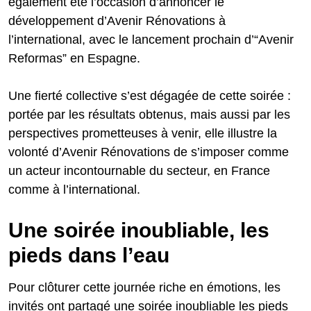
également été l’occasion d’annoncer le
développement d’Avenir Rénovations à
l’international, avec le lancement prochain d’“Avenir
Reformas” en Espagne.
Une fierté collective s’est dégagée de cette soirée :
portée par les résultats obtenus, mais aussi par les
perspectives prometteuses à venir, elle illustre la
volonté d’Avenir Rénovations de s’imposer comme
un acteur incontournable du secteur, en France
comme à l’international.
Une soirée inoubliable, les
pieds dans l’eau
Pour clôturer cette journée riche en émotions, les
invités ont partagé une soirée inoubliable les pieds