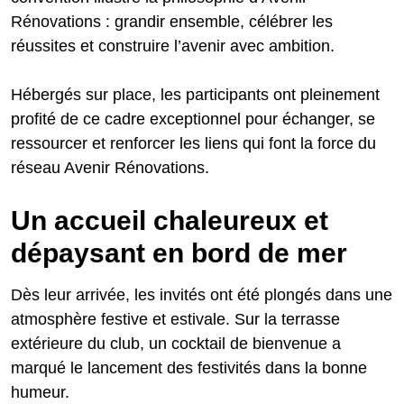
Rénovations : grandir ensemble, célébrer les
réussites et construire l’avenir avec ambition.
Hébergés sur place, les participants ont pleinement
profité de ce cadre exceptionnel pour échanger, se
ressourcer et renforcer les liens qui font la force du
réseau Avenir Rénovations.
Un accueil chaleureux et
dépaysant en bord de mer
Dès leur arrivée, les invités ont été plongés dans une
atmosphère festive et estivale. Sur la terrasse
extérieure du club, un cocktail de bienvenue a
marqué le lancement des festivités dans la bonne
humeur.