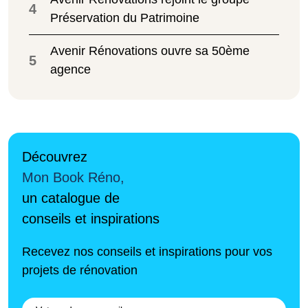
4
Préservation du Patrimoine
Avenir Rénovations ouvre sa 50ème
5
agence
Découvrez
Mon Book Réno,
un catalogue de
conseils et inspirations
Recevez nos conseils et inspirations pour vos
projets de rénovation