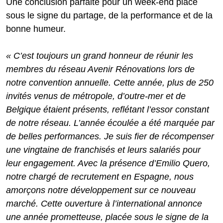
Une conclusion parfaite pour un week-end placé
sous le signe du partage, de la performance et de la
bonne humeur.
« C’est toujours un grand honneur de réunir les
membres du réseau Avenir Rénovations lors de
notre convention annuelle. Cette année, plus de 250
invités venus de métropole, d’outre-mer et de
Belgique étaient présents, reflétant l’essor constant
de notre réseau. L’année écoulée a été marquée par
de belles performances. Je suis fier de récompenser
une vingtaine de franchisés et leurs salariés pour
leur engagement. Avec la présence d’Emilio Quero,
notre chargé de recrutement en Espagne, nous
amorçons notre développement sur ce nouveau
marché. Cette ouverture à l’international annonce
une année prometteuse, placée sous le signe de la