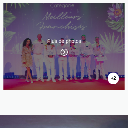
Plus de photos
+2