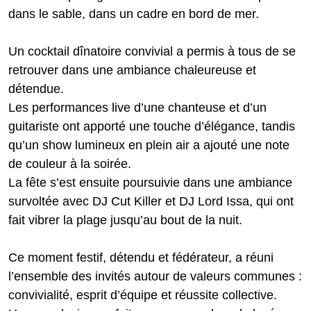
dans le sable, dans un cadre en bord de mer.
Un cocktail dînatoire convivial a permis à tous de se
retrouver dans une ambiance chaleureuse et
détendue.
Les performances live d’une chanteuse et d’un
guitariste ont apporté une touche d’élégance, tandis
qu’un show lumineux en plein air a ajouté une note
de couleur à la soirée.
La fête s’est ensuite poursuivie dans une ambiance
survoltée avec DJ Cut Killer et DJ Lord Issa, qui ont
fait vibrer la plage jusqu’au bout de la nuit.
Ce moment festif, détendu et fédérateur, a réuni
l’ensemble des invités autour de valeurs communes :
convivialité, esprit d’équipe et réussite collective.