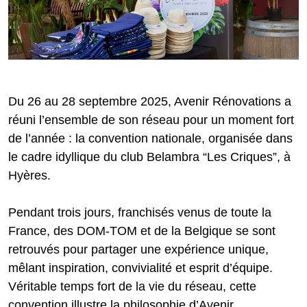
Du 26 au 28 septembre 2025, Avenir Rénovations a
réuni l’ensemble de son réseau pour un moment fort
de l’année : la convention nationale, organisée dans
le cadre idyllique du club Belambra “Les Criques”, à
Hyères.
Pendant trois jours, franchisés venus de toute la
France, des DOM-TOM et de la Belgique se sont
retrouvés pour partager une expérience unique,
mêlant inspiration, convivialité et esprit d’équipe.
Véritable temps fort de la vie du réseau, cette
convention illustre la philosophie d’Avenir