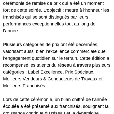
cérémonie de remise de prix qui a été un moment
fort de cette soirée. L’objectif : mettre à l’honneur les
franchisés qui se sont distingués par leurs
performances exceptionnelles tout au long de
l’année.
Plusieurs catégories de prix ont été décernées,
valorisant aussi bien l’excellence commerciale que
l’engagement quotidien sur le terrain. Cette édition a
récompensé les talents du réseau à travers plusieurs
catégories : Label Excellence, Prix Spéciaux,
Meilleurs Vendeurs & Conducteurs de Travaux et
Meilleurs Franchisés.
Lors de cette cérémonie, un bilan chiffré de l’année
écoulée a été présenté aux franchisés, soulignant la
croissance continue du réseau et la dynamique