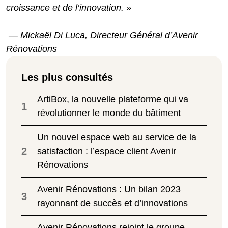
croissance et de l’innovation. »
— Mickaël Di Luca, Directeur Général d’Avenir
Rénovations
Les plus consultés
ArtiBox, la nouvelle plateforme qui va
1
révolutionner le monde du bâtiment
Un nouvel espace web au service de la
2
satisfaction : l’espace client Avenir
Rénovations
Avenir Rénovations : Un bilan 2023
3
rayonnant de succès et d’innovations
Avenir Rénovations rejoint le groupe