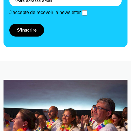
J'accepte de recevoir la newsletter
S'inscrire