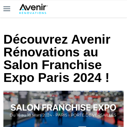
Découvrez Avenir
Rénovations au
Salon Franchise
Expo Paris 2024 !