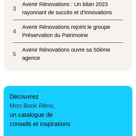
Avenir Rénovations : Un bilan 2023
3
rayonnant de succès et d’innovations
Avenir Rénovations rejoint le groupe
4
Préservation du Patrimoine
Avenir Rénovations ouvre sa 50ème
5
agence
Découvrez
Mon Book Réno,
un catalogue de
conseils et inspirations