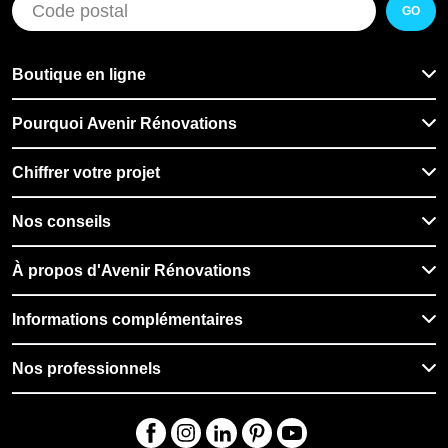
GO
Boutique en ligne
Pourquoi Avenir Rénovations
Chiffrer votre projet
Nos conseils
À propos d'Avenir Rénovations
Informations complémentaires
Nos professionnels