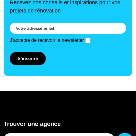
Recevez nos conseils et inspirations pour vos
projets de rénovation
J'accepte de recevoir la newsletter
S'inscrire
Trouver une agence