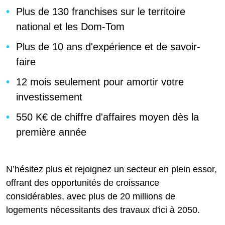
Plus de 130 franchises sur le territoire
national et les Dom-Tom
Plus de 10 ans d'expérience et de savoir-
faire
12 mois seulement pour amortir votre
investissement
550 K€ de chiffre d'affaires moyen dès la
première année
N’hésitez plus et rejoignez un secteur en plein essor,
offrant des opportunités de croissance
considérables, avec plus de 20 millions de
logements nécessitants des travaux d'ici à 2050.