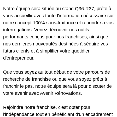
Notre équipe sera située au stand Q36-R37, prête à
vous accueillir avec toute l'information nécessaire sur
notre concept 100% sous-traitance et répondre à vos
interrogations. Venez découvrir nos outils
performants conçus pour nos franchisés, ainsi que
nos dernières nouveautés destinées à séduire vos
futurs clients et à simplifier votre quotidien
d'entrepreneur.
Que vous soyez au tout début de votre parcours de
recherche de franchise ou que vous soyez prêts à
franchir le pas, notre équipe sera là pour discuter de
votre avenir avec Avenir Rénovations.
Rejoindre notre franchise, c'est opter pour
l'indépendance tout en bénéficiant d'un encadrement