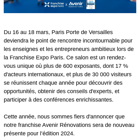
Du 16 au 18 mars, Paris Porte de Versailles
deviendra le point de rencontre incontournable pour
les enseignes et les entrepreneurs ambitieux lors de
la Franchise Expo Paris. Ce salon est un rendez-
vous unique où plus de 600 exposants, dont 17 %
d'acteurs internationaux, et plus de 30 000 visiteurs
se réunissent chaque année pour découvrir des
opportunités, obtenir des conseils d'experts, et
participer à des conférences enrichissantes.
Cette année, nous sommes fiers d'annoncer que
notre franchise Avenir Rénovations sera de nouveau
présente pour l’édition 2024.