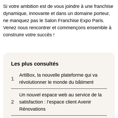
Si votre ambition est de vous joindre à une franchise
dynamique, innovante et dans un domaine porteur,
ne manquez pas le Salon Franchise Expo Paris.
Venez nous rencontrer et commençons ensemble à
construire votre succès !
Les plus consultés
ArtiBox, la nouvelle plateforme qui va
1
révolutionner le monde du bâtiment
Un nouvel espace web au service de la
2
satisfaction : l’espace client Avenir
Rénovations