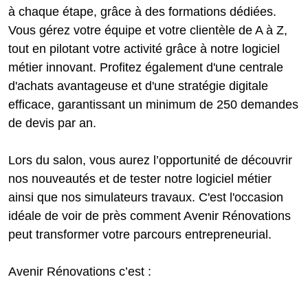
à chaque étape, grâce à des formations dédiées.
Vous gérez votre équipe et votre clientèle de A à Z,
tout en pilotant votre activité grâce à notre logiciel
métier innovant. Profitez également d'une centrale
d'achats avantageuse et d'une stratégie digitale
efficace, garantissant un minimum de 250 demandes
de devis par an.
Lors du salon, vous aurez l’opportunité de découvrir
nos nouveautés et de tester notre logiciel métier
ainsi que nos simulateurs travaux. C'est l'occasion
idéale de voir de près comment Avenir Rénovations
peut transformer votre parcours entrepreneurial.
Avenir Rénovations c’est :