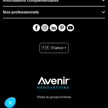
Informations complémentaires
Nos professionnels
🇫🇷
France
Filiale du groupe At Home