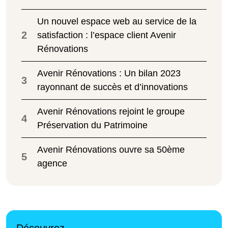
Un nouvel espace web au service de la
2
satisfaction : l’espace client Avenir
Rénovations
Avenir Rénovations : Un bilan 2023
3
rayonnant de succès et d’innovations
Avenir Rénovations rejoint le groupe
4
Préservation du Patrimoine
Avenir Rénovations ouvre sa 50ème
5
agence
Découvrez