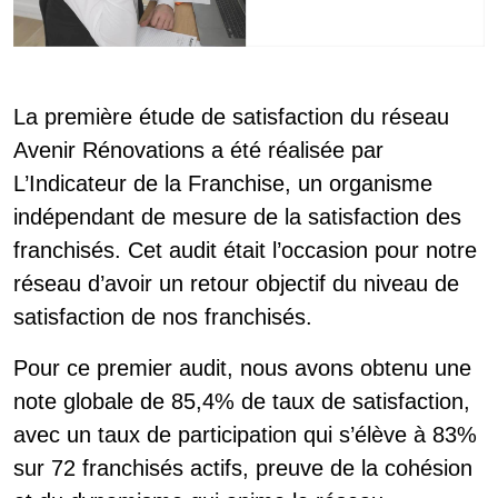
La première étude de satisfaction du réseau
Avenir Rénovations a été réalisée par
L’Indicateur de la Franchise, un organisme
indépendant de mesure de la satisfaction des
franchisés. Cet audit était l’occasion pour notre
réseau d’avoir un retour objectif du niveau de
satisfaction de nos franchisés.
Pour ce premier audit, nous avons obtenu une
note globale de 85,4% de taux de satisfaction,
avec un taux de participation qui s’élève à 83%
sur 72 franchisés actifs, preuve de la cohésion