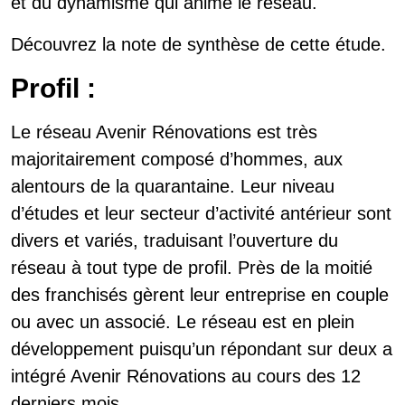
et du dynamisme qui anime le réseau.
Découvrez la note de synthèse de cette étude.
Profil :
Le réseau Avenir Rénovations est très
majoritairement composé d’hommes, aux
alentours de la quarantaine. Leur niveau
d’études et leur secteur d’activité antérieur sont
divers et variés, traduisant l’ouverture du
réseau à tout type de profil. Près de la moitié
des franchisés gèrent leur entreprise en couple
ou avec un associé. Le réseau est en plein
développement puisqu’un répondant sur deux a
intégré Avenir Rénovations au cours des 12
derniers mois.