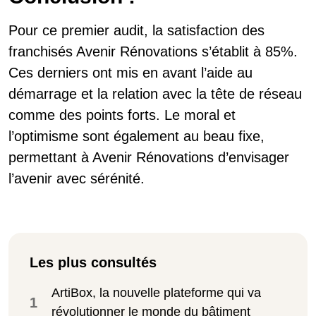
Pour ce premier audit, la satisfaction des
franchisés Avenir Rénovations s’établit à 85%.
Ces derniers ont mis en avant l’aide au
démarrage et la relation avec la tête de réseau
comme des points forts. Le moral et
l’optimisme sont également au beau fixe,
permettant à Avenir Rénovations d’envisager
l’avenir avec sérénité.
Les plus consultés
ArtiBox, la nouvelle plateforme qui va
1
révolutionner le monde du bâtiment