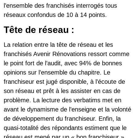
l’ensemble des franchisés interrogés tous
réseaux confondus de 10 à 14 points.
Tête de réseau :
La relation entre la tête de réseau et les
franchisés Avenir Rénovations ressort comme
le point fort de l’audit, avec 94% de bonnes
opinions sur l’ensemble du chapitre. Le
franchiseur est jugé disponible, à l’écoute de
son réseau et prêt à les assister en cas de
problème. La lecture des verbatims met en
avant le dynamisme de l’enseigne et la volonté
de développement du franchiseur. Enfin, la
quasi-totalité des répondants estiment que le
réseau est mené par un « bon franchiseur ».