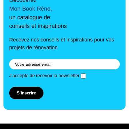
Mon Book Réno,
un catalogue de
conseils et inspirations
Recevez nos conseils et inspirations pour vos
projets de rénovation
J'accepte de recevoir la newsletter
S'inscrire