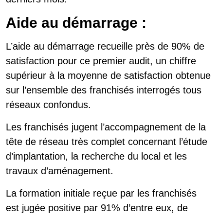
Aide au démarrage :
L’aide au démarrage recueille près de 90% de
satisfaction pour ce premier audit, un chiffre
supérieur à la moyenne de satisfaction obtenue
sur l’ensemble des franchisés interrogés tous
réseaux confondus.
Les franchisés jugent l’accompagnement de la
tête de réseau très complet concernant l’étude
d’implantation, la recherche du local et les
travaux d’aménagement.
La formation initiale reçue par les franchisés
est jugée positive par 91% d’entre eux, de