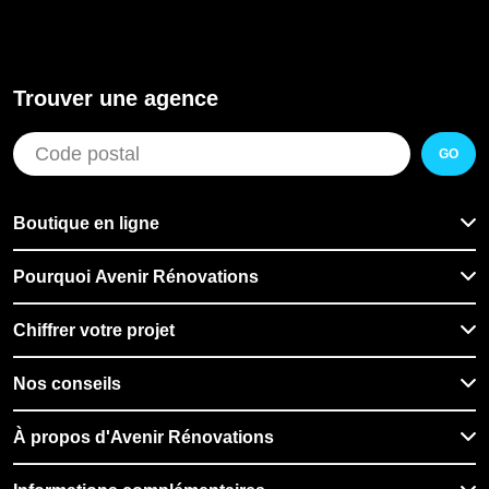
Trouver une agence
GO
Boutique en ligne
Pourquoi Avenir Rénovations
Chiffrer votre projet
Nos conseils
À propos d'Avenir Rénovations