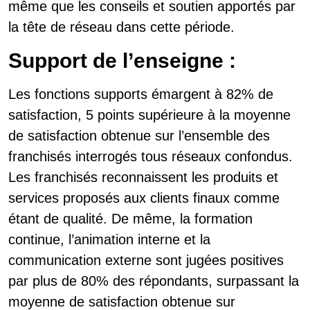
même que les conseils et soutien apportés par
la tête de réseau dans cette période.
Support de l’enseigne :
Les fonctions supports émargent à 82% de
satisfaction, 5 points supérieure à la moyenne
de satisfaction obtenue sur l’ensemble des
franchisés interrogés tous réseaux confondus.
Les franchisés reconnaissent les produits et
services proposés aux clients finaux comme
étant de qualité. De même, la formation
continue, l’animation interne et la
communication externe sont jugées positives
par plus de 80% des répondants, surpassant la
moyenne de satisfaction obtenue sur