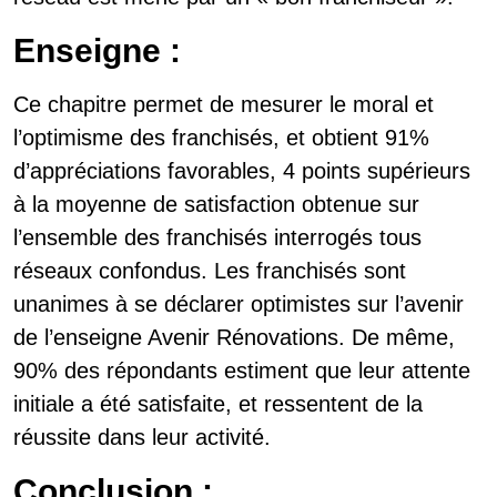
Enseigne :
Ce chapitre permet de mesurer le moral et
l’optimisme des franchisés, et obtient 91%
d’appréciations favorables, 4 points supérieurs
à la moyenne de satisfaction obtenue sur
l’ensemble des franchisés interrogés tous
réseaux confondus. Les franchisés sont
unanimes à se déclarer optimistes sur l’avenir
de l’enseigne Avenir Rénovations. De même,
90% des répondants estiment que leur attente
initiale a été satisfaite, et ressentent de la
réussite dans leur activité.
Conclusion :