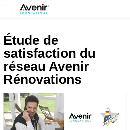
Étude de
satisfaction du
réseau Avenir
Rénovations