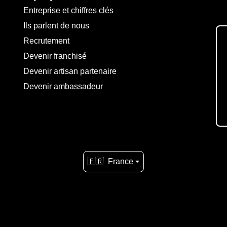
Entreprise et chiffres clés
Ils parlent de nous
Recrutement
Devenir franchisé
Devenir artisan partenaire
Devenir ambassadeur
🇫🇷
France