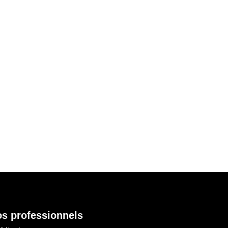
s professionnels