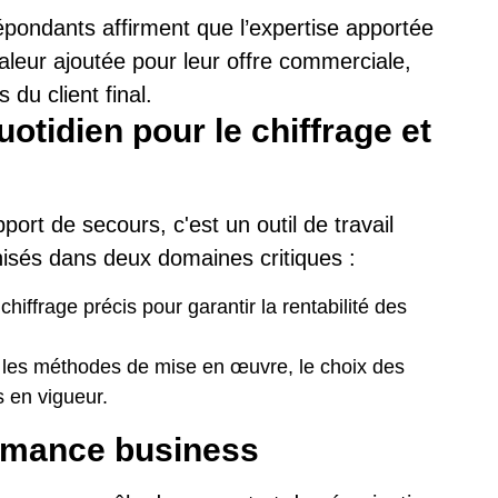
pondants affirment que l’expertise apportée
valeur ajoutée pour leur offre commerciale,
 du client final.
idien pour le chiffrage et
ort de secours, c'est un outil de travail
hisés dans deux domaines critiques :
hiffrage précis pour garantir la rentabilité des
 les méthodes de mise en œuvre, le choix des
 en vigueur.
ormance business