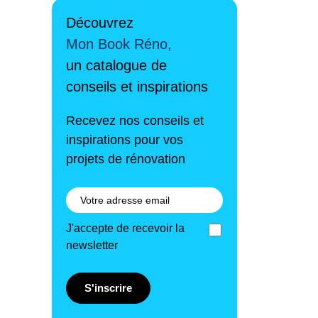
Découvrez
Mon Book Réno,
un catalogue de
conseils et inspirations
Recevez nos conseils et
inspirations pour vos
projets de rénovation
J'accepte de recevoir la
newsletter
S'inscrire