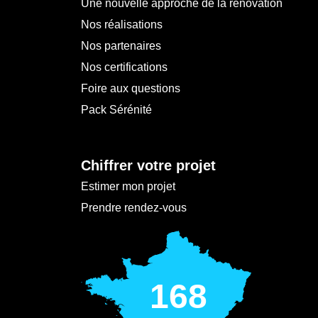
Une nouvelle approche de la rénovation
Nos réalisations
Nos partenaires
Nos certifications
Foire aux questions
Pack Sérénité
Chiffrer votre projet
Estimer mon projet
Prendre rendez-vous
168