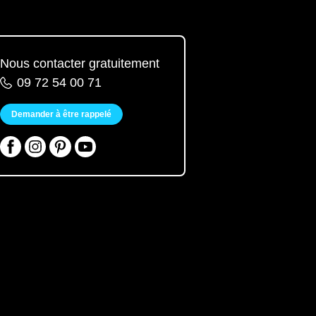
Nous contacter gratuitement
09 72 54 00 71
Demander à être rappelé