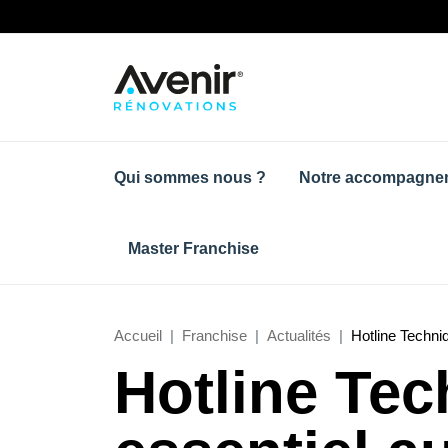
Qui sommes nous ?
Notre accompagne
Master Franchise
Accueil
Franchise
Actualités
Hotline Techni
Hotline Tec