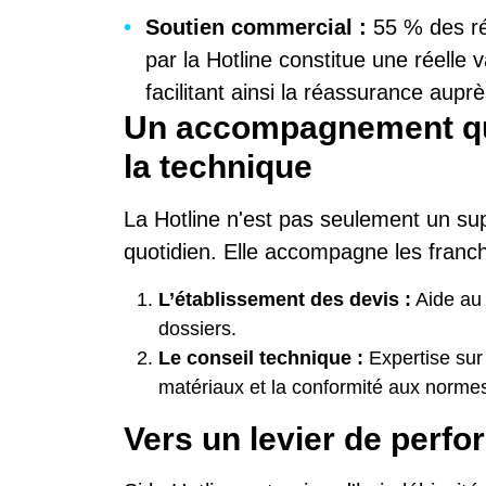
Soutien commercial :
55 % des ré
par la Hotline constitue une réelle 
facilitant ainsi la réassurance auprès
Un accompagnement quot
la technique
La Hotline n'est pas seulement un supp
quotidien. Elle accompagne les franc
L’établissement des devis :
Aide au c
dossiers.
Le conseil technique :
Expertise sur
matériaux et la conformité aux normes
Vers un levier de perf