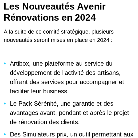
Les Nouveautés Avenir
Rénovations en 2024
À la suite de ce comité stratégique, plusieurs
nouveautés seront mises en place en 2024 :
Artibox, une plateforme au service du
développement de l'activité des artisans,
offrant des services pour accompagner et
faciliter leur business.
Le Pack Sérénité, une garantie et des
avantages avant, pendant et après le projet
de rénovation des clients.
Des Simulateurs prix, un outil permettant aux