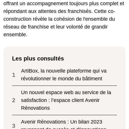
offrant un accompagnement toujours plus complet et
répondant aux attentes des franchisés. Cette co-
construction révèle la cohésion de l'ensemble du
réseau de franchise et leur volonté de grandir
ensemble.
Les plus consultés
ArtiBox, la nouvelle plateforme qui va
1
révolutionner le monde du bâtiment
Un nouvel espace web au service de la
2
satisfaction : l’espace client Avenir
Rénovations
Avenir Rénovations : Un bilan 2023
3