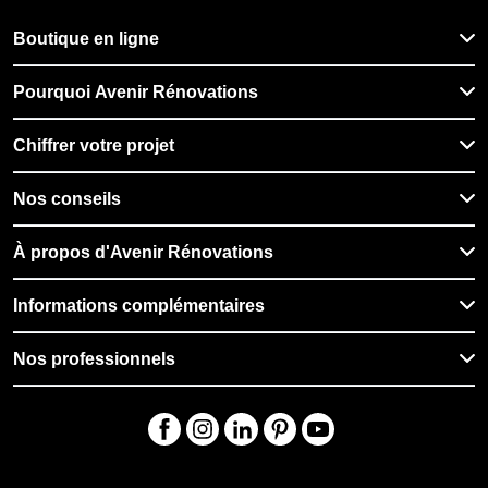
Boutique en ligne
Pourquoi Avenir Rénovations
Chiffrer votre projet
Nos conseils
À propos d'Avenir Rénovations
Informations complémentaires
Nos professionnels