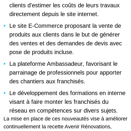
clients d'estimer les coûts de leurs travaux
directement depuis le site internet.
Le site E-Commerce proposant la vente de
produits aux clients dans le but de générer
des ventes et des demandes de devis avec
pose de produits incluse.
La plateforme Ambassadeur, favorisant le
parrainage de professionnels pour apporter
des chantiers aux franchisés.
Le développement des formations en interne
visant à faire monter les franchisés du
réseau en compétences sur divers sujets.
La mise en place de ces nouveautés vise à améliorer
continuellement la recette Avenir Rénovations,