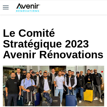
Le Comité
Stratégique 2023
Avenir Rénovations