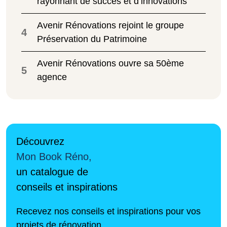
rayonnant de succès et d’innovations
Avenir Rénovations rejoint le groupe
4
Préservation du Patrimoine
Avenir Rénovations ouvre sa 50ème
5
agence
Découvrez
Mon Book Réno,
un catalogue de
conseils et inspirations
Recevez nos conseils et inspirations pour vos
projets de rénovation