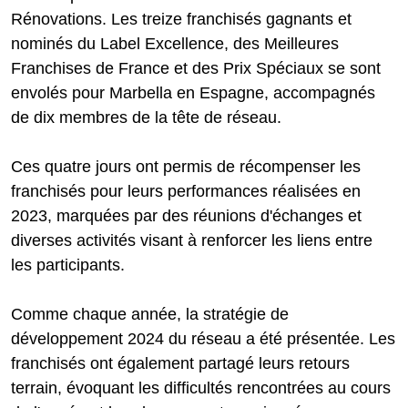
Rénovations. Les treize franchisés gagnants et
nominés du Label Excellence, des Meilleures
Franchises de France et des Prix Spéciaux se sont
envolés pour Marbella en Espagne, accompagnés
de dix membres de la tête de réseau.
Ces quatre jours ont permis de récompenser les
franchisés pour leurs performances réalisées en
2023, marquées par des réunions d'échanges et
diverses activités visant à renforcer les liens entre
les participants.
Comme chaque année, la stratégie de
développement 2024 du réseau a été présentée. Les
franchisés ont également partagé leurs retours
terrain, évoquant les difficultés rencontrées au cours