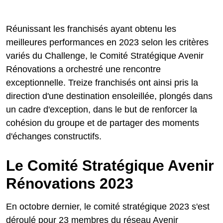
Réunissant les franchisés ayant obtenu les
meilleures performances en 2023 selon les critères
variés du Challenge, le Comité Stratégique Avenir
Rénovations a orchestré une rencontre
exceptionnelle. Treize franchisés ont ainsi pris la
direction d'une destination ensoleillée, plongés dans
un cadre d'exception, dans le but de renforcer la
cohésion du groupe et de partager des moments
d'échanges constructifs.
Le Comité Stratégique Avenir
Rénovations 2023
En octobre dernier, le comité stratégique 2023 s'est
déroulé pour 23 membres du réseau Avenir