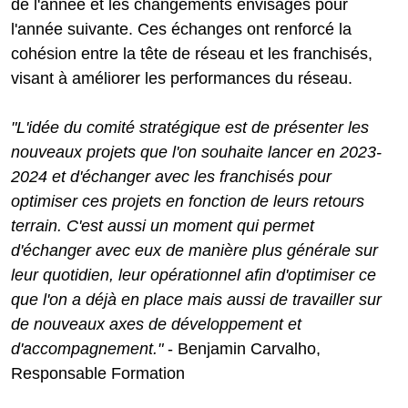
de l'année et les changements envisagés pour
l'année suivante. Ces échanges ont renforcé la
cohésion entre la tête de réseau et les franchisés,
visant à améliorer les performances du réseau.
"L'idée du comité stratégique est de présenter les
nouveaux projets que l'on souhaite lancer en 2023-
2024 et d'échanger avec les franchisés pour
optimiser ces projets en fonction de leurs retours
terrain. C'est aussi un moment qui permet
d'échanger avec eux de manière plus générale sur
leur quotidien, leur opérationnel afin d'optimiser ce
que l'on a déjà en place mais aussi de travailler sur
de nouveaux axes de développement et
d'accompagnement."
- Benjamin Carvalho,
Responsable Formation