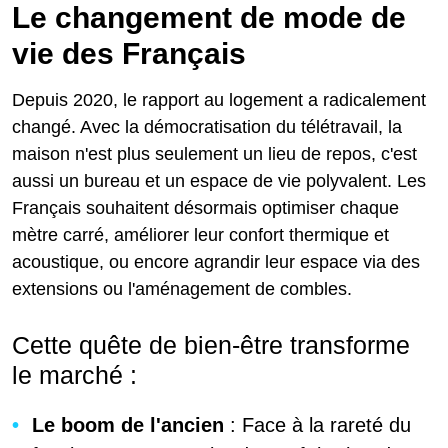
Le changement de mode de
vie des Français
Depuis 2020, le rapport au logement a radicalement
changé. Avec la démocratisation du télétravail, la
maison n'est plus seulement un lieu de repos, c'est
aussi un bureau et un espace de vie polyvalent. Les
Français souhaitent désormais optimiser chaque
mètre carré, améliorer leur confort thermique et
acoustique, ou encore agrandir leur espace via des
extensions ou l'aménagement de combles.
Cette quête de bien-être transforme
le marché :
Le boom de l'ancien
: Face à la rareté du