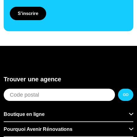
S'inscrire
Trouver une agence
GO
Boutique en ligne
Pourquoi Avenir Rénovations