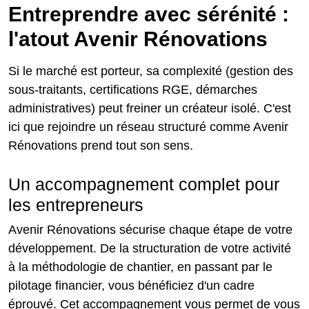
Entreprendre avec sérénité :
l'atout Avenir Rénovations
Si le marché est porteur, sa complexité (gestion des
sous-traitants, certifications RGE, démarches
administratives) peut freiner un créateur isolé. C'est
ici que rejoindre un réseau structuré comme Avenir
Rénovations prend tout son sens.
Un accompagnement complet pour
les entrepreneurs
Avenir Rénovations sécurise chaque étape de votre
développement. De la structuration de votre activité
à la méthodologie de chantier, en passant par le
pilotage financier, vous bénéficiez d'un cadre
éprouvé. Cet accompagnement vous permet de vous