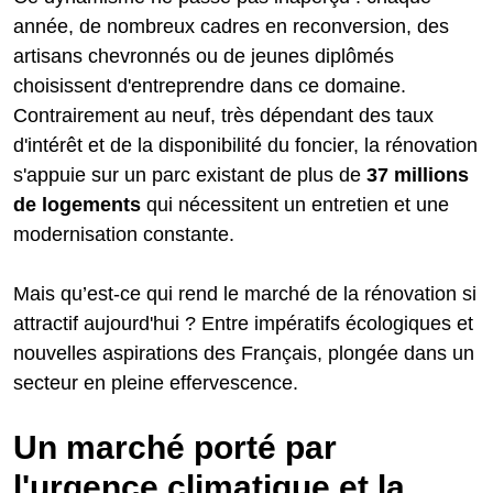
année, de nombreux cadres en reconversion, des
artisans chevronnés ou de jeunes diplômés
choisissent d'entreprendre dans ce domaine.
Contrairement au neuf, très dépendant des taux
d'intérêt et de la disponibilité du foncier, la rénovation
s'appuie sur un parc existant de plus de
37 millions
de logements
qui nécessitent un entretien et une
modernisation constante.
Mais qu’est-ce qui rend le marché de la rénovation si
attractif aujourd'hui ? Entre impératifs écologiques et
nouvelles aspirations des Français, plongée dans un
secteur en pleine effervescence.
Un marché porté par
l'urgence climatique et la