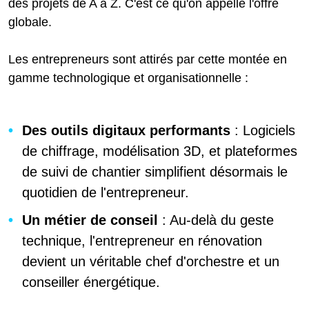
des projets de A à Z. C'est ce qu'on appelle l'offre
globale.
Les entrepreneurs sont attirés par cette montée en
gamme technologique et organisationnelle :
Des outils digitaux performants
: Logiciels
de chiffrage, modélisation 3D, et plateformes
de suivi de chantier simplifient désormais le
quotidien de l'entrepreneur.
Un métier de conseil
: Au-delà du geste
technique, l'entrepreneur en rénovation
devient un véritable chef d'orchestre et un
conseiller énergétique.