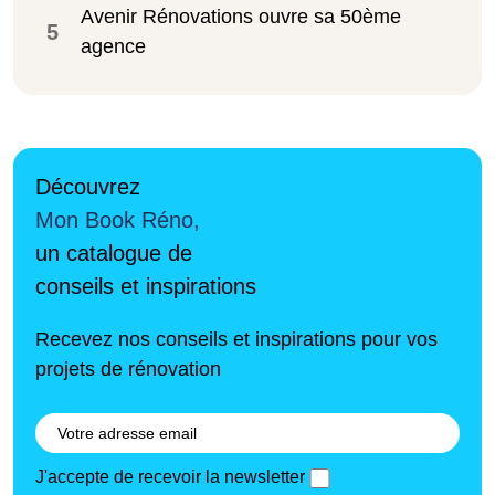
Avenir Rénovations ouvre sa 50ème
5
agence
Découvrez
Mon Book Réno,
un catalogue de
conseils et inspirations
Recevez nos conseils et inspirations pour vos
projets de rénovation
J'accepte de recevoir la newsletter