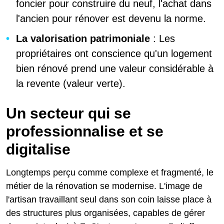
foncier pour construire du neuf, l'achat dans
l'ancien pour rénover est devenu la norme.
La valorisation patrimoniale
: Les
propriétaires ont conscience qu'un logement
bien rénové prend une valeur considérable à
la revente (valeur verte).
Un secteur qui se
professionnalise et se
digitalise
Longtemps perçu comme complexe et fragmenté, le
métier de la rénovation se modernise. L'image de
l'artisan travaillant seul dans son coin laisse place à
des structures plus organisées, capables de gérer