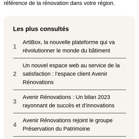
référence de la rénovation dans votre région.
Les plus consultés
ArtiBox, la nouvelle plateforme qui va
1
révolutionner le monde du bâtiment
Un nouvel espace web au service de la
2
satisfaction : l’espace client Avenir
Rénovations
Avenir Rénovations : Un bilan 2023
3
rayonnant de succès et d’innovations
Avenir Rénovations rejoint le groupe
4
Préservation du Patrimoine