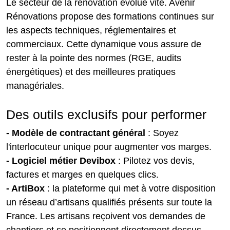
Le secteur de la rénovation évolue vite. Avenir
Rénovations propose des formations continues sur
les aspects techniques, réglementaires et
commerciaux. Cette dynamique vous assure de
rester à la pointe des normes (RGE, audits
énergétiques) et des meilleures pratiques
managériales.
Des outils exclusifs pour performer
- Modèle de contractant général
: Soyez
l'interlocuteur unique pour augmenter vos marges.
- Logiciel métier Devibox
: Pilotez vos devis,
factures et marges en quelques clics.
- ArtiBox
: la plateforme qui met à votre disposition
un réseau d’artisans qualifiés présents sur toute la
France. Les artisans reçoivent vos demandes de
chantiers et se positionnent directement dessus,