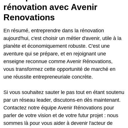
rénovation avec Avenir
Renovations
En résumé, entreprendre dans la rénovation
aujourd'hui, c'est choisir un métier d'avenir, utile à la
planète et économiquement robuste. C'est une
aventure qui se prépare, et en rejoignant une
enseigne reconnue comme Avenir Rénovations,
vous transformez cette opportunité de marché en
une réussite entrepreneuriale concrète.
Si vous souhaitez sauter le pas tout en étant soutenu
par un réseau leader, discutons-en dès maintenant.
Contactez notre équipe Avenir Rénovations pour
parler de votre vision et de votre futur projet : nous
sommes là pour vous aider à devenir l'acteur de