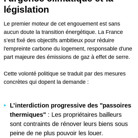
législation
Le premier moteur de cet engouement est sans
aucun doute la transition énergétique. La France
s’est fixé des objectifs ambitieux pour réduire
l'empreinte carbone du logement, responsable d'une
part majeure des émissions de gaz à effet de serre.
Cette volonté politique se traduit par des mesures
concrètes qui dopent la demande :
L’interdiction progressive des "passoires
thermiques"
: Les propriétaires bailleurs
sont contraints de rénover leurs biens sous
peine de ne plus pouvoir les louer.