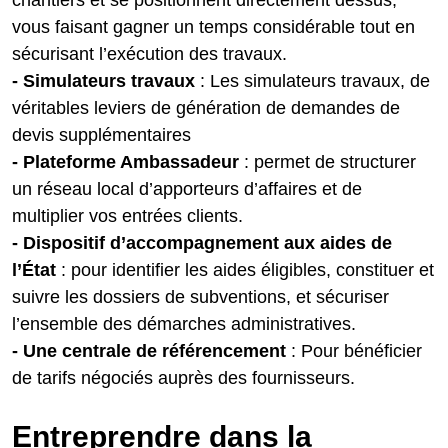
vous faisant gagner un temps considérable tout en
sécurisant l’exécution des travaux.
- Simulateurs travaux
: Les simulateurs travaux, de
véritables leviers de génération de demandes de
devis supplémentaires
- Plateforme Ambassadeur
: permet de structurer
un réseau local d’apporteurs d’affaires et de
multiplier vos entrées clients.
- Dispositif d’accompagnement aux aides de
l’État
: pour identifier les aides éligibles, constituer et
suivre les dossiers de subventions, et sécuriser
l’ensemble des démarches administratives.
- Une centrale de référencement
: Pour bénéficier
de tarifs négociés auprès des fournisseurs.
Entreprendre dans la