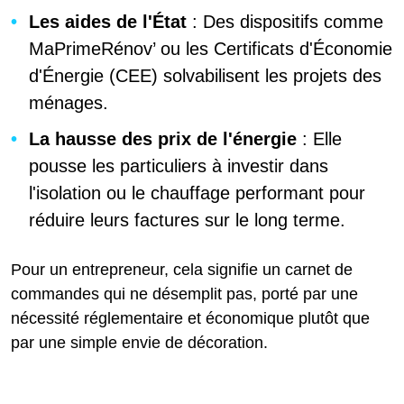
Les aides de l'État
: Des dispositifs comme
MaPrimeRénov’ ou les Certificats d'Économie
d'Énergie (CEE) solvabilisent les projets des
ménages.
La hausse des prix de l'énergie
: Elle
pousse les particuliers à investir dans
l'isolation ou le chauffage performant pour
réduire leurs factures sur le long terme.
Pour un entrepreneur, cela signifie un carnet de
commandes qui ne désemplit pas, porté par une
nécessité réglementaire et économique plutôt que
par une simple envie de décoration.