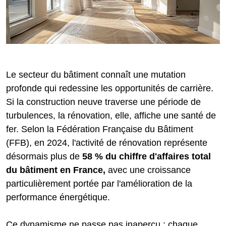
Le secteur du bâtiment connaît une mutation
profonde qui redessine les opportunités de carrière.
Si la construction neuve traverse une période de
turbulences, la rénovation, elle, affiche une santé de
fer. Selon la Fédération Française du Bâtiment
(FFB), en 2024, l'activité de rénovation représente
désormais plus de
58 % du chiffre d'affaires total
du bâtiment en France,
avec une croissance
particulièrement portée par l'amélioration de la
performance énergétique.
Ce dynamisme ne passe pas inaperçu : chaque