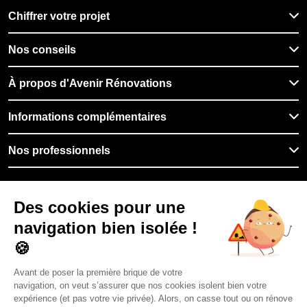
Chiffrer votre projet
Nos conseils
À propos d'Avenir Rénovations
Informations complémentaires
Nos professionnels
🇫🇷
France