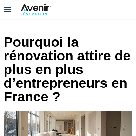
Pourquoi la
rénovation attire de
plus en plus
d’entrepreneurs en
France ?