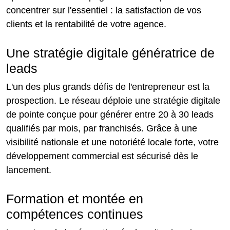
concentrer sur l'essentiel : la satisfaction de vos
clients et la rentabilité de votre agence.
Une stratégie digitale génératrice de
leads
L'un des plus grands défis de l'entrepreneur est la
prospection. Le réseau déploie une stratégie digitale
de pointe conçue pour générer entre 20 à 30 leads
qualifiés par mois, par franchisés. Grâce à une
visibilité nationale et une notoriété locale forte, votre
développement commercial est sécurisé dès le
lancement.
Formation et montée en
compétences continues