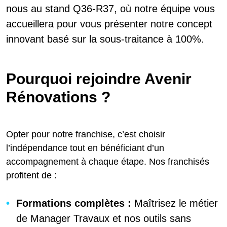
nous au stand Q36-R37, où notre équipe vous
accueillera pour vous présenter notre concept
innovant basé sur la sous-traitance à 100%.
Pourquoi rejoindre Avenir
Rénovations ?
Opter pour notre franchise, c’est choisir
l’indépendance tout en bénéficiant d’un
accompagnement à chaque étape. Nos franchisés
profitent de :
Formations complètes :
Maîtrisez le métier
de Manager Travaux et nos outils sans