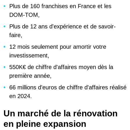
Plus de 160 franchises en France et les
DOM-TOM,
Plus de 12 ans d'expérience et de savoir-
faire,
12 mois seulement pour amortir votre
investissement,
550K€ de chiffre d'affaires moyen dès la
première année,
66 millions d'euros de chiffre d'affaires réalisé
en 2024.
Un marché de la rénovation
en pleine expansion