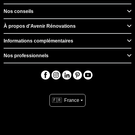
Nos conseils
À propos d'Avenir Rénovations
Informations complémentaires
Nos professionnels
🇫🇷
France