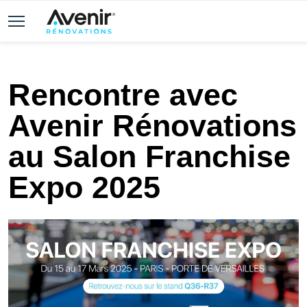
Rencontre avec
Avenir Rénovations
au Salon Franchise
Expo 2025