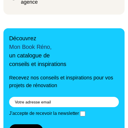
agence
Découvrez
Mon Book Réno,
un catalogue de
conseils et inspirations
Recevez nos conseils et inspirations pour vos
projets de rénovation
J'accepte de recevoir la newsletter