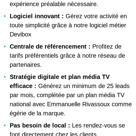
expérience préalable nécessaire.
Logiciel innovant :
Gérez votre activité en
toute simplicité grâce à notre logiciel métier
Devibox
Centrale de référencement :
Profitez de
tarifs préférentiels grâce à notre réseau de
partenaires.
Stratégie digitale et plan média TV
efficace :
Générez un minimum de 25 leads
par mois, complétée par un plan média TV
national avec Emmanuelle Rivassoux comme
égérie de la marque.
Pas besoin de local :
Les rendez-vous se
font directement chez les clients.