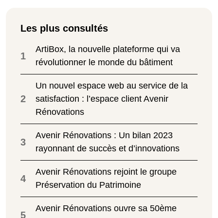
Les plus consultés
ArtiBox, la nouvelle plateforme qui va
1
révolutionner le monde du bâtiment
Un nouvel espace web au service de la
2
satisfaction : l’espace client Avenir
Rénovations
Avenir Rénovations : Un bilan 2023
3
rayonnant de succès et d’innovations
Avenir Rénovations rejoint le groupe
4
Préservation du Patrimoine
Avenir Rénovations ouvre sa 50ème
5