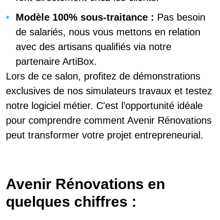
Modèle 100% sous-traitance :
Pas besoin
de salariés, nous vous mettons en relation
avec des artisans qualifiés via notre
partenaire ArtiBox.
Lors de ce salon, profitez de démonstrations
exclusives de nos simulateurs travaux et testez
notre logiciel métier. C'est l’opportunité idéale
pour comprendre comment Avenir Rénovations
peut transformer votre projet entrepreneurial.
Avenir Rénovations en
quelques chiffres :