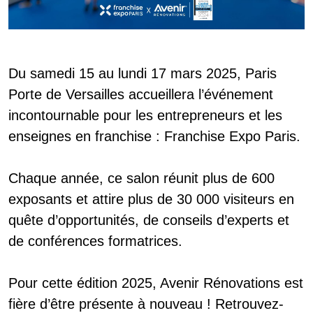
Du samedi 15 au lundi 17 mars 2025, Paris
Porte de Versailles accueillera l’événement
incontournable pour les entrepreneurs et les
enseignes en franchise : Franchise Expo Paris.
Chaque année, ce salon réunit plus de 600
exposants et attire plus de 30 000 visiteurs en
quête d’opportunités, de conseils d’experts et
de conférences formatrices.
Pour cette édition 2025, Avenir Rénovations est
fière d’être présente à nouveau ! Retrouvez-