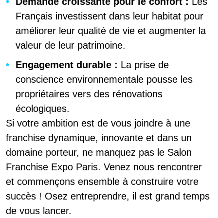
Demande croissante pour le confort :
Les
Français investissent dans leur habitat pour
améliorer leur qualité de vie et augmenter la
valeur de leur patrimoine.
Engagement durable :
La prise de
conscience environnementale pousse les
propriétaires vers des rénovations
écologiques.
Si votre ambition est de vous joindre à une
franchise dynamique, innovante et dans un
domaine porteur, ne manquez pas le Salon
Franchise Expo Paris. Venez nous rencontrer
et commençons ensemble à construire votre
succès ! Osez entreprendre, il est grand temps
de vous lancer.