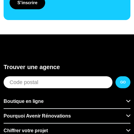
S'inscrire
Trouver une agence
GO
Boutique en ligne
Pourquoi Avenir Rénovations
Chiffrer votre projet