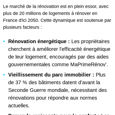
Le marché de la rénovation est en plein essor, avec
plus de 20 millions de logements à rénover en
France d'ici 2050. Cette dynamique est soutenue par
plusieurs facteurs :
Rénovation énergétique :
Les propriétaires
cherchent à améliorer l'efficacité énergétique
de leur logement, encouragés par des aides
gouvernementales comme MaPrimeRénov'.
Vieillissement du parc immobilier :
Plus
de 37 % des bâtiments datent d'avant la
Seconde Guerre mondiale, nécessitant des
rénovations pour répondre aux normes
actuelles.