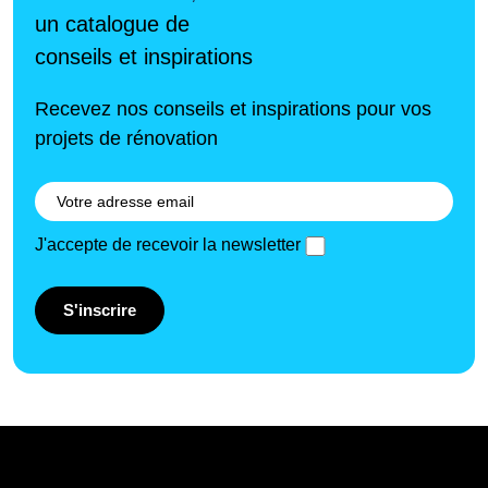
un catalogue de
conseils et inspirations
Recevez nos conseils et inspirations pour vos
projets de rénovation
J'accepte de recevoir la newsletter
S'inscrire