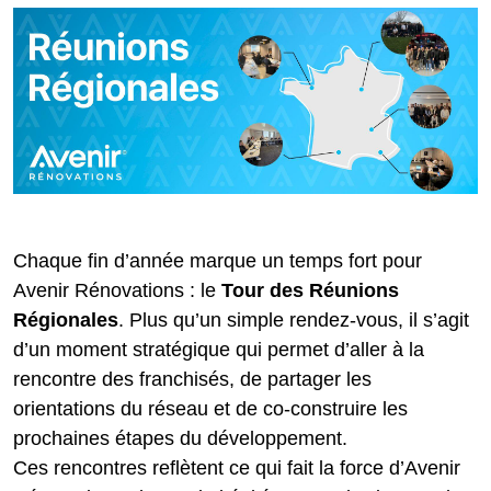
Chaque fin d’année marque un temps fort pour
Avenir Rénovations : le
Tour des Réunions
Régionales
. Plus qu’un simple rendez-vous, il s’agit
d’un moment stratégique qui permet d’aller à la
rencontre des franchisés, de partager les
orientations du réseau et de co-construire les
prochaines étapes du développement.
Ces rencontres reflètent ce qui fait la force d’Avenir