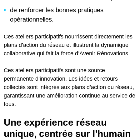
de renforcer les bonnes pratiques
opérationnelles.
Ces ateliers participatifs nourrissent directement les
plans d’action du réseau et illustrent la dynamique
collaborative qui fait la force d’Avenir Rénovations.
Ces ateliers participatifs sont une source
permanente d’innovation. Les idées et retours
collectés sont intégrés aux plans d’action du réseau,
garantissant une amélioration continue au service de
tous.
Une expérience réseau
unique, centrée sur l’humain