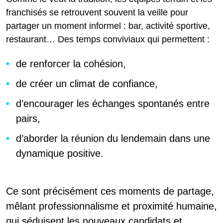
franchisés se retrouvent souvent la veille pour
partager un moment informel : bar, activité sportive,
restaurant… Des temps conviviaux qui permettent :
de renforcer la cohésion,
de créer un climat de confiance,
d’encourager les échanges spontanés entre
pairs,
d’aborder la réunion du lendemain dans une
dynamique positive.
Ce sont précisément ces moments de partage,
mêlant professionnalisme et proximité humaine,
qui séduisent les nouveaux candidats et