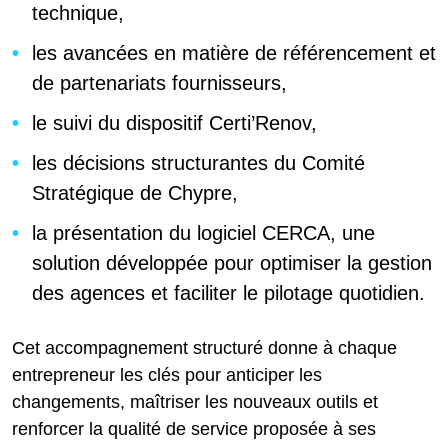
technique,
les avancées en matière de référencement et
de partenariats fournisseurs,
le suivi du dispositif Certi’Renov,
les décisions structurantes du Comité
Stratégique de Chypre,
la présentation du logiciel CERCA, une
solution développée pour optimiser la gestion
des agences et faciliter le pilotage quotidien.
Cet accompagnement structuré donne à chaque
entrepreneur les clés pour anticiper les
changements, maîtriser les nouveaux outils et
renforcer la qualité de service proposée à ses