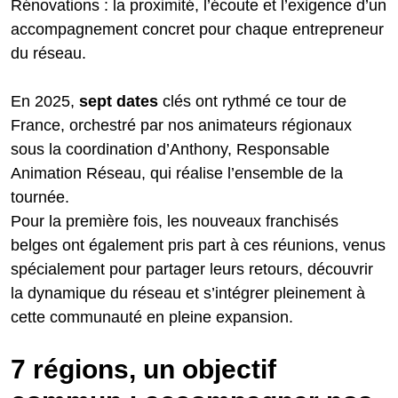
Rénovations : la proximité, l’écoute et l’exigence d’un
accompagnement concret pour chaque entrepreneur
du réseau.
En 2025,
sept
dates
clés ont rythmé ce tour de
France, orchestré par nos animateurs régionaux
sous la coordination d’Anthony, Responsable
Animation Réseau, qui réalise l’ensemble de la
tournée.
Pour la première fois, les nouveaux franchisés
belges ont également pris part à ces réunions, venus
spécialement pour partager leurs retours, découvrir
la dynamique du réseau et s’intégrer pleinement à
cette communauté en pleine expansion.
7 régions, un objectif