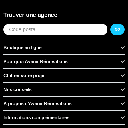
Trouver une agence
GO
Boutique en ligne
Pourquoi Avenir Rénovations
Chiffrer votre projet
Nos conseils
À propos d'Avenir Rénovations
Informations complémentaires