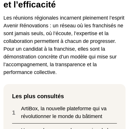
et l’efficacité
Les réunions régionales incarnent pleinement l’esprit
Avenir Rénovations : un réseau où les franchisés ne
sont jamais seuls, où l’écoute, l’expertise et la
collaboration permettent à chacun de progresser.
Pour un candidat à la franchise, elles sont la
démonstration concrète d’un modèle qui mise sur
l’accompagnement, la transparence et la
performance collective.
Les plus consultés
ArtiBox, la nouvelle plateforme qui va
1
révolutionner le monde du bâtiment