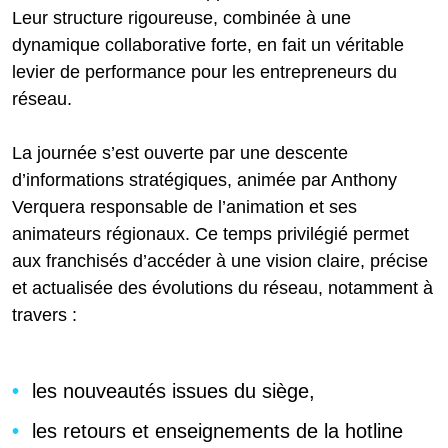
Leur structure rigoureuse, combinée à une
dynamique collaborative forte, en fait un véritable
levier de performance pour les entrepreneurs du
réseau.
La journée s’est ouverte par une descente
d’informations stratégiques, animée par Anthony
Verquera responsable de l’animation et ses
animateurs régionaux. Ce temps privilégié permet
aux franchisés d’accéder à une vision claire, précise
et actualisée des évolutions du réseau, notamment à
travers :
les nouveautés issues du siège,
les retours et enseignements de la hotline