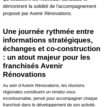
démontrent la solidité de l’accompagnement
proposé par Avenir Rénovations.
Une journée rythmée entre
informations stratégiques,
échanges et co-construction
: un atout majeur pour les
franchisés Avenir
Rénovations
Au sein d’Avenir Rénovations, les réunions
régionales constituent un rendez-vous
incontournable, pensé pour accompagner chaque
franchisé dans le développement de son activité.