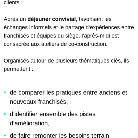
clients.
Après un
déjeuner
convivial
, favorisant les
échanges informels et le partage d’expériences entre
franchisés et équipes du siège, l’après-midi est
consacrée aux ateliers de co-construction.
Organisés autour de plusieurs thématiques clés, ils
permettent :
de comparer les pratiques entre anciens et
nouveaux franchisés,
d’identifier ensemble des pistes
d’amélioration,
de faire remonter les besoins terrain,