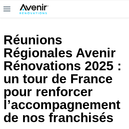
Réunions
Régionales Avenir
Rénovations 2025 :
un tour de France
pour renforcer
l’accompagnement
de nos franchisés