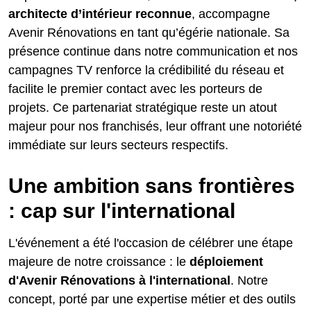
architecte d’intérieur reconnue
, accompagne
Avenir Rénovations en tant qu’égérie nationale. Sa
présence continue dans notre communication et nos
campagnes TV renforce la crédibilité du réseau et
facilite le premier contact avec les porteurs de
projets. Ce partenariat stratégique reste un atout
majeur pour nos franchisés, leur offrant une notoriété
immédiate sur leurs secteurs respectifs.
Une ambition sans frontières
: cap sur l'international
L'événement a été l'occasion de célébrer une étape
majeure de notre croissance : le
déploiement
d'Avenir Rénovations à l'international
. Notre
concept, porté par une expertise métier et des outils