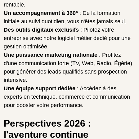
rentable.
Un accompagnement à 360°
: De la formation
initiale au suivi quotidien, vous n'êtes jamais seul.
Des outils digitaux exclusifs
: Pilotez votre
entreprise avec notre logiciel métier dédié pour une
gestion optimisée.
Une puissance marketing nationale
: Profitez
d'une communication forte (TV, Web, Radio, Égérie)
pour générer des leads qualifiés sans prospection
intensive.
Une équipe support dédiée
: Accédez à des
experts en technique, commerce et communication
pour booster votre performance.
Perspectives 2026 :
l'aventure continue