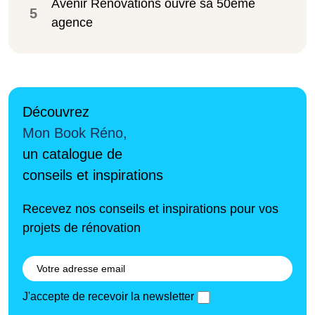
Avenir Rénovations ouvre sa 50ème
5
agence
Découvrez
Mon Book Réno,
un catalogue de
conseils et inspirations
Recevez nos conseils et inspirations pour vos
projets de rénovation
J'accepte de recevoir la newsletter