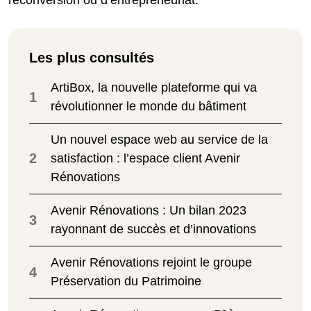
Les plus consultés
ArtiBox, la nouvelle plateforme qui va
1
révolutionner le monde du bâtiment
Un nouvel espace web au service de la
2
satisfaction : l’espace client Avenir
Rénovations
Avenir Rénovations : Un bilan 2023
3
rayonnant de succès et d’innovations
Avenir Rénovations rejoint le groupe
4
Préservation du Patrimoine