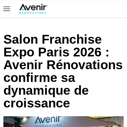
Salon Franchise
Expo Paris 2026 :
Avenir Rénovations
confirme sa
dynamique de
croissance