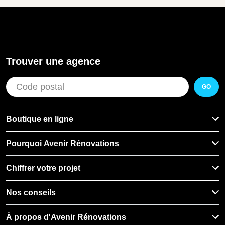
Trouver une agence
GO
Boutique en ligne
Pourquoi Avenir Rénovations
Chiffrer votre projet
Nos conseils
À propos d'Avenir Rénovations