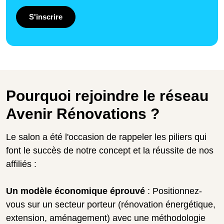
S'inscrire
Pourquoi rejoindre le réseau
Avenir Rénovations ?
Le salon a été l'occasion de rappeler les piliers qui
font le succès de notre concept et la réussite de nos
affiliés :
Un modèle économique éprouvé
: Positionnez-
vous sur un secteur porteur (rénovation énergétique,
extension, aménagement) avec une méthodologie