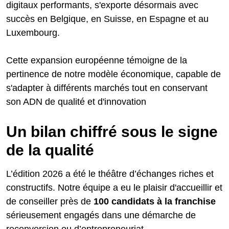
digitaux performants, s'exporte désormais avec
succès en Belgique, en Suisse, en Espagne et au
Luxembourg.
Cette expansion européenne témoigne de la
pertinence de notre modèle économique, capable de
s'adapter à différents marchés tout en conservant
son ADN de qualité et d'innovation
Un bilan chiffré sous le signe
de la qualité
L’édition 2026 a été le théâtre d’échanges riches et
constructifs. Notre équipe a eu le plaisir d'accueillir et
de conseiller près de
100 candidats à la franchise
sérieusement engagés dans une démarche de
reconversion ou d’entrepreneuriat.