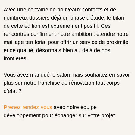
Avec une centaine de nouveaux contacts et de
nombreux dossiers déjà en phase d'étude, le bilan
de cette édition est extrêmement positif. Ces
rencontres confirment notre ambition : étendre notre
maillage territorial pour offrir un service de proximité
et de qualité, désormais bien au-delà de nos
frontières.
Vous avez manqué le salon mais souhaitez en savoir
plus sur notre franchise de rénovation tout corps
d’état ?
Prenez rendez-vous
avec notre équipe
développement pour échanger sur votre projet