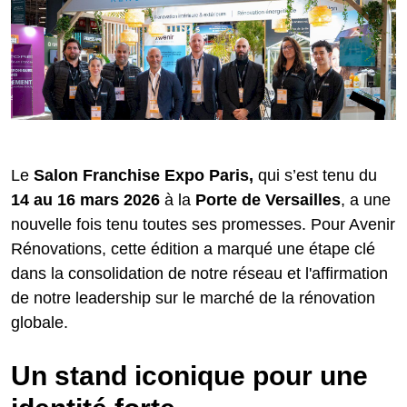
Le
Salon Franchise Expo Paris,
qui s’est tenu du
14 au 16 mars 2026
à la
Porte de Versailles
, a une
nouvelle fois tenu toutes ses promesses. Pour Avenir
Rénovations, cette édition a marqué une étape clé
dans la consolidation de notre réseau et l'affirmation
de notre leadership sur le marché de la rénovation
globale.
Un stand iconique pour une