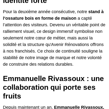
identité forte
Pour la deuxième année consécutive, notre
stand à
l’ossature bois en forme de maison
a capté
l’attention des visiteurs. Devenu un véritable point de
ralliement visuel, ce design immersif symbolise non
seulement notre cœur de métier, mais aussi la
solidité et la structure qu'Avenir Rénovations offrons
à nos franchisés. Ce choix de continuité souligne la
stabilité de notre image de marque et notre volonté
de construire des relations durables.
Emmanuelle Rivassoux : une
collaboration qui porte ses
fruits
Depuis maintenant un an,
Emmanuelle Rivassoux,