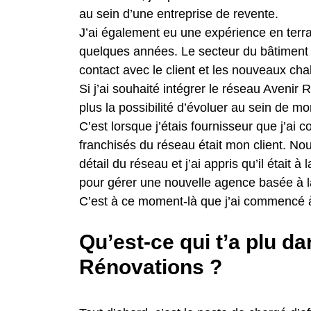
au sein d’une entreprise de revente.
J’ai également eu une expérience en ter
quelques années. Le secteur du bâtiment 
contact avec le client et les nouveaux ch
Si j’ai souhaité intégrer le réseau Avenir 
plus la possibilité d’évoluer au sein de mo
C’est lorsque j’étais fournisseur que j’ai
franchisés du réseau était mon client. N
détail du réseau et j’ai appris qu’il était à
pour gérer une nouvelle agence basée à 
C’est à ce moment-là que j’ai commencé 
Qu’est-ce qui t’a plu d
Rénovations ?