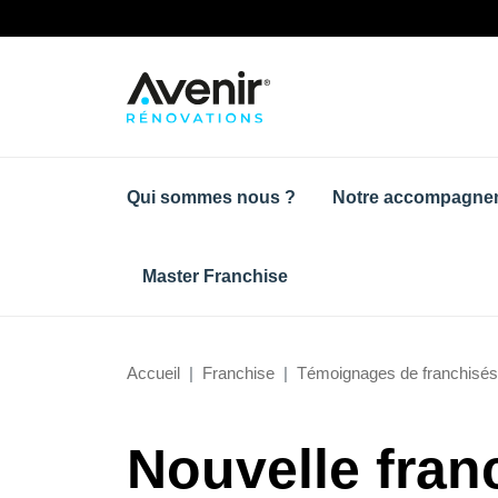
Qui sommes nous ?
Notre accompagne
Master Franchise
Accueil
Franchise
Témoignages de franchisés
Nouvelle fran