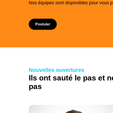
Nos équipes sont disponibles pour vous pr
Postuler
Nouvelles ouvertures
Ils ont sauté le pas et n
pas