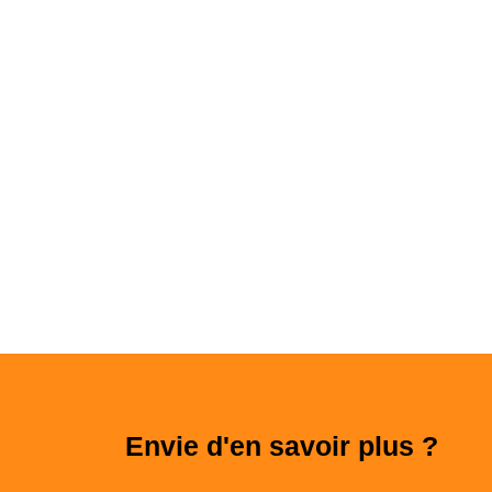
Envie d'en savoir plus ?