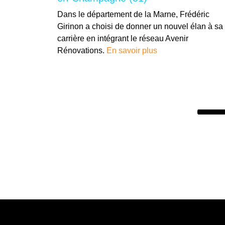
Dans le département de la Marne, Frédéric
Girinon a choisi de donner un nouvel élan à sa
carrière en intégrant le réseau Avenir
Rénovations.
En savoir plus