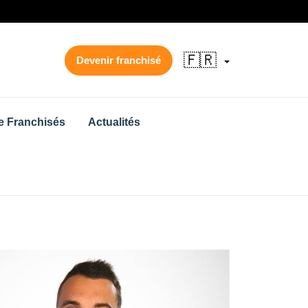
🇫🇷
Devenir franchisé
 Franchisés
Actualités