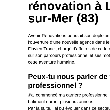
rénovation à 
sur-Mer (83)
Avenir Rénovations poursuit son déploiemen
l’ouverture d’une nouvelle agence dans le
Flavien Tronci, chargé d’affaires de cette
sur son parcours professionnel et ses motiv
cette aventure humaine.
Peux-tu nous parler de
professionnel ?
J’ai commencé ma carrière professionnelle
bâtiment durant plusieurs années.
Par la suite, j’ai pu évoluer dans ce secte