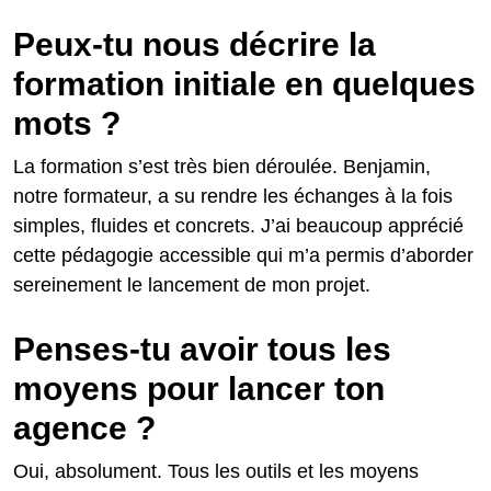
Peux-tu nous décrire la
formation initiale en quelques
mots ?
La formation s’est très bien déroulée. Benjamin,
notre formateur, a su rendre les échanges à la fois
simples, fluides et concrets. J’ai beaucoup apprécié
cette pédagogie accessible qui m’a permis d’aborder
sereinement le lancement de mon projet.
Penses-tu avoir tous les
moyens pour lancer ton
agence ?
Oui, absolument. Tous les outils et les moyens