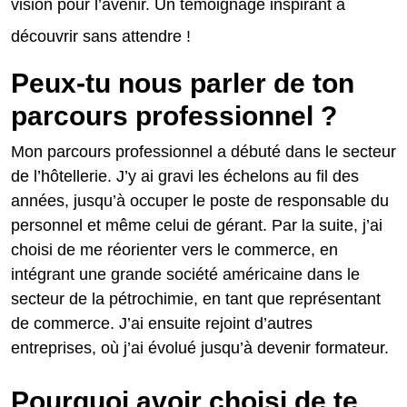
vision pour l’avenir. Un témoignage inspirant à
découvrir sans attendre !
Peux-tu nous parler de ton
parcours professionnel ?
Mon parcours professionnel a débuté dans le secteur
de l’hôtellerie. J’y ai gravi les échelons au fil des
années, jusqu’à occuper le poste de responsable du
personnel et même celui de gérant. Par la suite, j’ai
choisi de me réorienter vers le commerce, en
intégrant une grande société américaine dans le
secteur de la pétrochimie, en tant que représentant
de commerce. J’ai ensuite rejoint d’autres
entreprises, où j’ai évolué jusqu’à devenir formateur.
Pourquoi avoir choisi de te