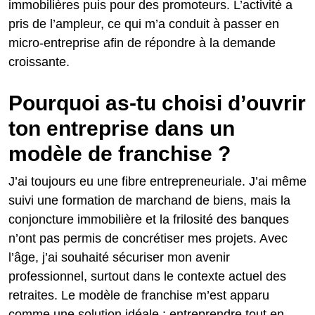
immobilières puis pour des promoteurs. L’activité a
pris de l’ampleur, ce qui m’a conduit à passer en
micro-entreprise afin de répondre à la demande
croissante.
Pourquoi as-tu choisi d’ouvrir
ton entreprise dans un
modèle de franchise ?
J’ai toujours eu une fibre entrepreneuriale. J’ai même
suivi une formation de marchand de biens, mais la
conjoncture immobilière et la frilosité des banques
n’ont pas permis de concrétiser mes projets. Avec
l’âge, j’ai souhaité sécuriser mon avenir
professionnel, surtout dans le contexte actuel des
retraites. Le modèle de franchise m’est apparu
comme une solution idéale : entreprendre tout en