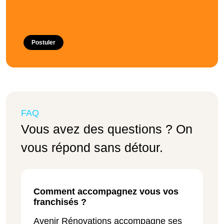
Postuler
FAQ
Vous avez des questions ? On
vous répond sans détour.
Comment accompagnez vous vos
franchisés ?
Avenir Rénovations accompagne ses