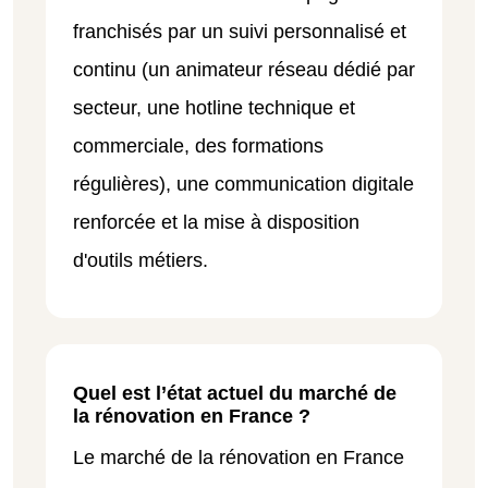
franchisés par un suivi personnalisé et
continu (un animateur réseau dédié par
secteur, une hotline technique et
commerciale, des formations
régulières), une communication digitale
renforcée et la mise à disposition
d'outils métiers.
Quel est l’état actuel du marché de
la rénovation en France ?
Le marché de la rénovation en France