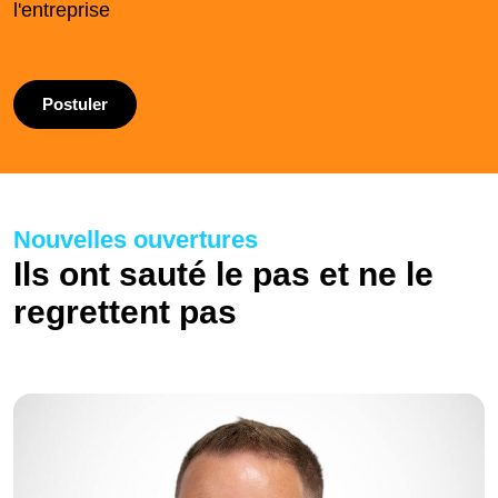
l'entreprise
Postuler
Nouvelles ouvertures
Ils ont sauté le pas et ne le
regrettent pas