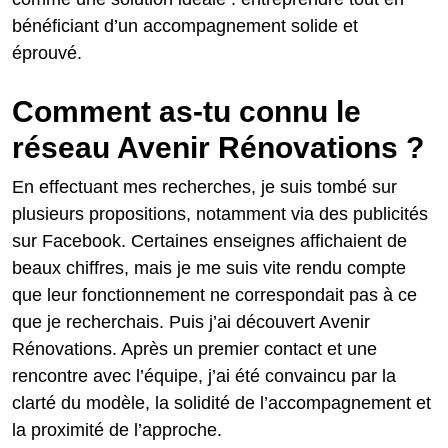
bénéficiant d’un accompagnement solide et
éprouvé.
Comment as-tu connu le
réseau Avenir Rénovations ?
En effectuant mes recherches, je suis tombé sur
plusieurs propositions, notamment via des publicités
sur Facebook. Certaines enseignes affichaient de
beaux chiffres, mais je me suis vite rendu compte
que leur fonctionnement ne correspondait pas à ce
que je recherchais. Puis j’ai découvert Avenir
Rénovations. Après un premier contact et une
rencontre avec l’équipe, j’ai été convaincu par la
clarté du modèle, la solidité de l’accompagnement et
la proximité de l’approche.