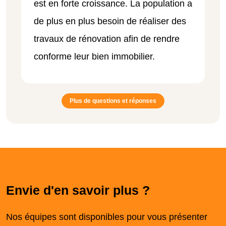
est en forte croissance. La population a
de plus en plus besoin de réaliser des
travaux de rénovation afin de rendre
conforme leur bien immobilier.
Plus de questions et réponses
Envie d'en savoir plus ?
Nos équipes sont disponibles pour vous présenter