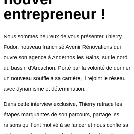
entrepreneur !
Nous sommes heureux de vous présenter Thierry
Fodor, nouveau franchisé Avenir Rénovations qui
ouvre son agence à Andernos-les-Bains, sur le nord
du bassin d’Arcachon. Porté par la volonté de donner
un nouveau souffle à sa carrière, il rejoint le réseau
avec dynamisme et détermination.
Dans cette interview exclusive, Thierry retrace les
étapes marquantes de son parcours, partage les
raisons qui l’ont motivé à se lancer et nous confie sa