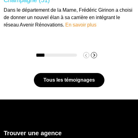
Champagne (51)
Dans le département de la Marne, Frédéric Girinon a choisi
de donner un nouvel élan à sa carrière en intégrant le
réseau Avenir Rénovations.
En savoir plus
Tous les témoignages
Trouver une agence