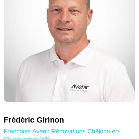
Frédéric Girinon
Franchisé Avenir Rénovations Châlons-en-