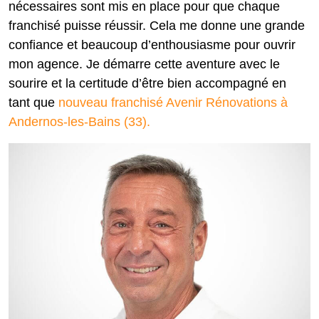
nécessaires sont mis en place pour que chaque
franchisé puisse réussir. Cela me donne une grande
confiance et beaucoup d’enthousiasme pour ouvrir
mon agence. Je démarre cette aventure avec le
sourire et la certitude d’être bien accompagné en
tant que
nouveau franchisé Avenir Rénovations à
Andernos-les-Bains (33).