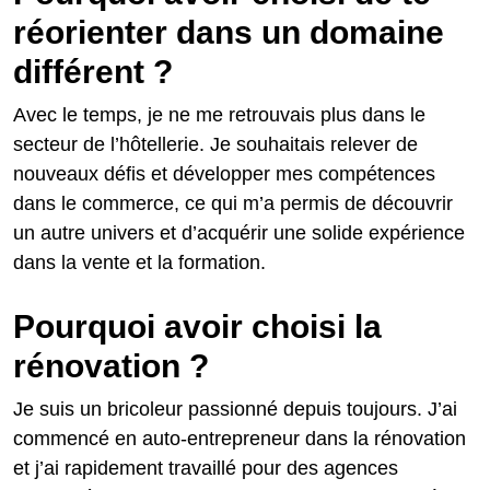
réorienter dans un domaine
différent ?
Avec le temps, je ne me retrouvais plus dans le
secteur de l’hôtellerie. Je souhaitais relever de
nouveaux défis et développer mes compétences
dans le commerce, ce qui m’a permis de découvrir
un autre univers et d’acquérir une solide expérience
dans la vente et la formation.
Pourquoi avoir choisi la
rénovation ?
Je suis un bricoleur passionné depuis toujours. J’ai
commencé en auto-entrepreneur dans la rénovation
et j’ai rapidement travaillé pour des agences