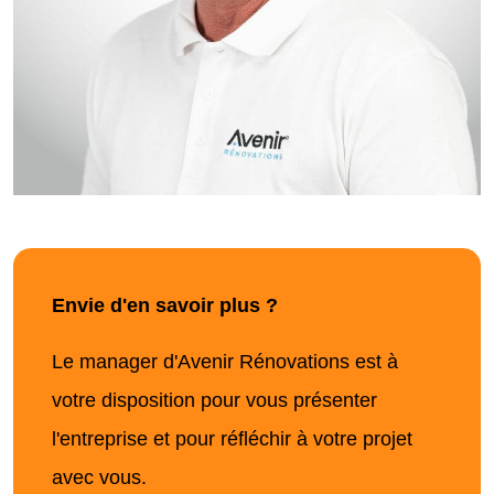
Envie d'en savoir plus ?
Le manager d'Avenir Rénovations est à
votre disposition pour vous présenter
l'entreprise et pour réfléchir à votre projet
avec vous.