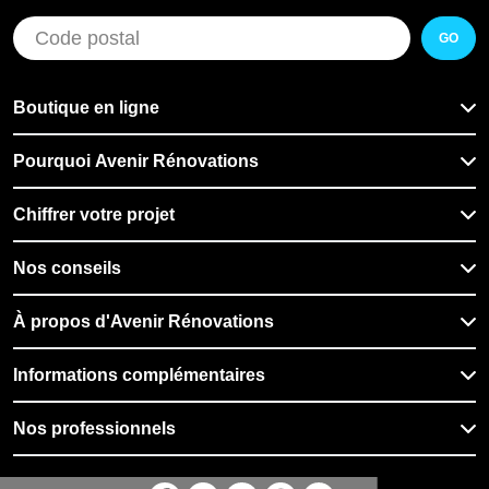
GO
Boutique en ligne
Pourquoi Avenir Rénovations
Chiffrer votre projet
Nos conseils
À propos d'Avenir Rénovations
Informations complémentaires
Nos professionnels