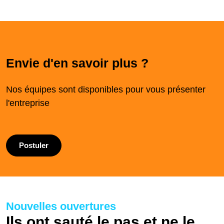
Envie d'en savoir plus ?
Nos équipes sont disponibles pour vous présenter
l'entreprise
Postuler
Nouvelles ouvertures
Ils ont sauté le pas et ne le