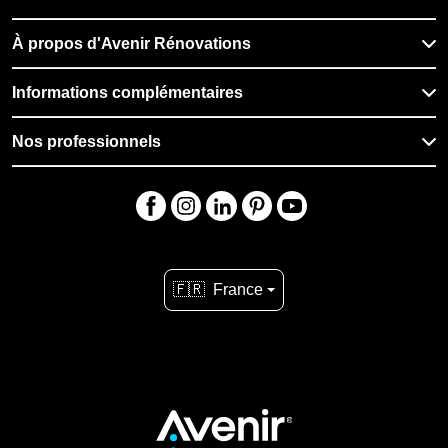
À propos d'Avenir Rénovations
Informations complémentaires
Nos professionnels
🇫🇷
France