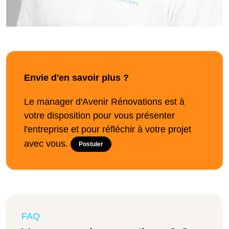
Envie d'en savoir plus ?
Le manager d'Avenir Rénovations est à
votre disposition pour vous présenter
l'entreprise et pour réfléchir à votre projet
avec vous.
Postuler
FAQ