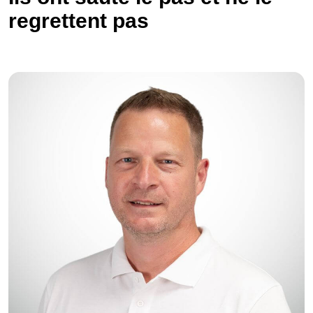
regrettent pas