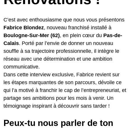
C’est avec enthousiasme que nous vous présentons
Fabrice
Blondez
, nouveau franchisé installé à
Boulogne-Sur-Mer (62)
, en plein cœur du
Pas-de-
Calais
. Porté par l’envie de donner un nouveau
souffle à sa trajectoire professionnelle, il intègre le
réseau avec une détermination et une ambition
communicative.
Dans cette interview exclusive, Fabrice revient sur
les étapes marquantes de son parcours, dévoile ce
qui l’a motivé à franchir le cap de l’entrepreneuriat, et
partage ses ambitions pour les mois à venir. Un
témoignage inspirant à découvrir sans tarder !
Peux-tu nous parler de ton