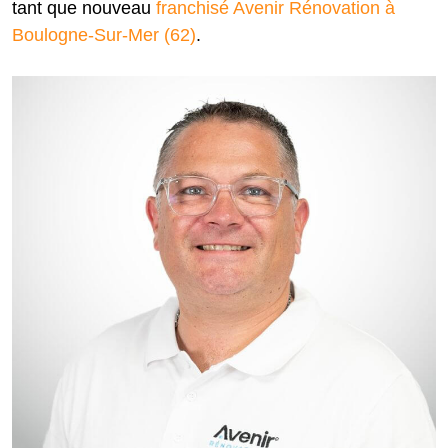
tant que nouveau
franchisé Avenir Rénovation à
Boulogne-Sur-Mer (62)
.