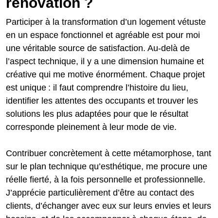
rénovation ?
Participer à la transformation d’un logement vétuste
en un espace fonctionnel et agréable est pour moi
une véritable source de satisfaction. Au‑delà de
l’aspect technique, il y a une dimension humaine et
créative qui me motive énormément. Chaque projet
est unique : il faut comprendre l’histoire du lieu,
identifier les attentes des occupants et trouver les
solutions les plus adaptées pour que le résultat
corresponde pleinement à leur mode de vie.
Contribuer concrètement à cette métamorphose, tant
sur le plan technique qu’esthétique, me procure une
réelle fierté, à la fois personnelle et professionnelle.
J’apprécie particulièrement d’être au contact des
clients, d’échanger avec eux sur leurs envies et leurs