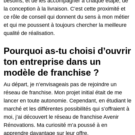
besoins, et de les accompagner à chaque étape, de
la conception à la livraison. C’est cette proximité et
ce rôle de conseil qui donnent du sens à mon métier
et qui me poussent à toujours chercher la meilleure
qualité de réalisation.
Pourquoi as-tu choisi d’ouvrir
ton entreprise dans un
modèle de franchise ?
Au départ, je n’envisageais pas de rejoindre un
réseau de franchise. Mon projet initial était de me
lancer en toute autonomie. Cependant, en étudiant le
marché et les différentes possibilités qui s’offraient à
moi, j’ai découvert le réseau de franchise Avenir
Rénovations. Ma curiosité m’a poussé à en
apprendre davantage sur leur offre.