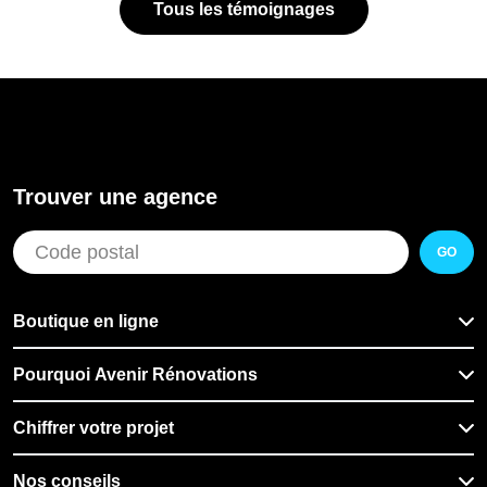
Tous les témoignages
Trouver une agence
GO
Boutique en ligne
Pourquoi Avenir Rénovations
Chiffrer votre projet
Nos conseils