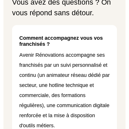
Vous avez des questions ? On
vous répond sans détour.
Comment accompagnez vous vos
franchisés ?
Avenir Rénovations accompagne ses
franchisés par un suivi personnalisé et
continu (un animateur réseau dédié par
secteur, une hotline technique et
commerciale, des formations
régulières), une communication digitale
renforcée et la mise à disposition
d'outils métiers.