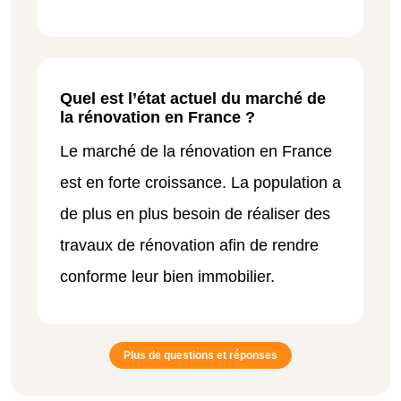
Quel est l’état actuel du marché de
la rénovation en France ?
Le marché de la rénovation en France
est en forte croissance. La population a
de plus en plus besoin de réaliser des
travaux de rénovation afin de rendre
conforme leur bien immobilier.
Plus de questions et réponses