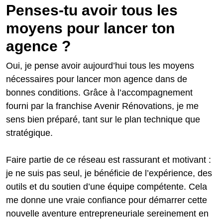
Penses-tu avoir tous les
moyens pour lancer ton
agence ?
Oui, je pense avoir aujourd’hui tous les moyens
nécessaires pour lancer mon agence dans de
bonnes conditions. Grâce à l’accompagnement
fourni par la franchise Avenir Rénovations, je me
sens bien préparé, tant sur le plan technique que
stratégique.
Faire partie de ce réseau est rassurant et motivant :
je ne suis pas seul, je bénéficie de l’expérience, des
outils et du soutien d’une équipe compétente. Cela
me donne une vraie confiance pour démarrer cette
nouvelle aventure entrepreneuriale sereinement en