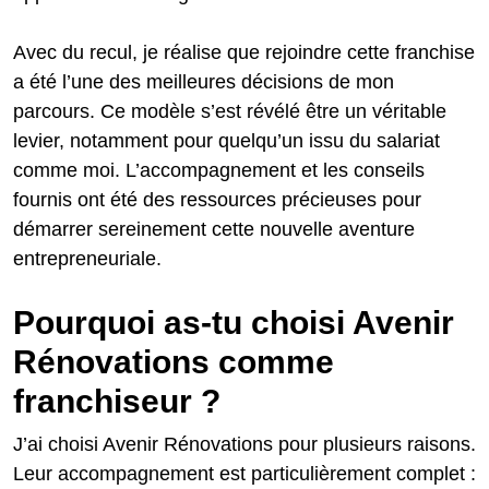
Avec du recul, je réalise que rejoindre cette franchise
a été l’une des meilleures décisions de mon
parcours. Ce modèle s’est révélé être un véritable
levier, notamment pour quelqu’un issu du salariat
comme moi. L’accompagnement et les conseils
fournis ont été des ressources précieuses pour
démarrer sereinement cette nouvelle aventure
entrepreneuriale.
Pourquoi as-tu choisi Avenir
Rénovations comme
franchiseur ?
J’ai choisi Avenir Rénovations pour plusieurs raisons.
Leur accompagnement est particulièrement complet :