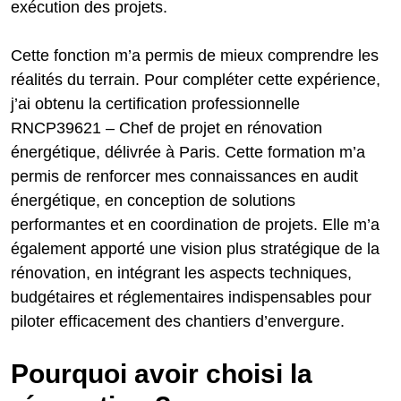
exécution des projets.
Cette fonction m’a permis de mieux comprendre les
réalités du terrain. Pour compléter cette expérience,
j’ai obtenu la certification professionnelle
RNCP39621 – Chef de projet en rénovation
énergétique, délivrée à Paris. Cette formation m’a
permis de renforcer mes connaissances en audit
énergétique, en conception de solutions
performantes et en coordination de projets. Elle m’a
également apporté une vision plus stratégique de la
rénovation, en intégrant les aspects techniques,
budgétaires et réglementaires indispensables pour
piloter efficacement des chantiers d’envergure.
Pourquoi avoir choisi la