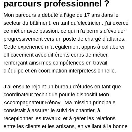
parcours professionnel ?
Mon parcours a débuté à l’âge de 17 ans dans le
secteur du bâtiment, en tant qu’électricien, j’ai exercé
ce métier avec passion, ce qui m’a permis d’évoluer
progressivement vers un poste de chargé d’affaires.
Cette expérience m’a également appris à collaborer
efficacement avec différents corps de métier,
renforçant ainsi mes compétences en travail
d’équipe et en coordination interprofessionnelle.
J’ai ensuite rejoint un bureau d’études en tant que
coordinateur technique pour le dispositif Mon
Accompagnateur Rénov’. Ma mission principale
consistait à assurer le suivi de chantier, à
réceptionner les travaux, et à gérer les relations
entre les clients et les artisans, en veillant à la bonne