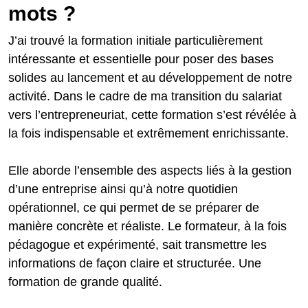
mots ?
J’ai trouvé la formation initiale particulièrement
intéressante et essentielle pour poser des bases
solides au lancement et au développement de notre
activité. Dans le cadre de ma transition du salariat
vers l’entrepreneuriat, cette formation s’est révélée à
la fois indispensable et extrêmement enrichissante.
Elle aborde l’ensemble des aspects liés à la gestion
d’une entreprise ainsi qu’à notre quotidien
opérationnel, ce qui permet de se préparer de
manière concrète et réaliste. Le formateur, à la fois
pédagogue et expérimenté, sait transmettre les
informations de façon claire et structurée. Une
formation de grande qualité.