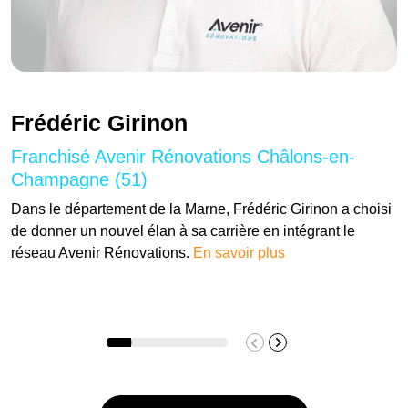
Frédéric Girinon
Franchisé Avenir Rénovations Châlons-en-
Champagne (51)
Dans le département de la Marne, Frédéric Girinon a choisi
de donner un nouvel élan à sa carrière en intégrant le
réseau Avenir Rénovations.
En savoir plus