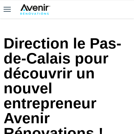
Direction le Pas-
de-Calais pour
découvrir un
nouvel
entrepreneur
Avenir
Rénovations !