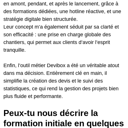
en amont, pendant, et après le lancement, grâce à
des formations dédiées, une hotline réactive, et une
stratégie digitale bien structurée.
Leur concept m’a également séduit par sa clarté et
son efficacité : une prise en charge globale des
chantiers, qui permet aux clients d’avoir l’esprit
tranquille.
Enfin, l’outil métier Devibox a été un véritable atout
dans ma décision. Entièrement clé en main, il
simplifie la création des devis et le suivi des
statistiques, ce qui rend la gestion des projets bien
plus fluide et performante.
Peux-tu nous décrire la
formation initiale en quelques