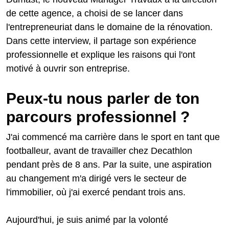
de cette agence, a choisi de se lancer dans
l'entrepreneuriat dans le domaine de la rénovation.
Dans cette interview, il partage son expérience
professionnelle et explique les raisons qui l'ont
motivé à ouvrir son entreprise.
Peux-tu nous parler de ton
parcours professionnel ?
J'ai commencé ma carrière dans le sport en tant que
footballeur, avant de travailler chez Decathlon
pendant près de 8 ans. Par la suite, une aspiration
au changement m'a dirigé vers le secteur de
l'immobilier, où j'ai exercé pendant trois ans.
Aujourd'hui, je suis animé par la volonté