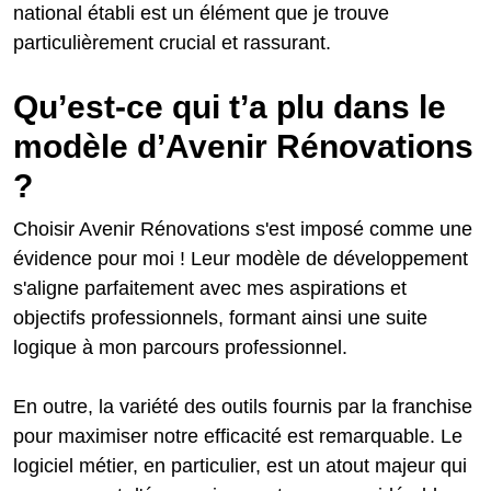
national établi est un élément que je trouve
particulièrement crucial et rassurant.
Qu’est-ce qui t’a plu dans le
modèle d’Avenir Rénovations
?
Choisir Avenir Rénovations s'est imposé comme une
évidence pour moi ! Leur modèle de développement
s'aligne parfaitement avec mes aspirations et
objectifs professionnels, formant ainsi une suite
logique à mon parcours professionnel.
En outre, la variété des outils fournis par la franchise
pour maximiser notre efficacité est remarquable. Le
logiciel métier, en particulier, est un atout majeur qui