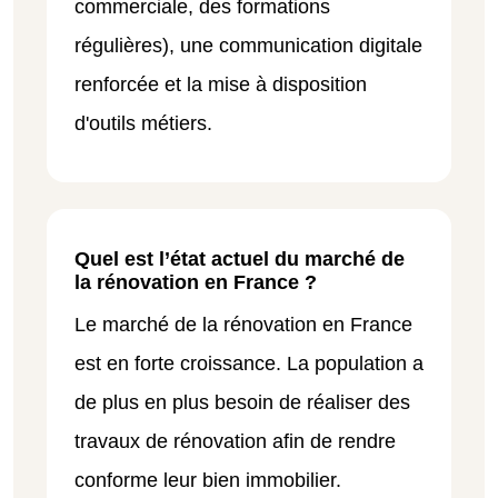
commerciale, des formations
régulières), une communication digitale
renforcée et la mise à disposition
d'outils métiers.
Quel est l’état actuel du marché de
la rénovation en France ?
Le marché de la rénovation en France
est en forte croissance. La population a
de plus en plus besoin de réaliser des
travaux de rénovation afin de rendre
conforme leur bien immobilier.