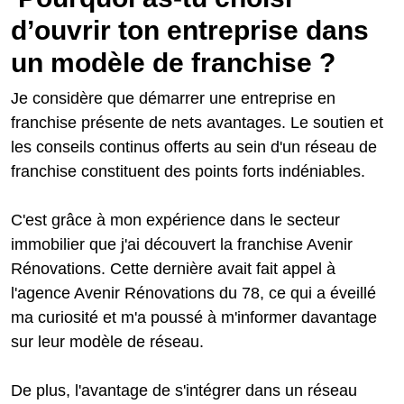
d’ouvrir ton entreprise dans
un modèle de franchise ?
Je considère que démarrer une entreprise en
franchise présente de nets avantages. Le soutien et
les conseils continus offerts au sein d'un réseau de
franchise constituent des points forts indéniables.
C'est grâce à mon expérience dans le secteur
immobilier que j'ai découvert la franchise Avenir
Rénovations. Cette dernière avait fait appel à
l'agence Avenir Rénovations du 78, ce qui a éveillé
ma curiosité et m'a poussé à m'informer davantage
sur leur modèle de réseau.
De plus, l'avantage de s'intégrer dans un réseau