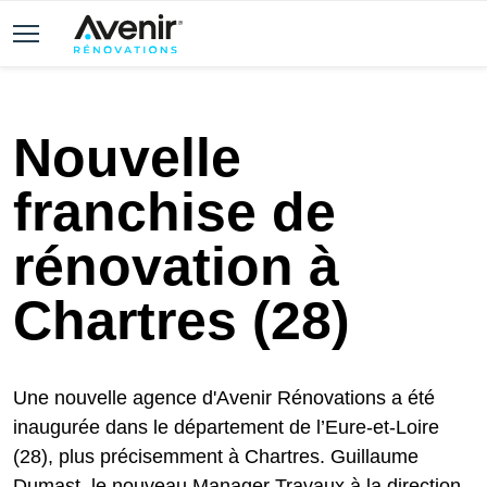
Nouvelle
franchise de
rénovation à
Chartres (28)
Une nouvelle agence d'Avenir Rénovations a été
inaugurée dans le département de l’Eure-et-Loire
(28), plus précisemment à Chartres. Guillaume
Dumast, le nouveau Manager Travaux à la direction