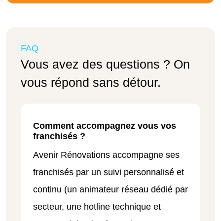
FAQ
Vous avez des questions ? On
vous répond sans détour.
Comment accompagnez vous vos
franchisés ?
Avenir Rénovations accompagne ses
franchisés par un suivi personnalisé et
continu (un animateur réseau dédié par
secteur, une hotline technique et