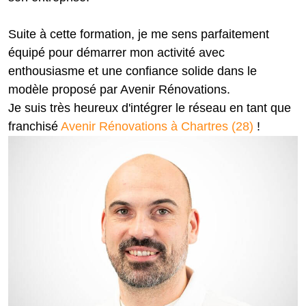
Suite à cette formation, je me sens parfaitement
équipé pour démarrer mon activité avec
enthousiasme et une confiance solide dans le
modèle proposé par Avenir Rénovations.
Je suis très heureux d'intégrer le réseau en tant que
franchisé
Avenir Rénovations à Chartres (28)
!