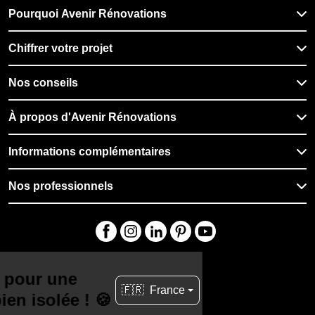
Pourquoi Avenir Rénovations
Chiffrer votre projet
Nos conseils
À propos d'Avenir Rénovations
Informations complémentaires
Nos professionnels
🇫🇷
France