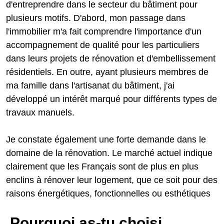
d'entreprendre dans le secteur du bâtiment pour
plusieurs motifs. D'abord, mon passage dans
l'immobilier m'a fait comprendre l'importance d'un
accompagnement de qualité pour les particuliers
dans leurs projets de rénovation et d'embellissement
résidentiels. En outre, ayant plusieurs membres de
ma famille dans l'artisanat du bâtiment, j'ai
développé un intérêt marqué pour différents types de
travaux manuels.
Je constate également une forte demande dans le
domaine de la rénovation. Le marché actuel indique
clairement que les Français sont de plus en plus
enclins à rénover leur logement, que ce soit pour des
raisons énergétiques, fonctionnelles ou esthétiques
Pourquoi as-tu choisi