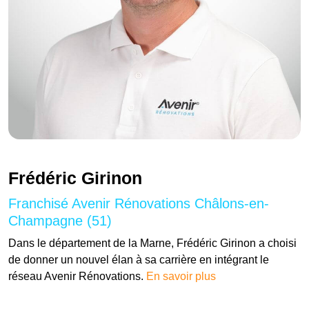
Frédéric Girinon
Franchisé Avenir Rénovations Châlons-en-
Champagne (51)
Dans le département de la Marne, Frédéric Girinon a choisi
de donner un nouvel élan à sa carrière en intégrant le
réseau Avenir Rénovations.
En savoir plus