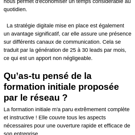
nous permet d'économiser un temps considérable au
quotidien.
La stratégie digitale mise en place est également
un avantage significatif, car elle assure une présence
sur différents canaux de communication. Cela se
traduit par la génération de 25 à 30 leads par mois,
ce qui est un apport non négligeable.
Qu’as-tu pensé de la
formation initiale proposée
par le réseau ?
La formation initiale m'a paru extrêmement complète
et instructive ! Elle couvre tous les aspects
nécessaires pour une ouverture rapide et efficace de
son entreprise.