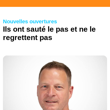
Nouvelles ouvertures
Ils ont sauté le pas et ne le
regrettent pas