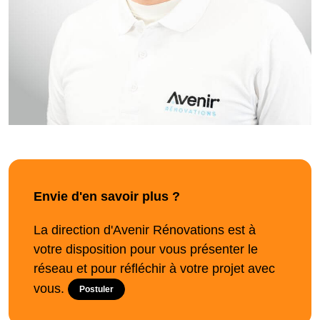
Envie d'en savoir plus ?
La direction d'Avenir Rénovations est à
votre disposition pour vous présenter le
réseau et pour réfléchir à votre projet avec
vous.
Postuler