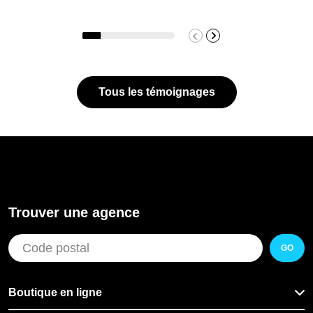
Tous les témoignages
Trouver une agence
GO
Boutique en ligne