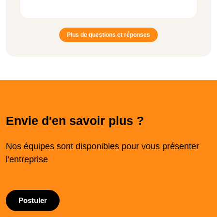
Plus de questions et réponses
Envie d'en savoir plus ?
Nos équipes sont disponibles pour vous présenter
l'entreprise
Postuler