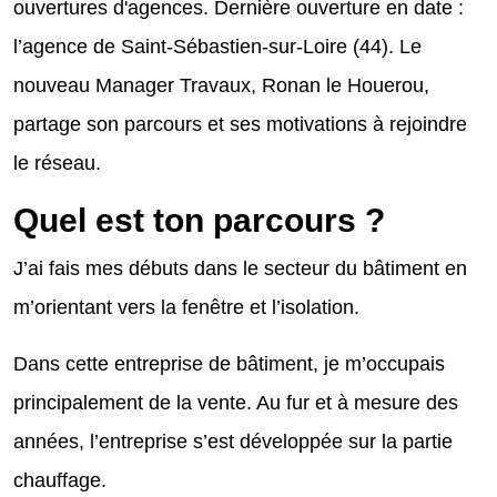
ouvertures d'agences. Dernière ouverture en date :
l’agence de Saint-Sébastien-sur-Loire (44). Le
nouveau Manager Travaux, Ronan le Houerou,
partage son parcours et ses motivations à rejoindre
le réseau.
Quel est ton parcours ?
J’ai fais mes débuts dans le secteur du bâtiment en
m’orientant vers la fenêtre et l’isolation.
Dans cette entreprise de bâtiment, je m’occupais
principalement de la vente. Au fur et à mesure des
années, l’entreprise s’est développée sur la partie
chauffage.