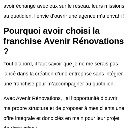
avoir échangé avec eux sur le réseau, leurs missions
au quotidien, l’envie d’ouvrir une agence m’a envahi !
Pourquoi avoir choisi la
franchise Avenir Rénovations
?
Tout d’abord, il faut savoir que je ne me serais pas
lancé dans la création d’une entreprise sans intégrer
une franchise pour m’accompagner au quotidien.
Avec Avenir Rénovations, j’ai l’opportunité d’ouvrir
ma propre structure et de proposer à mes clients une
offre intégrale et donc clés en main pour leur projet