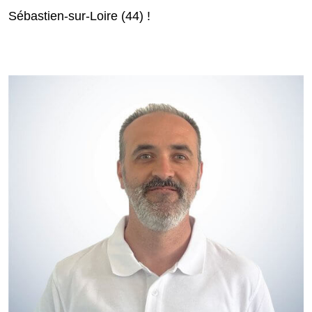
Sébastien-sur-Loire (44) !