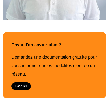
Envie d'en savoir plus ?
Demandez une documentation gratuite pour
vous informer sur les modalités d'entrée du
réseau.
Postuler