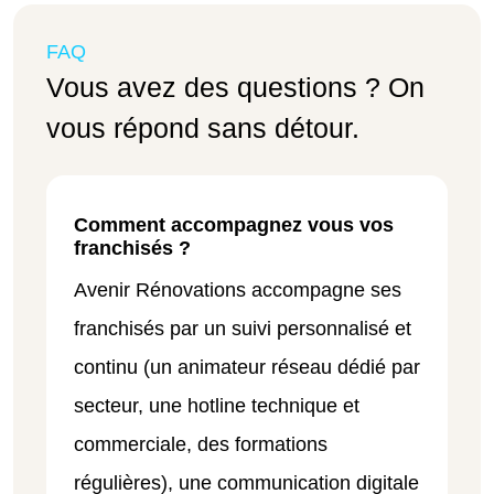
FAQ
Vous avez des questions ? On
vous répond sans détour.
Comment accompagnez vous vos
franchisés ?
Avenir Rénovations accompagne ses
franchisés par un suivi personnalisé et
continu (un animateur réseau dédié par
secteur, une hotline technique et
commerciale, des formations
régulières), une communication digitale