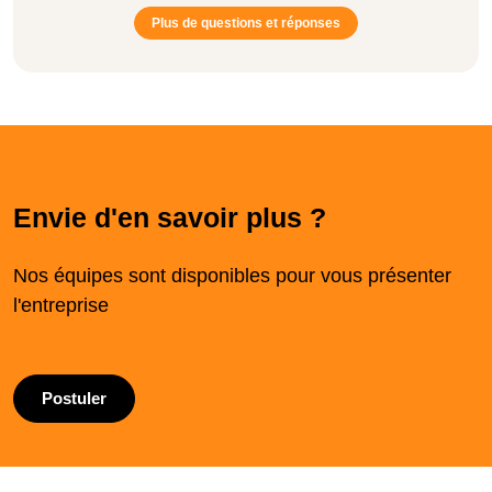
Plus de questions et réponses
Envie d'en savoir plus ?
Nos équipes sont disponibles pour vous présenter
l'entreprise
Postuler