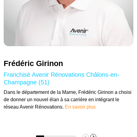
Frédéric Girinon
Franchisé Avenir Rénovations Châlons-en-
Champagne (51)
Dans le département de la Marne, Frédéric Girinon a choisi
de donner un nouvel élan à sa carrière en intégrant le
réseau Avenir Rénovations.
En savoir plus