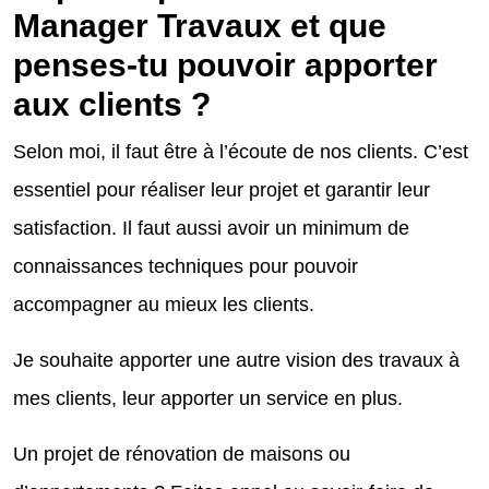
Manager Travaux et que
penses-tu pouvoir apporter
aux clients
?
Selon moi, il faut être à l’écoute de nos clients. C’est
essentiel pour réaliser leur projet et garantir leur
satisfaction. Il faut aussi avoir un minimum de
connaissances techniques pour pouvoir
accompagner au mieux les clients.
Je souhaite apporter une autre vision des travaux à
mes clients, leur apporter un service en plus.
Un projet de rénovation de maisons ou