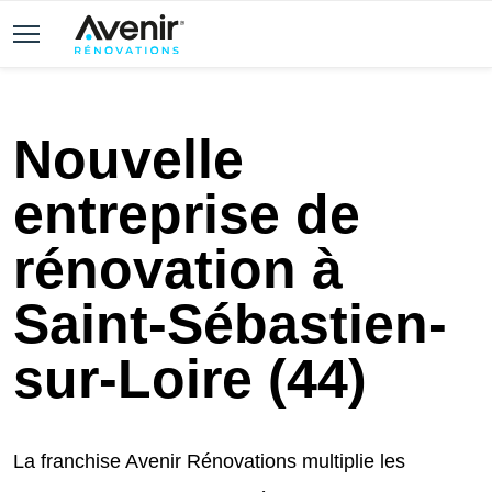
Nouvelle
entreprise de
rénovation à
Saint-Sébastien-
sur-Loire (44)
La franchise Avenir Rénovations multiplie les