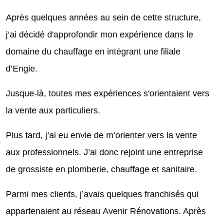
Après quelques années au sein de cette structure,
j’ai décidé d'approfondir mon expérience dans le
domaine du chauffage en intégrant une filiale
d’Engie.
Jusque-là, toutes mes expériences s'orientaient vers
la vente aux particuliers.
Plus tard, j’ai eu envie de m’orienter vers la vente
aux professionnels. J’ai donc rejoint une entreprise
de grossiste en plomberie, chauffage et sanitaire.
Parmi mes clients, j’avais quelques franchisés qui
appartenaient au réseau Avenir Rénovations. Après