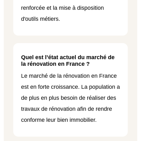
renforcée et la mise à disposition
d'outils métiers.
Quel est l’état actuel du marché de
la rénovation en France ?
Le marché de la rénovation en France
est en forte croissance. La population a
de plus en plus besoin de réaliser des
travaux de rénovation afin de rendre
conforme leur bien immobilier.