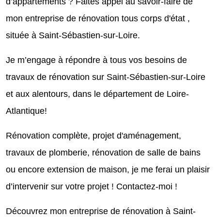
d’appartements ? Faites appel au savoir-faire de
mon entreprise de rénovation tous corps d'état ,
située à Saint-Sébastien-sur-Loire.
Je m’engage à répondre à tous vos besoins de
travaux de rénovation sur Saint-Sébastien-sur-Loire
et aux alentours, dans le département de Loire-
Atlantique!
Rénovation complète, projet d'aménagement,
travaux de plomberie, rénovation de salle de bains
ou encore extension de maison, je me ferai un plaisir
d’intervenir sur votre projet ! Contactez-moi !
Découvrez mon entreprise de rénovation à Saint-