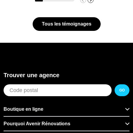
Tous les témoignages
Trouver une agence
GO
Boutique en ligne
Pourquoi Avenir Rénovations