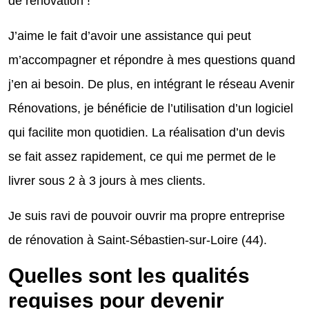
de rénovation !
J’aime le fait d’avoir une assistance qui peut
m’accompagner et répondre à mes questions quand
j’en ai besoin. De plus, en intégrant le réseau Avenir
Rénovations, je bénéficie de l’utilisation d’un logiciel
qui facilite mon quotidien. La réalisation d’un devis
se fait assez rapidement, ce qui me permet de le
livrer sous 2 à 3 jours à mes clients.
Je suis ravi de pouvoir ouvrir ma propre entreprise
de rénovation à Saint-Sébastien-sur-Loire (44).
Quelles sont les qualités
requises pour devenir