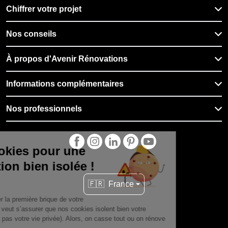
Chiffrer votre projet
Nos conseils
À propos d'Avenir Rénovations
Informations complémentaires
Nos professionnels
🇫🇷
France