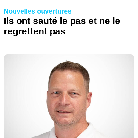
Nouvelles ouvertures
Ils ont sauté le pas et ne le
regrettent pas