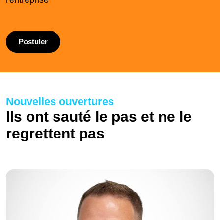
l'entreprise
Postuler
Nouvelles ouvertures
Ils ont sauté le pas et ne le
regrettent pas