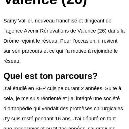
Samy Vallier, nouveau franchisé et dirigeant de
l‘agence Avenir Rénovations de Valence (26) dans la
Drôme rejoint le réseau. Pour l’occasion, il revient
sur son parcours et ce qui l’a motivé à rejoindre le
réseau.
Quel est ton parcours?
J’ai étudié en BEP cuisine durant 2 années. Suite à
cela, je me suis réorienté et j’ai intégré une société
d’orthopédie qui vendait des prothèses chirurgicales.
J’y suis resté pendant 16 ans. J’ai débuté en tant
que magasinier et au fil des années, j’ai gravi les