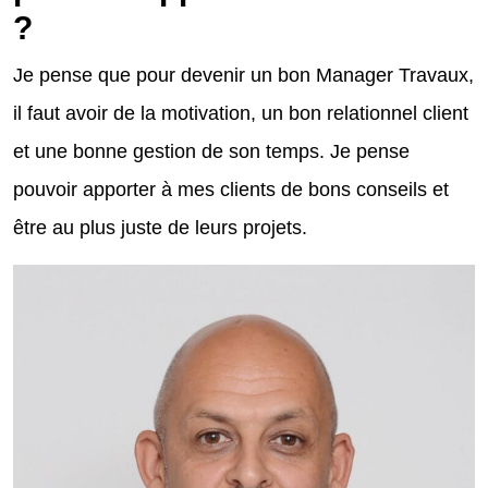
?
Je pense que pour devenir un bon Manager Travaux,
il faut avoir de la motivation, un bon relationnel client
et une bonne gestion de son temps. Je pense
pouvoir apporter à mes clients de bons conseils et
être au plus juste de leurs projets.