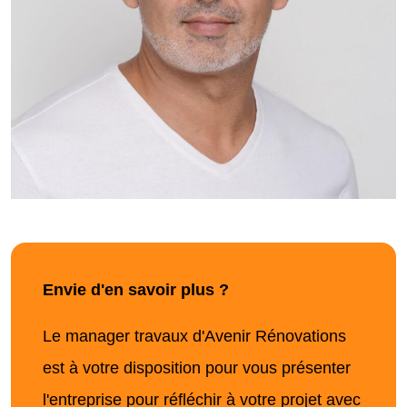
Envie d'en savoir plus ?
Le manager travaux d'Avenir Rénovations
est à votre disposition pour vous présenter
l'entreprise pour réfléchir à votre projet avec