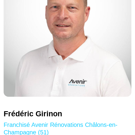
Frédéric Girinon
Franchisé Avenir Rénovations Châlons-en-
Champagne (51)