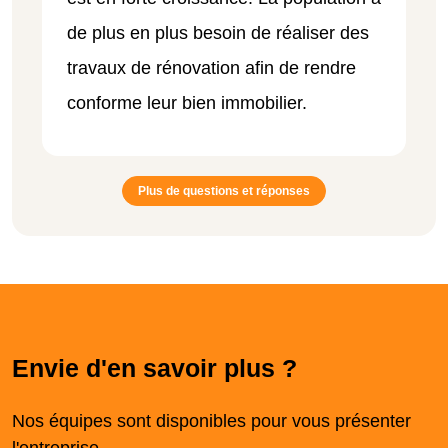
de plus en plus besoin de réaliser des
travaux de rénovation afin de rendre
conforme leur bien immobilier.
Plus de questions et réponses
Envie d'en savoir plus ?
Nos équipes sont disponibles pour vous présenter