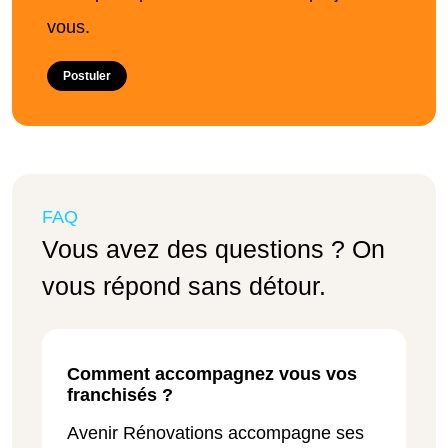
vous.
Postuler
FAQ
Vous avez des questions ? On
vous répond sans détour.
Comment accompagnez vous vos
franchisés ?
Avenir Rénovations accompagne ses