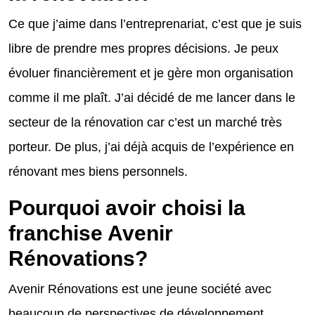
Ce que j’aime dans l’entreprenariat, c’est que je suis
libre de prendre mes propres décisions. Je peux
évoluer financièrement et je gère mon organisation
comme il me plaît. J’ai décidé de me lancer dans le
secteur de la rénovation car c’est un marché très
porteur. De plus, j’ai déjà acquis de l’expérience en
rénovant mes biens personnels.
Pourquoi avoir choisi la
franchise Avenir
Rénovations?
Avenir Rénovations est une jeune société avec
beaucoup de perspectives de développement.