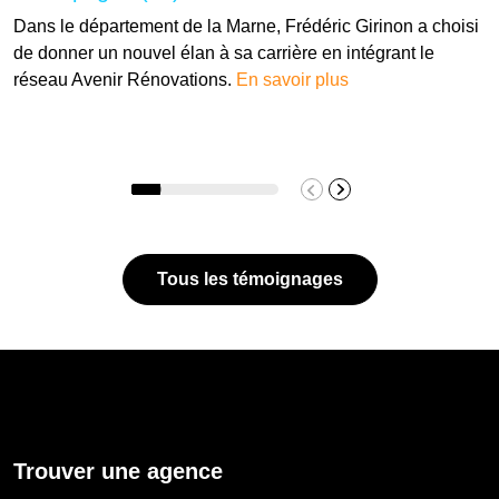
Dans le département de la Marne, Frédéric Girinon a choisi
de donner un nouvel élan à sa carrière en intégrant le
réseau Avenir Rénovations.
En savoir plus
Tous les témoignages
Trouver une agence