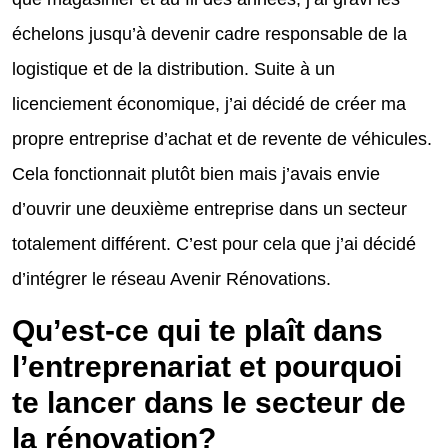
échelons jusqu’à devenir cadre responsable de la
logistique et de la distribution. Suite à un
licenciement économique, j’ai décidé de créer ma
propre entreprise d’achat et de revente de véhicules.
Cela fonctionnait plutôt bien mais j’avais envie
d’ouvrir une deuxième entreprise dans un secteur
totalement différent. C’est pour cela que j’ai décidé
d’intégrer le réseau Avenir Rénovations.
Qu’est-ce qui te plaît dans
l’entreprenariat et pourquoi
te lancer dans le secteur de
la rénovation?