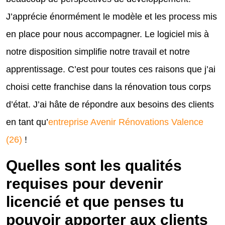
J’apprécie énormément le modèle et les process mis
en place pour nous accompagner. Le logiciel mis à
notre disposition simplifie notre travail et notre
apprentissage. C’est pour toutes ces raisons que j’ai
choisi cette franchise dans la rénovation tous corps
d’état. J’ai hâte de répondre aux besoins des clients
en tant qu’
entreprise Avenir Rénovations Valence
(26)
!
Quelles sont les qualités
requises pour devenir
licencié et que penses tu
pouvoir apporter aux clients