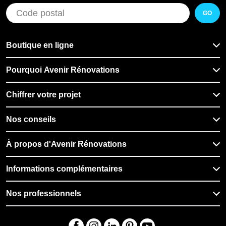
GO
Boutique en ligne
Pourquoi Avenir Rénovations
Chiffrer votre projet
Nos conseils
À propos d'Avenir Rénovations
Informations complémentaires
Nos professionnels