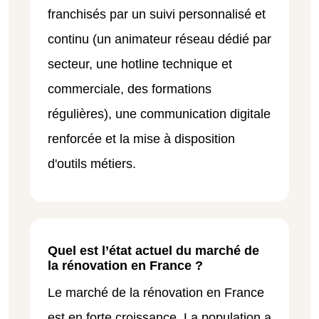
franchisés par un suivi personnalisé et
continu (un animateur réseau dédié par
secteur, une hotline technique et
commerciale, des formations
régulières), une communication digitale
renforcée et la mise à disposition
d'outils métiers.
Quel est l’état actuel du marché de
la rénovation en France ?
Le marché de la rénovation en France
est en forte croissance. La population a