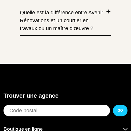
Quelle est la différence entre Avenir
Rénovations et un courtier en
travaux ou un maître d’œuvre ?
Trouver une agence
GO
Boutique en ligne