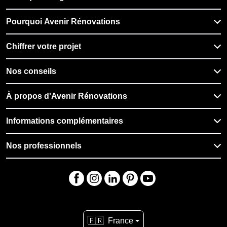
Pourquoi Avenir Rénovations
Chiffrer votre projet
Nos conseils
À propos d'Avenir Rénovations
Informations complémentaires
Nos professionnels
🇫🇷
France