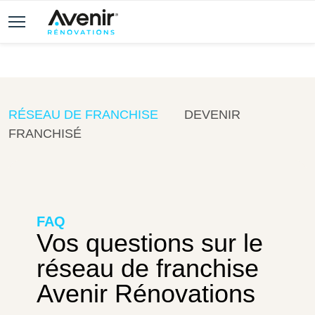
RÉSEAU DE FRANCHISE
DEVENIR
FRANCHISÉ
FAQ
Vos questions sur le
réseau de franchise
Avenir Rénovations