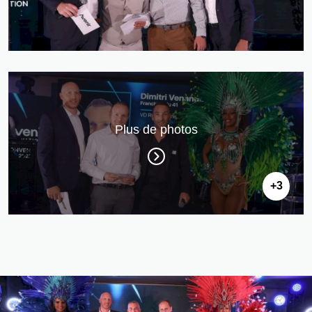
Plus de photos
+3