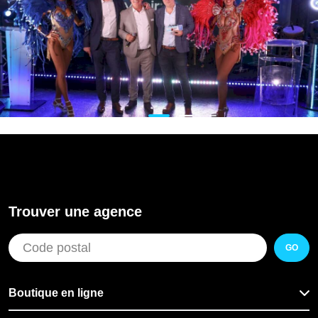
Trouver une agence
GO
Boutique en ligne