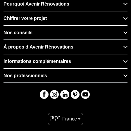
Pourquoi Avenir Rénovations
Chiffrer votre projet
Nos conseils
À propos d'Avenir Rénovations
Informations complémentaires
Nos professionnels
🇫🇷
France