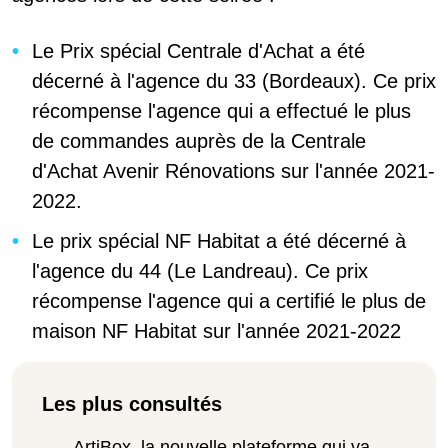
Le Prix spécial Centrale d'Achat a été
décerné à l'agence du 33 (Bordeaux). Ce prix
récompense l'agence qui a effectué le plus
de commandes auprès de la Centrale
d'Achat Avenir Rénovations sur l'année 2021-
2022.
Le prix spécial NF Habitat a été décerné à
l'agence du 44 (Le Landreau). Ce prix
récompense l'agence qui a certifié le plus de
maison NF Habitat sur l'année 2021-2022
Les plus consultés
ArtiBox, la nouvelle plateforme qui va