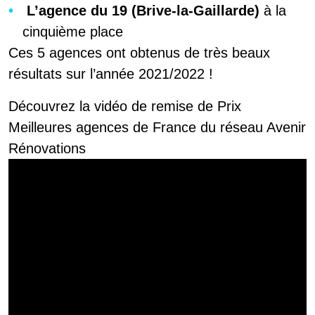
L’agence du 19 (Brive-la-Gaillarde)
à la
cinquième place
Ces 5 agences ont obtenus de très beaux
résultats sur l’année 2021/2022 !
Découvrez la vidéo de remise de Prix
Meilleures agences de France du réseau Avenir
Rénovations