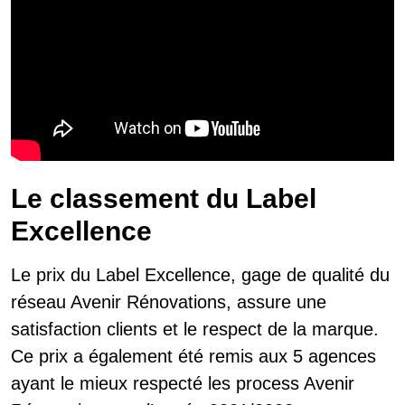
Le classement du Label
Excellence
Le prix du Label Excellence, gage de qualité du
réseau Avenir Rénovations, assure une
satisfaction clients et le respect de la marque.
Ce prix a également été remis aux 5 agences
ayant le mieux respecté les process Avenir