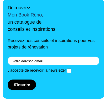
Découvrez
Mon Book Réno,
un catalogue de
conseils et inspirations
Recevez nos conseils et inspirations pour vos
projets de rénovation
J'accepte de recevoir la newsletter
S'inscrire