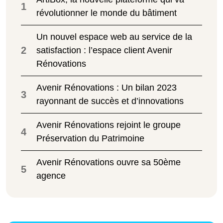
1
révolutionner le monde du bâtiment
Un nouvel espace web au service de la
2
satisfaction : l’espace client Avenir
Rénovations
Avenir Rénovations : Un bilan 2023
3
rayonnant de succès et d’innovations
Avenir Rénovations rejoint le groupe
4
Préservation du Patrimoine
Avenir Rénovations ouvre sa 50ème
5
agence