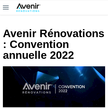
Avenir Rénovations
: Convention
annuelle 2022