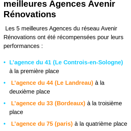
meilleures Agences Avenir
Rénovations
Les 5 meilleures Agences du réseau Avenir
Rénovations ont été récompensées pour leurs
performances
:
L’agence du 41 (Le Controis-en-Sologne)
à la première place
L’agence du 44 (Le Landreau)
à la
deuxième place
L’agence du 33 (Bordeaux)
à la troisième
place
L’agence du 75 (paris)
à la quatrième place