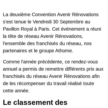
La deuxième Convention Avenir Rénovations
s’est tenue le Vendredi 30 Septembre au
Pavillon Royal à Paris. Cet événement a réuni
la tête de réseau Avenir Rénovations,
l’ensemble des franchisés du réseau, nos
partenaires et le groupe Athome.
Comme l’année précédente, ce rendez-vous
annuel a permis de remettre différents prix aux
franchisés du réseau Avenir Rénovations afin
de les récompenser du travail réalisé toute
cette année.
Le classement des