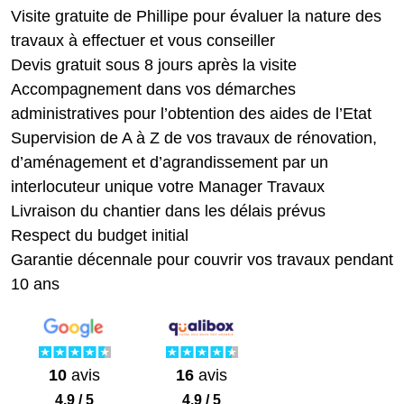
Visite gratuite de Phillipe pour évaluer la nature des
travaux à effectuer et vous conseiller
Devis gratuit sous 8 jours après la visite
Accompagnement dans vos démarches
administratives pour l’obtention des aides de l’Etat
Supervision de A à Z de vos travaux de rénovation,
d’aménagement et d’agrandissement par un
interlocuteur unique votre Manager Travaux
Livraison du chantier dans les délais prévus
Respect du budget initial
Garantie décennale pour couvrir vos travaux pendant
10 ans
10
avis
16
avis
4.9 / 5
4.9 / 5