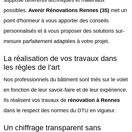
suppose différents techniques et matériaux
possibles.
Avenir Rénovations Rennes (35)
met un
point d'honneur à vous apporter des conseils
personnalisés et à vous proposer des solutions sur-
mesure parfaitement adaptées à votre projet.
La réalisation de vos travaux dans
les règles de l'art
Nos professionnels du bâtiment sont triés sur le volet
en fonction de leur savoir-faire et de leur expérience.
Ils réalisent vos travaux de
rénovation à Rennes
dans le respect des normes du DTU en vigueur.
Un chiffrage transparent sans