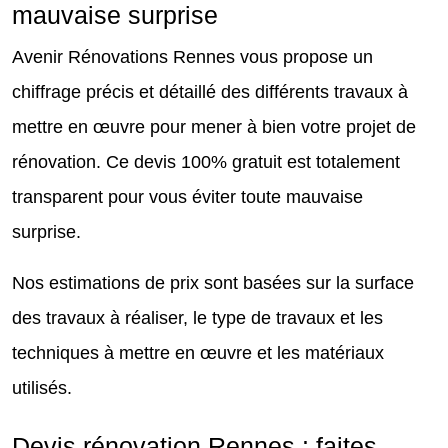
mauvaise surprise
Avenir Rénovations Rennes vous propose un
chiffrage précis et détaillé des différents travaux à
mettre en œuvre pour mener à bien votre projet de
rénovation. Ce devis 100% gratuit est totalement
transparent pour vous éviter toute mauvaise
surprise.
Nos estimations de prix sont basées sur la surface
des travaux à réaliser, le type de travaux et les
techniques à mettre en œuvre et les matériaux
utilisés.
Devis rénovation Rennes : faites