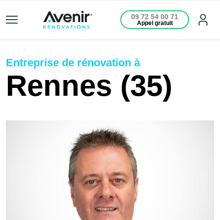
09 72 54 00 71
Appel gratuit
Entreprise de rénovation à
Rennes (35)