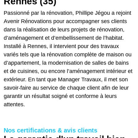
Rennes (35)
Passionné par la rénovation, Phillipe Jégou a rejoint
Avenir Rénovations pour accompagner ses clients
dans la réalisation de leurs projets de rénovation,
d’aménagement et d’embellissement de l’habitat.
Installé à Rennes, il intervient pour des travaux
variés tels que la rénovation complète de maison ou
d’appartement, la modernisation de salles de bains
et de cuisines, ou encore l’aménagement intérieur et
extérieur. En tant que Manager Travaux, il met son
savoir-faire au service de chaque client afin de leur
garantir un résultat soigné et conforme à leurs
attentes.
Nos certifications & avis clients