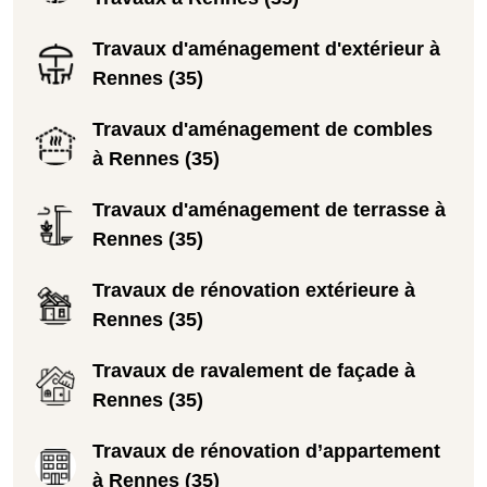
Travaux d'aménagement d'extérieur à
Rennes (35)
Travaux d'aménagement de combles
à Rennes (35)
Travaux d'aménagement de terrasse à
Rennes (35)
Travaux de rénovation extérieure à
Rennes (35)
Travaux de ravalement de façade à
Rennes (35)
Travaux de rénovation d’appartement
à Rennes (35)