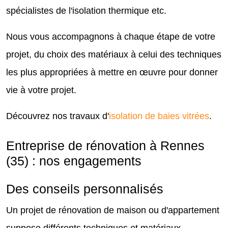
spécialistes de l'isolation thermique etc.
Nous vous accompagnons à chaque étape de votre
projet, du choix des matériaux à celui des techniques
les plus appropriées à mettre en œuvre pour donner
vie à votre projet.
Découvrez nos travaux d'
isolation de baies vitrées
.
Entreprise de rénovation à Rennes
(35) : nos engagements
Des conseils personnalisés
Un projet de rénovation de maison ou d'appartement