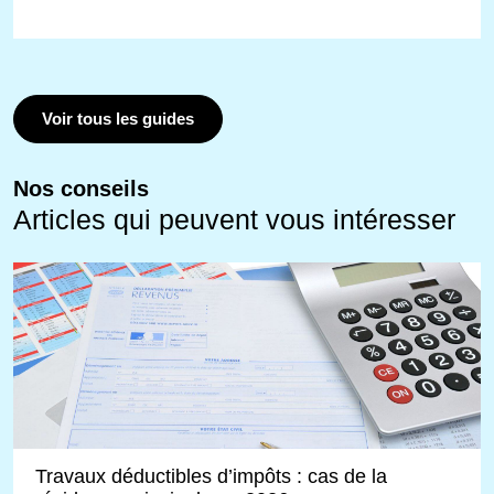
Voir tous les guides
Nos conseils
Articles qui peuvent vous intéresser
Travaux déductibles d’impôts : cas de la