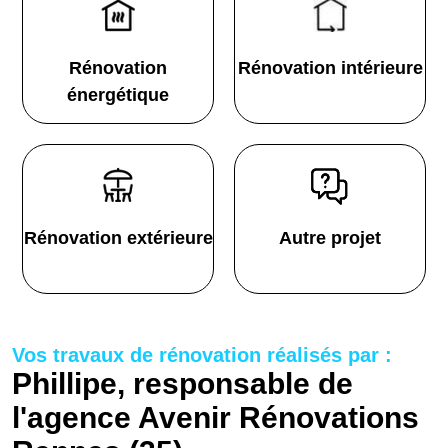
Rénovation
Rénovation intérieure
énergétique
Rénovation extérieure
Autre projet
Vos travaux de rénovation réalisés par :
Phillipe, responsable de
l'agence Avenir Rénovations