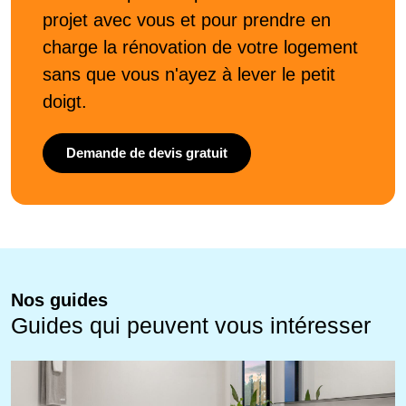
projet avec vous et pour prendre en
charge la rénovation de votre logement
sans que vous n'ayez à lever le petit
doigt.
Demande de devis gratuit
Nos guides
Guides qui peuvent vous intéresser