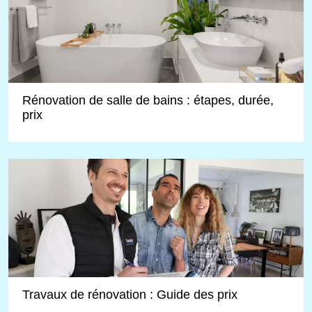
Rénovation de salle de bains : étapes, durée,
prix
Travaux de rénovation : Guide des prix