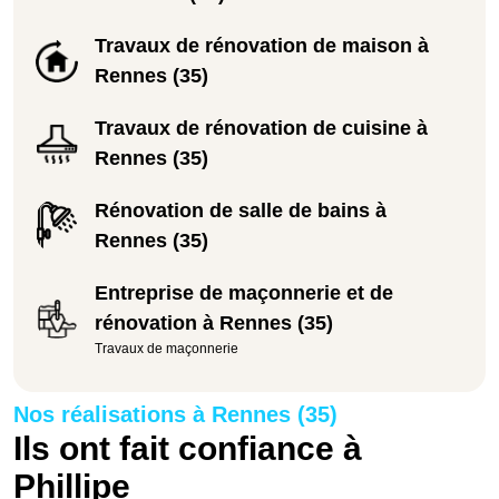
Travaux de rénovation de maison à
Rennes (35)
Travaux de rénovation de cuisine à
Rennes (35)
Rénovation de salle de bains à
Rennes (35)
Entreprise de maçonnerie et de
rénovation à Rennes (35)
Travaux de maçonnerie
Nos réalisations à Rennes (35)
Ils ont fait confiance à
Phillipe