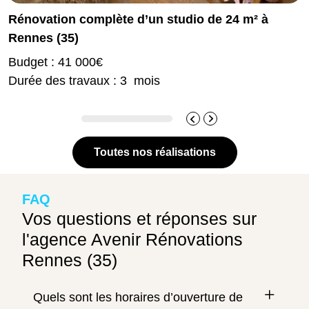
Rénovation complète d’un studio de 24 m² à
Rennes (35)
Budget : 41 000€
Durée des travaux : 3 mois
Toutes nos réalisations
FAQ
Vos questions et réponses sur
l'agence Avenir Rénovations
Rennes (35)
Quels sont les horaires d’ouverture de