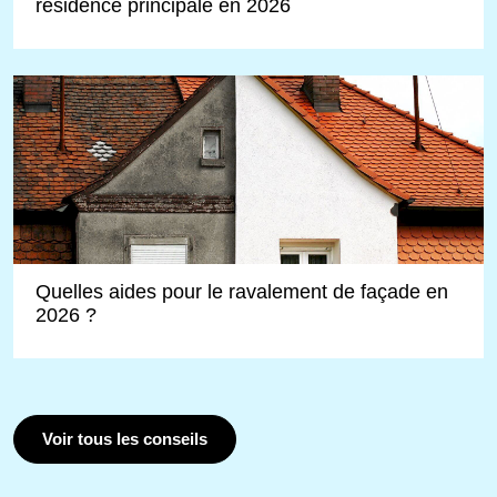
résidence principale en 2026
Quelles aides pour le ravalement de façade en
2026 ?
Voir tous les conseils