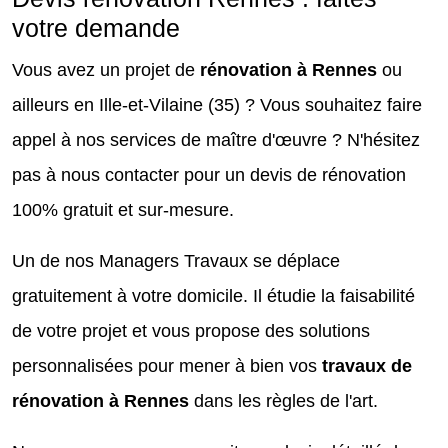
votre demande
Vous avez un projet de
rénovation à Rennes
ou
ailleurs en Ille-et-Vilaine (35) ? Vous souhaitez faire
appel à nos services de maître d'œuvre ? N'hésitez
pas à nous contacter pour un devis de rénovation
100% gratuit et sur-mesure.
Un de nos Managers Travaux se déplace
gratuitement à votre domicile. Il étudie la faisabilité
de votre projet et vous propose des solutions
personnalisées pour mener à bien vos
travaux de
rénovation à Rennes
dans les règles de l'art.