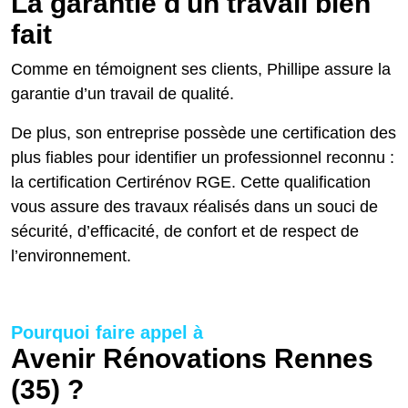
La garantie d'un travail bien
fait
Comme en témoignent ses clients, Phillipe assure la
garantie d’un travail de qualité.
De plus, son entreprise possède une certification des
plus fiables pour identifier un professionnel reconnu :
la certification Certirénov RGE. Cette qualification
vous assure des travaux réalisés dans un souci de
sécurité, d’efficacité, de confort et de respect de
l’environnement.
Pourquoi faire appel à
Avenir Rénovations Rennes
(35) ?