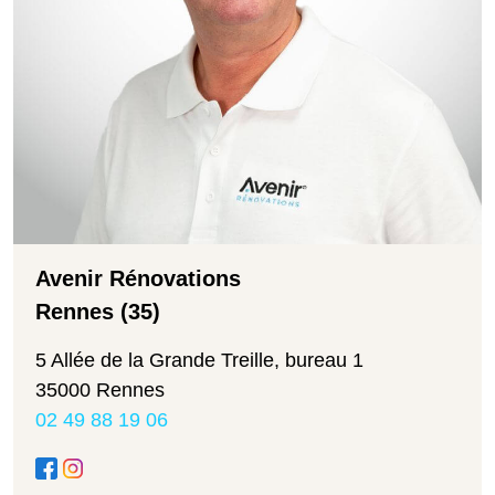
Avenir Rénovations
Rennes (35)
5 Allée de la Grande Treille, bureau 1
35000 Rennes
02 49 88 19 06