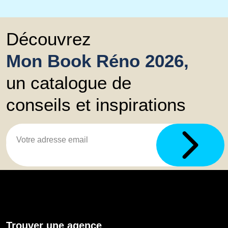
Découvrez
Mon Book Réno 2026,
un catalogue de
conseils et inspirations
Trouver une agence