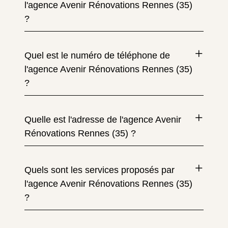
l'agence Avenir Rénovations Rennes (35)
?
Quel est le numéro de téléphone de
l'agence Avenir Rénovations Rennes (35)
?
Quelle est l'adresse de l'agence Avenir
Rénovations Rennes (35) ?
Quels sont les services proposés par
l'agence Avenir Rénovations Rennes (35)
?