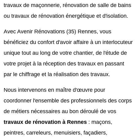
travaux de maçonnerie, rénovation de salle de bains
ou travaux de rénovation énergétique et d'isolation.
Avec Avenir Rénovations (35) Rennes, vous
bénéficiez du confort d'avoir affaire à un interlocuteur
unique tout au long de votre chantier, de l'étude de
votre projet à la réception des travaux en passant
par le chiffrage et la réalisation des travaux.
Nous intervenons en maître d'œuvre pour
coordonner l'ensemble des professionnels des corps
de métiers nécessaires au bon déroulé de vos
travaux de rénovation à Rennes
: maçons,
peintres, carreleurs, menuisiers, façadiers,