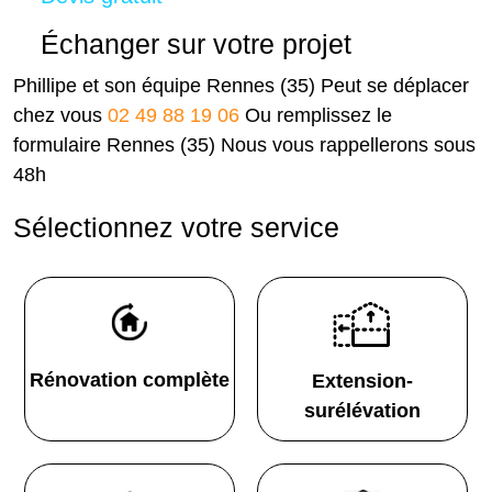
Échanger sur votre projet
Phillipe et son équipe Rennes (35) Peut se déplacer
chez vous
02 49 88 19 06
Ou remplissez le
formulaire Rennes (35) Nous vous rappellerons sous
48h
Sélectionnez votre service
Rénovation complète
Extension-
surélévation