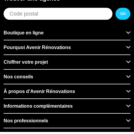
GO
Boutique en ligne
Pourquoi Avenir Rénovations
Chiffrer votre projet
Nos conseils
À propos d'Avenir Rénovations
Informations complémentaires
Nos professionnels