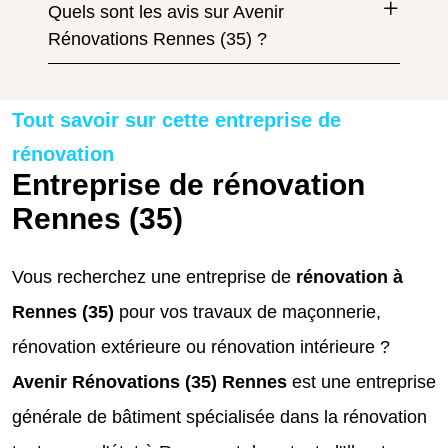
Quels sont les avis sur Avenir
Rénovations Rennes (35) ?
Tout savoir sur cette entreprise de
rénovation
Entreprise de rénovation
Rennes (35)
Vous recherchez une entreprise de
rénovation à
Rennes (35)
pour vos travaux de maçonnerie,
rénovation extérieure ou rénovation intérieure ?
Avenir Rénovations (35) Rennes
est une entreprise
générale de bâtiment spécialisée dans la rénovation