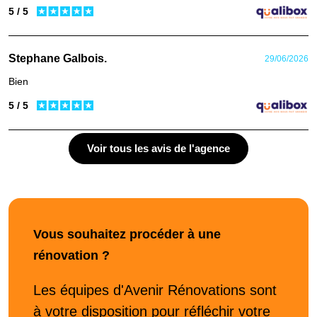
5 / 5
Stephane Galbois.
29/06/2026
Bien
5 / 5
Voir tous les avis de l'agence
Vous souhaitez procéder à une
rénovation ?
Les équipes d'Avenir Rénovations sont
à votre disposition pour réfléchir votre