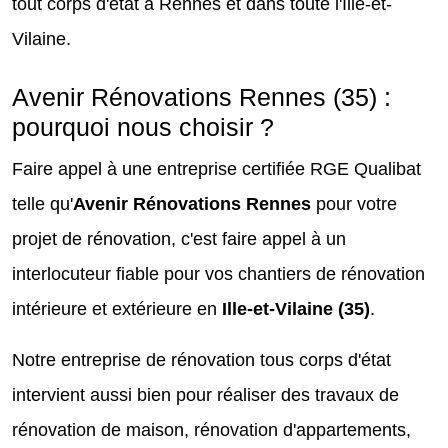
tout corps d'état à Rennes et dans toute l'Ille-et-
Vilaine.
Avenir Rénovations Rennes (35) :
pourquoi nous choisir ?
Faire appel à une entreprise certifiée RGE Qualibat
telle qu'
Avenir Rénovations Rennes
pour votre
projet de rénovation, c'est faire appel à un
interlocuteur fiable pour vos chantiers de rénovation
intérieure et extérieure en
Ille-et-Vilaine (35)
.
Notre entreprise de rénovation tous corps d'état
intervient aussi bien pour réaliser des travaux de
rénovation de maison, rénovation d'appartements,