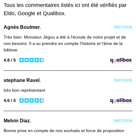
Tous les commentaires listés ici ont été vérifiés par
Eldo, Google et Qualibox.
Agnès Boulmer.
29/07/2026
Très bien. Monsieur Jégou a été à l'écoute de notre projet et de
nos besoins. Il a su prendre en compte l'histoire et l'âme de la
bâtisse.
4.8 / 5
stephane Ravel.
26/07/2026
trés bon représentant
4.6 / 5
Melvin Diaz.
09/07/2026
Bonne prise en compte de nos souhaits et force de proposition