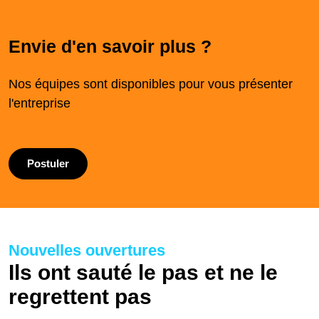
Envie d'en savoir plus ?
Nos équipes sont disponibles pour vous présenter
l'entreprise
Postuler
Nouvelles ouvertures
Ils ont sauté le pas et ne le
regrettent pas