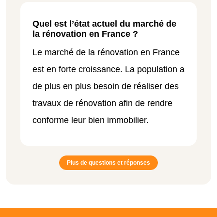
Quel est l’état actuel du marché de
la rénovation en France ?
Le marché de la rénovation en France
est en forte croissance. La population a
de plus en plus besoin de réaliser des
travaux de rénovation afin de rendre
conforme leur bien immobilier.
Plus de questions et réponses