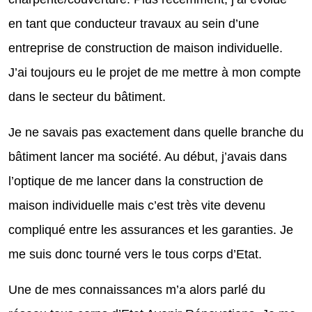
en tant que conducteur travaux au sein d’une
entreprise de construction de maison individuelle.
J’ai toujours eu le projet de me mettre à mon compte
dans le secteur du bâtiment.
Je ne savais pas exactement dans quelle branche du
bâtiment lancer ma société. Au début, j’avais dans
l’optique de me lancer dans la construction de
maison individuelle mais c’est très vite devenu
compliqué entre les assurances et les garanties. Je
me suis donc tourné vers le tous corps d’Etat.
Une de mes connaissances m’a alors parlé du