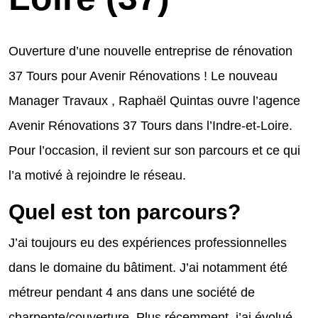
Ouverture d’une nouvelle entreprise de rénovation
37 Tours pour Avenir Rénovations ! Le nouveau
Manager Travaux , Raphaël Quintas ouvre l’agence
Avenir Rénovations 37 Tours dans l’Indre-et-Loire.
Pour l’occasion, il revient sur son parcours et ce qui
l’a motivé à rejoindre le réseau.
Quel est ton parcours?
J’ai toujours eu des expériences professionnelles
dans le domaine du bâtiment. J’ai notamment été
métreur pendant 4 ans dans une société de
charpente/couverture. Plus récemment, j’ai évolué