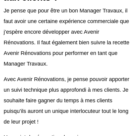
Je pense que pour être un bon Manager Travaux, il
faut avoir une certaine expérience commerciale que
j’espère encore développer avec Avenir
Rénovations. Il faut également bien suivre la recette
Avenir Rénovations pour performer en tant que
Manager Travaux.
Avec Avenir Rénovations, je pense pouvoir apporter
un suivi technique plus approfondi à mes clients. Je
souhaite faire gagner du temps à mes clients
puisqu’ils auront un unique interlocuteur tout le long
de leur projet !