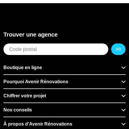
Trouver une agence
GO
Boutique en ligne
Pourquoi Avenir Rénovations
Chiffrer votre projet
Nos conseils
À propos d'Avenir Rénovations