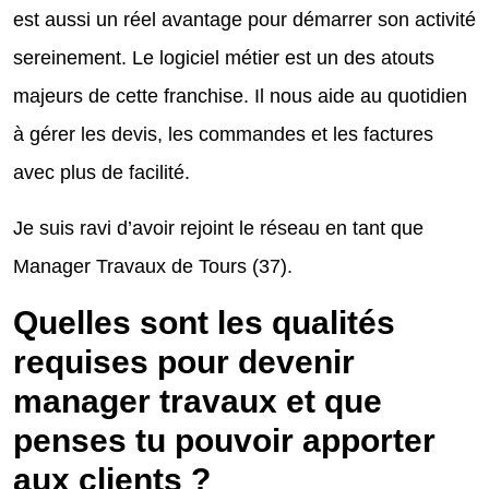
est aussi un réel avantage pour démarrer son activité
sereinement. Le logiciel métier est un des atouts
majeurs de cette franchise. Il nous aide au quotidien
à gérer les devis, les commandes et les factures
avec plus de facilité.
Je suis ravi d’avoir rejoint le réseau en tant que
Manager Travaux de Tours (37).
Quelles sont les qualités
requises pour devenir
manager travaux et que
penses tu pouvoir apporter
aux clients ?