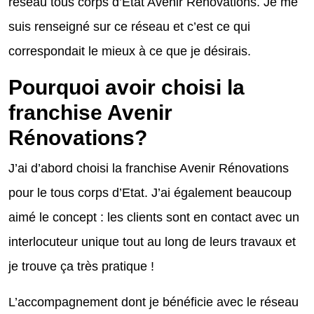
réseau tous corps d’Etat Avenir Rénovations. Je me
suis renseigné sur ce réseau et c’est ce qui
correspondait le mieux à ce que je désirais.
Pourquoi avoir choisi la
franchise Avenir
Rénovations?
J’ai d’abord choisi la franchise Avenir Rénovations
pour le tous corps d’Etat. J’ai également beaucoup
aimé le concept : les clients sont en contact avec un
interlocuteur unique tout au long de leurs travaux et
je trouve ça très pratique !
L’accompagnement dont je bénéficie avec le réseau