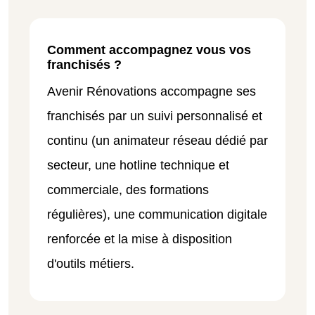
Comment accompagnez vous vos
franchisés ?
Avenir Rénovations accompagne ses
franchisés par un suivi personnalisé et
continu (un animateur réseau dédié par
secteur, une hotline technique et
commerciale, des formations
régulières), une communication digitale
renforcée et la mise à disposition
d'outils métiers.