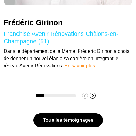
Frédéric Girinon
Franchisé Avenir Rénovations Châlons-en-
Champagne (51)
Dans le département de la Marne, Frédéric Girinon a choisi
de donner un nouvel élan à sa carrière en intégrant le
réseau Avenir Rénovations.
En savoir plus
Tous les témoignages