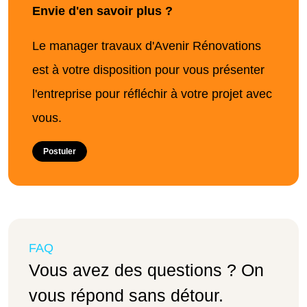
Envie d'en savoir plus ?
Le manager travaux d'Avenir Rénovations
est à votre disposition pour vous présenter
l'entreprise pour réfléchir à votre projet avec
vous.
Postuler
FAQ
Vous avez des questions ? On
vous répond sans détour.