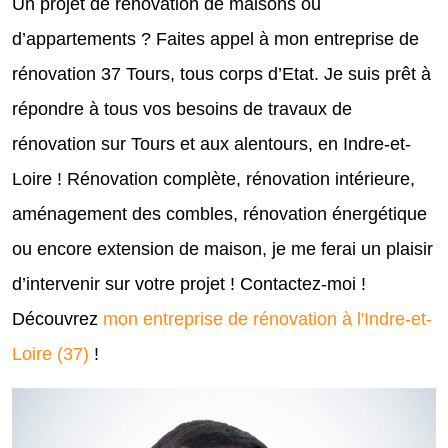
Un projet de rénovation de maisons ou
d’appartements ? Faites appel à mon entreprise de
rénovation 37 Tours, tous corps d’Etat. Je suis prêt à
répondre à tous vos besoins de travaux de
rénovation sur Tours et aux alentours, en Indre-et-
Loire ! Rénovation complète, rénovation intérieure,
aménagement des combles, rénovation énergétique
ou encore extension de maison, je me ferai un plaisir
d’intervenir sur votre projet ! Contactez-moi !
Découvrez
mon entreprise de rénovation à l'Indre-et-
Loire (37)
!