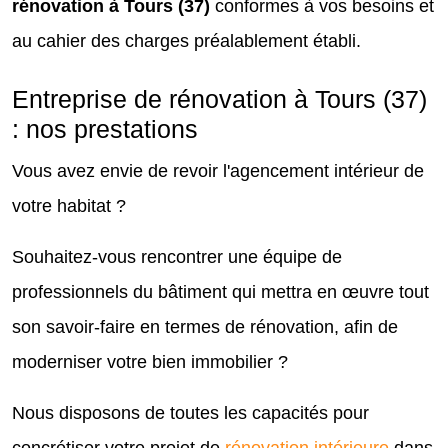
rénovation à Tours (37)
conformes à vos besoins et
au cahier des charges préalablement établi.
Entreprise de rénovation à Tours (37)
: nos prestations
Vous avez envie de revoir l'agencement intérieur de
votre habitat ?
Souhaitez-vous rencontrer une équipe de
professionnels du bâtiment qui mettra en œuvre tout
son savoir-faire en termes de rénovation, afin de
moderniser votre bien immobilier ?
Nous disposons de toutes les capacités pour