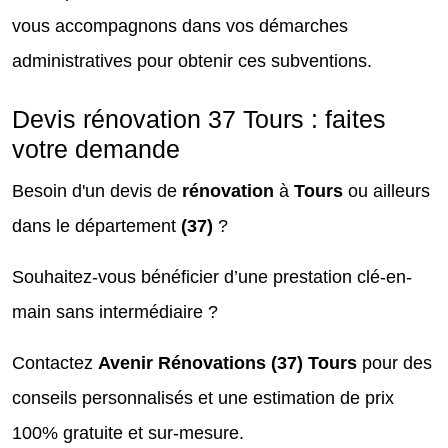
vous accompagnons dans vos démarches
administratives pour obtenir ces subventions.
Devis rénovation 37 Tours : faites
votre demande
Besoin d'un devis de
rénovation
à
Tours
ou ailleurs
dans le département
(37)
?
Souhaitez-vous bénéficier d’une prestation clé-en-
main sans intermédiaire ?
Contactez
Avenir Rénovations (37) Tours
pour des
conseils personnalisés et une estimation de prix
100% gratuite et sur-mesure.