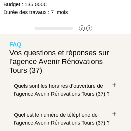
Budget : 135 000€
Durée des travaux : 7 mois
FAQ
Vos questions et réponses sur
l'agence Avenir Rénovations
Tours (37)
Quels sont les horaires d’ouverture de
l'agence Avenir Rénovations Tours (37) ?
Quel est le numéro de téléphone de
l'agence Avenir Rénovations Tours (37) ?