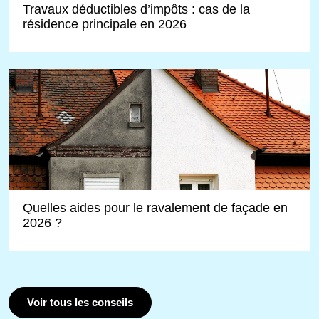
Travaux déductibles d’impôts : cas de la
résidence principale en 2026
Quelles aides pour le ravalement de façade en
2026 ?
Voir tous les conseils