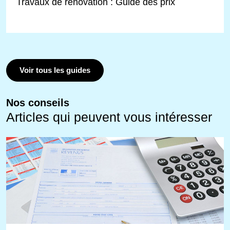
Travaux de rénovation : Guide des prix
Voir tous les guides
Nos conseils
Articles qui peuvent vous intéresser