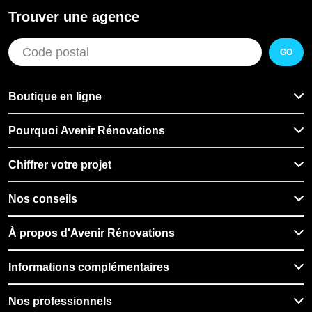
Trouver une agence
GO
Boutique en ligne
Pourquoi Avenir Rénovations
Chiffrer votre projet
Nos conseils
À propos d'Avenir Rénovations
Informations complémentaires
Nos professionnels