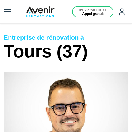
09 72 54 00 71
Appel gratuit
Entreprise de rénovation à
Tours (37)