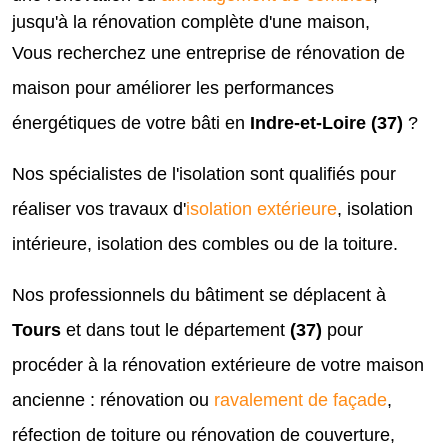
jusqu'à la rénovation complète d'une maison,
Vous recherchez une entreprise de rénovation de
maison pour améliorer les performances
énergétiques de votre bâti en
Indre-et-Loire (37)
?
Nos spécialistes de l'isolation sont qualifiés pour
réaliser vos travaux d'
isolation extérieure
, isolation
intérieure, isolation des combles ou de la toiture.
Nos professionnels du bâtiment se déplacent à
Tours
et dans tout le département
(
37)
pour
procéder à la rénovation extérieure de votre maison
ancienne : rénovation ou
ravalement de façade
,
réfection de toiture ou rénovation de couverture,