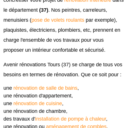
concrétiser votre projet de
rénovation intérieure
dans
le département
(37)
. Nos peintres, carreleurs,
menuisiers (
pose de volets roulants
par exemple),
plaquistes, électriciens, plombiers, etc, prennent en
charge l'ensemble de vos travaux pour vous
proposer un intérieur confortable et sécurisé.
Avenir rénovations Tours (37) se charge de tous vos
besoins en termes de rénovation. Que ce soit pour :
une
rénovation de salle de bains
,
une rénovation d'appartement,
une
rénovation de cuisine
,
une rénovation de chambre,
des travaux d'
installation de pompe à chaleur
,
une rénovation ou
aménagement de combles
,