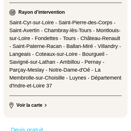
Rayon d'intervention
Saint-Cyr-sur-Loire - Saint-Pierre-des-Corps -
Saint-Avertin - Chambray-lès-Tours - Montlouis-
sur-Loire - Fondettes - Tours - Château-Renault
- Saint-Paterne-Racan - Ballan-Miré - Villandry -
Langeais - Coteaux-sur-Loire - Bourgueil -
Savigné-sur-Lathan - Ambillou - Pernay -
Parçay-Meslay - Notre-Dame-d'Oé - La
Membrolle-sur-Choisille - Luynes - Département
d'Indre-et-Loire 37
Voir la carte
Devis gratuit