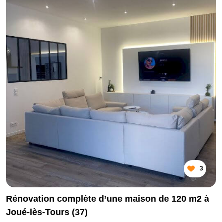
3
Rénovation complète d’une maison de 120 m2 à
Joué-lès-Tours (37)