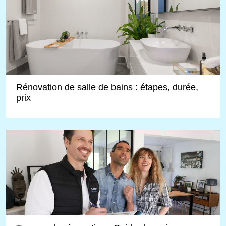
Rénovation de salle de bains : étapes, durée,
prix