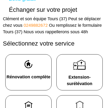
Échanger sur votre projet
Clément et son équipe Tours (37) Peut se déplacer
chez vous
0249882672
Ou remplissez le formulaire
Tours (37) Nous vous rappellerons sous 48h
Sélectionnez votre service
Rénovation complète
Extension-
surélévation