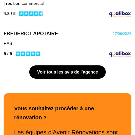
Très bon commercial
4.8 / 5
FREDERIC LAPOTAIRE.
17/06/2026
RAS
5 / 5
Voir tous les avis de l'agence
Vous souhaitez procéder à une
rénovation ?
Les équipes d'Avenir Rénovations sont