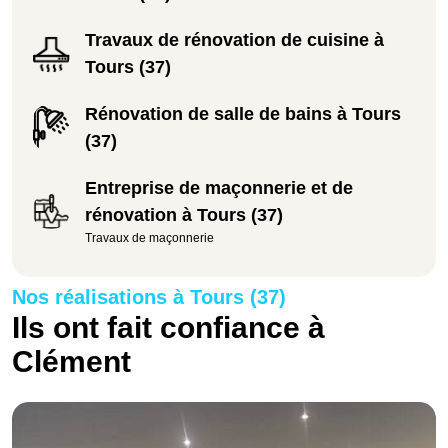
Travaux de rénovation de cuisine à
Tours (37)
Rénovation de salle de bains à Tours
(37)
Entreprise de maçonnerie et de
rénovation à Tours (37)
Travaux de maçonnerie
Nos réalisations à Tours (37)
Ils ont fait confiance à
Clément