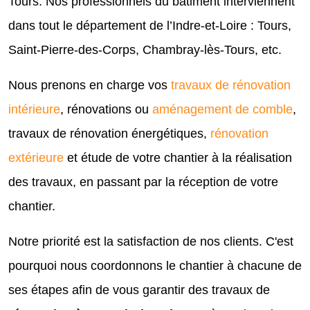
Tours. Nos professionnels du bâtiment interviennent
dans tout le département de l’Indre-et-Loire : Tours,
Saint-Pierre-des-Corps, Chambray-lès-Tours, etc.
Nous prenons en charge vos
travaux de rénovation
intérieure
, rénovations ou
aménagement de comble
,
travaux de rénovation énergétiques,
rénovation
extérieure
et étude de votre chantier à la réalisation
des travaux, en passant par la réception de votre
chantier.
Notre priorité est la satisfaction de nos clients. C'est
pourquoi nous coordonnons le chantier à chacune de
ses étapes afin de vous garantir des travaux de