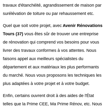
travaux d'étanchéité, agrandissement de maison par
surélévation de toiture ou par rehaussement etc.
Quel que soit votre projet, avec
Avenir Rénovations
Tours (37)
vous êtes sûr de trouver une entreprise
de rénovation qui comprend vos besoins pour vous
livrer des travaux conformes à vos attentes. Nous
faisons appel aux meilleurs spécialistes du
département et aux matériaux les plus performants
du marché. Nous vous proposons les techniques les
plus adaptées à votre projet et à votre budget.
Enfin, certains ouvrent droit à des aides de l'État
telles que la Prime CEE, Ma Prime Rénov, etc. Nous