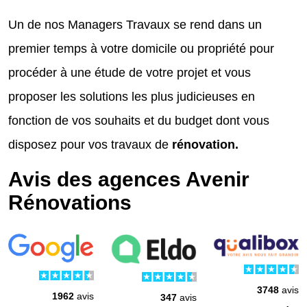
Un de nos Managers Travaux se rend dans un
premier temps à votre domicile ou propriété pour
procéder à une étude de votre projet et vous
proposer les solutions les plus judicieuses en
fonction de vos souhaits et du budget dont vous
disposez pour vos travaux de
rénovation.
Avis des agences Avenir
Rénovations
3748
avis
1962
avis
347
avis