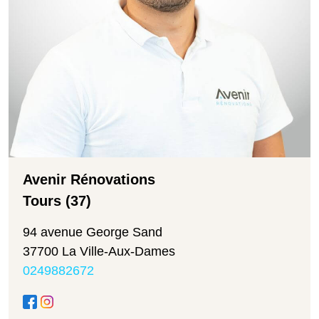
Avenir Rénovations
Tours (37)
94 avenue George Sand
37700 La Ville-Aux-Dames
0249882672