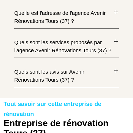
Quelle est l'adresse de l'agence Avenir
Rénovations Tours (37) ?
Quels sont les services proposés par
l'agence Avenir Rénovations Tours (37) ?
Quels sont les avis sur Avenir
Rénovations Tours (37) ?
Tout savoir sur cette entreprise de
rénovation
Entreprise de rénovation