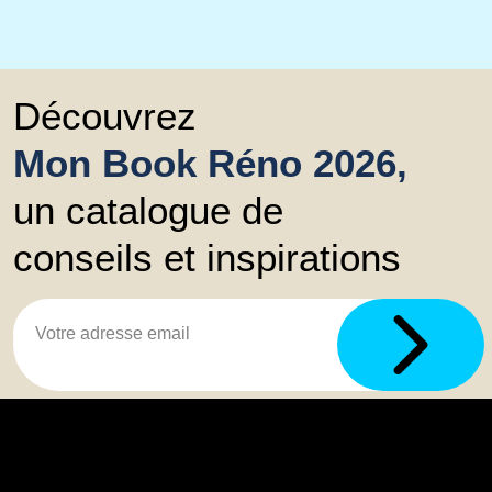
Découvrez
Mon Book Réno 2026,
un catalogue de
conseils et inspirations