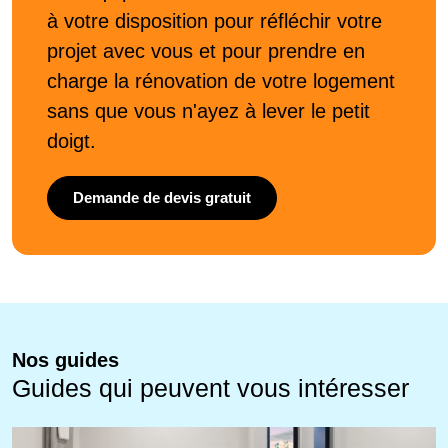
à votre disposition pour réfléchir votre
projet avec vous et pour prendre en
charge la rénovation de votre logement
sans que vous n'ayez à lever le petit
doigt.
Demande de devis gratuit
Nos guides
Guides qui peuvent vous intéresser