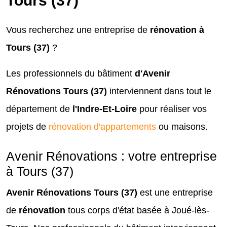
Tours (37)
Vous recherchez une entreprise de
rénovation à
Tours (37)
?
Les professionnels du bâtiment
d'Avenir
Rénovations Tours (37)
interviennent dans tout le
département de
l'Indre-Et-Loire
pour réaliser vos
projets de
rénovation d'appartements
ou maisons.
Avenir Rénovations : votre entreprise
à Tours (37)
Avenir Rénovations Tours (37)
est une entreprise
de
rénovation
tous corps d'état basée à Joué-lès-