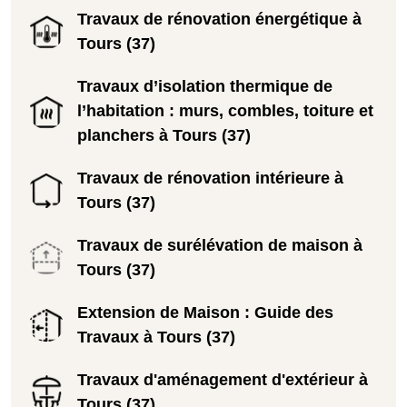
Travaux de rénovation énergétique à
Tours (37)
Travaux d’isolation thermique de
l’habitation : murs, combles, toiture et
planchers à Tours (37)
Travaux de rénovation intérieure à
Tours (37)
Travaux de surélévation de maison à
Tours (37)
Extension de Maison : Guide des
Travaux à Tours (37)
Travaux d'aménagement d'extérieur à
Tours (37)