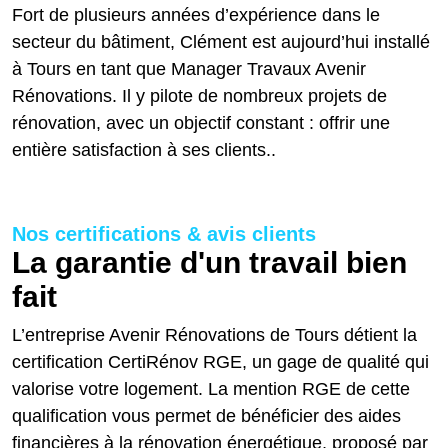
Fort de plusieurs années d’expérience dans le
secteur du bâtiment, Clément est aujourd’hui installé
à Tours en tant que Manager Travaux Avenir
Rénovations. Il y pilote de nombreux projets de
rénovation, avec un objectif constant : offrir une
entière satisfaction à ses clients..
Nos certifications & avis clients
La garantie d'un travail bien
fait
L’entreprise Avenir Rénovations de Tours détient la
certification CertiRénov RGE, un gage de qualité qui
valorise votre logement. La mention RGE de cette
qualification vous permet de bénéficier des aides
financières à la rénovation énergétique, proposé par