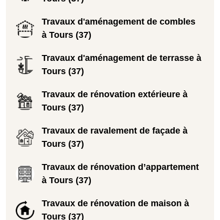
Travaux d'aménagement de combles
à Tours (37)
Travaux d'aménagement de terrasse à
Tours (37)
Travaux de rénovation extérieure à
Tours (37)
Travaux de ravalement de façade à
Tours (37)
Travaux de rénovation d’appartement
à Tours (37)
Travaux de rénovation de maison à
Tours (37)