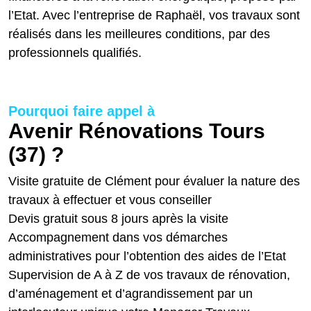
l’Etat. Avec l’entreprise de Raphaël, vos travaux sont
réalisés dans les meilleures conditions, par des
professionnels qualifiés.
Pourquoi faire appel à
Avenir Rénovations Tours
(37) ?
Visite gratuite de Clément pour évaluer la nature des
travaux à effectuer et vous conseiller
Devis gratuit sous 8 jours après la visite
Accompagnement dans vos démarches
administratives pour l’obtention des aides de l’Etat
Supervision de A à Z de vos travaux de rénovation,
d’aménagement et d’agrandissement par un