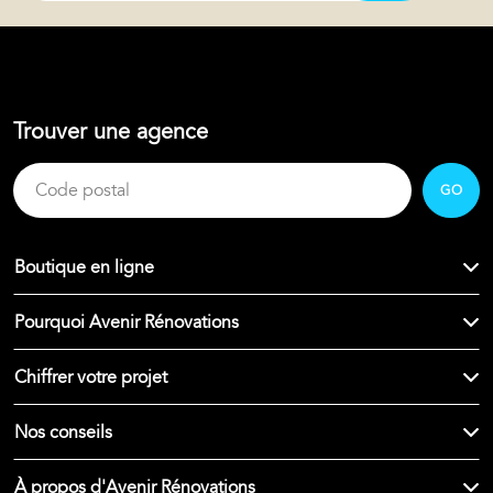
Trouver une agence
GO
Boutique en ligne
Pourquoi Avenir Rénovations
Chiffrer votre projet
Nos conseils
À propos d'Avenir Rénovations