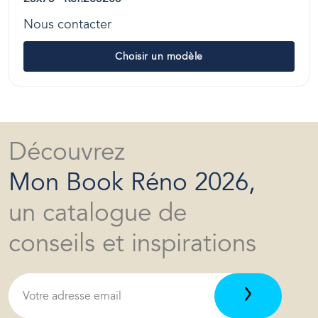
Nous contacter
Choisir un modèle
Découvrez
Mon Book Réno 2026,
un catalogue de
conseils et inspirations