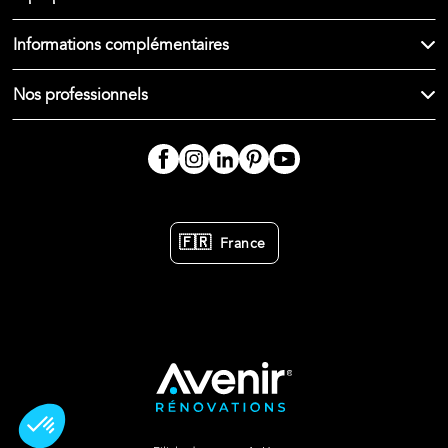
Informations complémentaires
Nos professionnels
🇫🇷
France