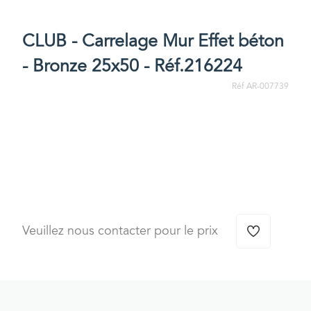
CLUB - Carrelage Mur Effet béton
- Bronze 25x50 - Réf.216224
Réf AR-007739
Veuillez nous contacter pour le prix