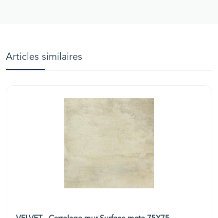
Articles similaires