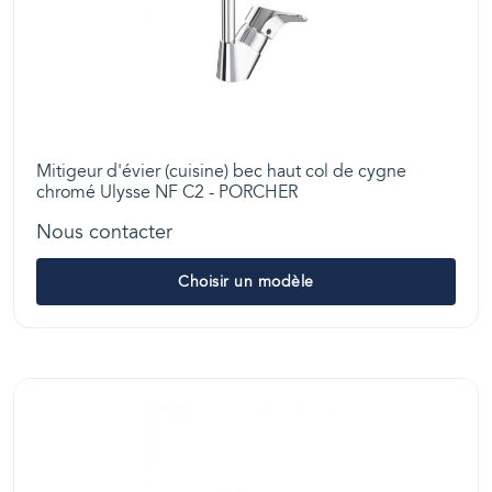
Mitigeur d'évier (cuisine) bec haut col de cygne
chromé Ulysse NF C2 - PORCHER
Nous contacter
Choisir un modèle