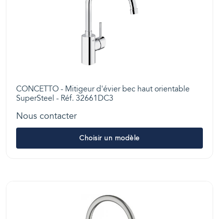
CONCETTO - Mitigeur d'évier bec haut orientable
SuperSteel - Réf. 32661DC3
Nous contacter
Choisir un modèle