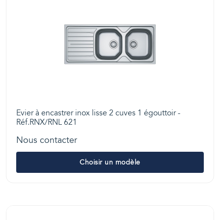
Evier à encastrer inox lisse 2 cuves 1 égouttoir -
Réf.RNX/RNL 621
Nous contacter
Choisir un modèle