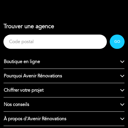
Trouver une agence
GO
Boutique en ligne
Pourquoi Avenir Rénovations
Chiffrer votre projet
Nos conseils
À propos d'Avenir Rénovations