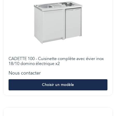
CADETTE 100 - Cuisinette complète avec évier inox
18/10 domino électrique x2
Nous contacter
Choisir un modèle