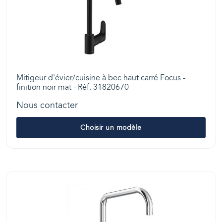
Mitigeur d'évier/cuisine à bec haut carré Focus -
finition noir mat - Réf. 31820670
Nous contacter
Choisir un modèle