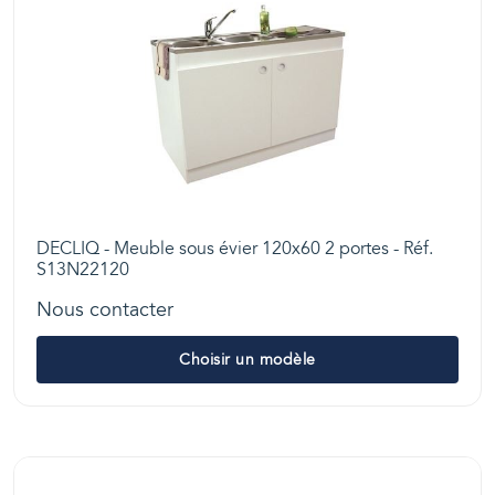
DECLIQ - Meuble sous évier 120x60 2 portes - Réf.
S13N22120
Nous contacter
Choisir un modèle