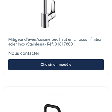
Mitigeur d'évier/cuisine bec haut en L Focus - finition
acier Inox (Stainless) - Réf. 31817800
Nous contacter
Choisir un modèle