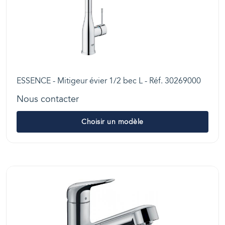
ESSENCE - Mitigeur évier 1/2 bec L - Réf. 30269000
Nous contacter
Choisir un modèle