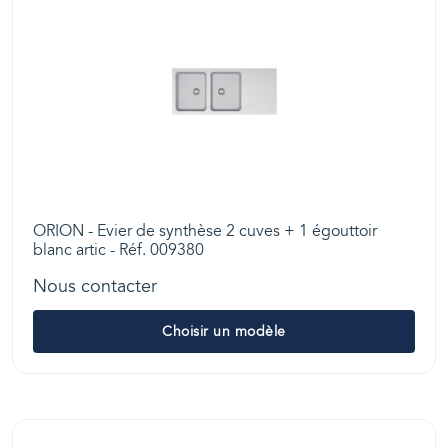
ORION - Evier de synthèse 2 cuves + 1 égouttoir
blanc artic - Réf. 009380
Nous contacter
Choisir un modèle