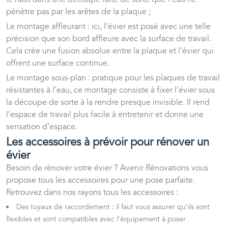
pénètre pas par les arêtes de la plaque ;
Le montage affleurant : ici, l’évier est posé avec une telle
précision que son bord affleure avec la surface de travail.
Cela crée une fusion absolue entre la plaque et l’évier qui
offrent une surface continue.
Le montage sous-plan : pratique pour les plaques de travail
résistantes à l’eau, ce montage consiste à fixer l’évier sous
la découpe de sorte à la rendre presque invisible. Il rend
l’espace de travail plus facile à entretenir et donne une
sensation d’espace.
Les accessoires à prévoir pour rénover un
évier
Besoin de rénover votre évier ? Avenir Rénovations vous
propose tous les accessoires pour une pose parfaite.
Retrouvez dans nos rayons tous les accessoires :
Des tuyaux de raccordement : il faut vous assurer qu’ils sont
flexibles et sont compatibles avec l’équipement à poser