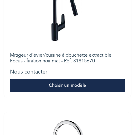
Mitigeur d'évier/cuisine à douchette extractible
Focus - finition noir mat - Réf. 31815670
Nous contacter
Choisir un modèle