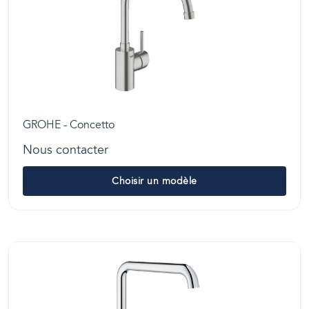
GROHE - Concetto
Nous contacter
Choisir un modèle