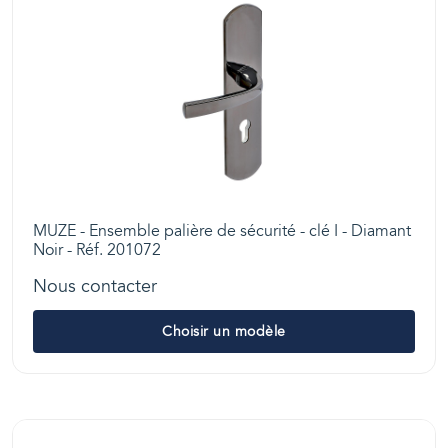
MUZE - Ensemble palière de sécurité - clé I - Diamant
Noir - Réf. 201072
Nous contacter
Choisir un modèle