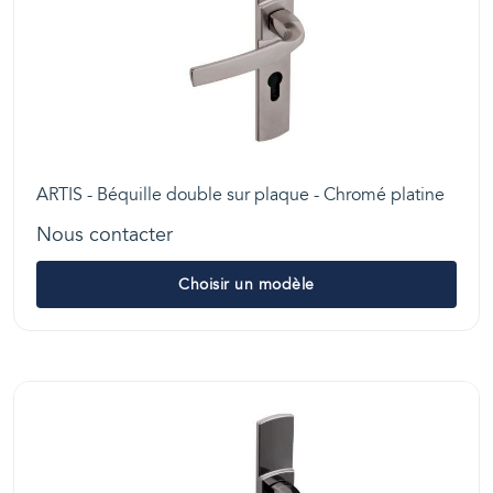
ARTIS - Béquille double sur plaque - Chromé platine
Nous contacter
Choisir un modèle