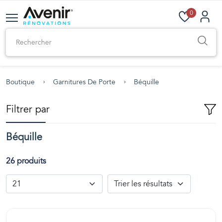
0
Boutique
Garnitures De Porte
Béquille
Filtrer par
Béquille
26 produits