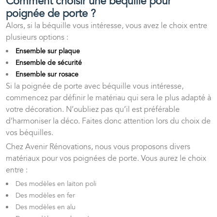
Comment choisir une béquille pour
poignée de porte ?
Alors, si la béquille vous intéresse, vous avez le choix entre
plusieurs options :
Ensemble sur plaque
Ensemble de sécurité
Ensemble sur rosace
Si la poignée de porte avec béquille vous intéresse,
commencez par définir le matériau qui sera le plus adapté à
votre décoration. N’oubliez pas qu’il est préférable
d’harmoniser la déco. Faites donc attention lors du choix de
vos béquilles.
Chez Avenir Rénovations, nous vous proposons divers
matériaux pour vos poignées de porte. Vous aurez le choix
entre :
Des modèles en laiton poli
Des modèles en fer
Des modèles en alu