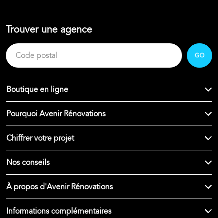
Trouver une agence
GO
Boutique en ligne
Pourquoi Avenir Rénovations
Chiffrer votre projet
Nos conseils
À propos d'Avenir Rénovations
Informations complémentaires