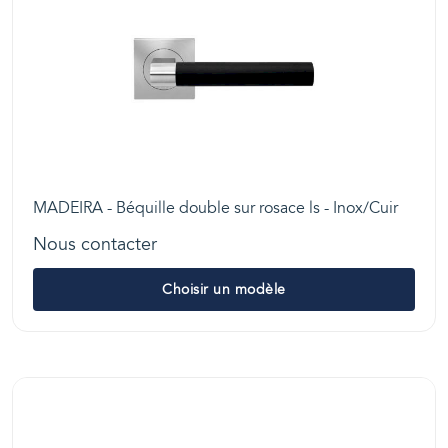
MADEIRA - Béquille double sur rosace ls - Inox/Cuir
Nous contacter
Choisir un modèle