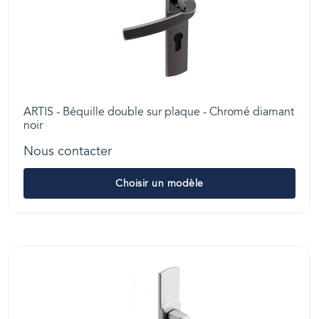
ARTIS - Béquille double sur plaque - Chromé diamant
noir
Nous contacter
Choisir un modèle