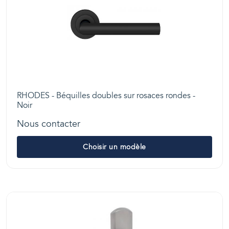
RHODES - Béquilles doubles sur rosaces rondes -
Noir
Nous contacter
Choisir un modèle