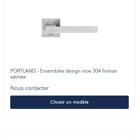
PORTLAND - Ensembles design inox 304 finition
satinée
Nous contacter
Choisir un modèle