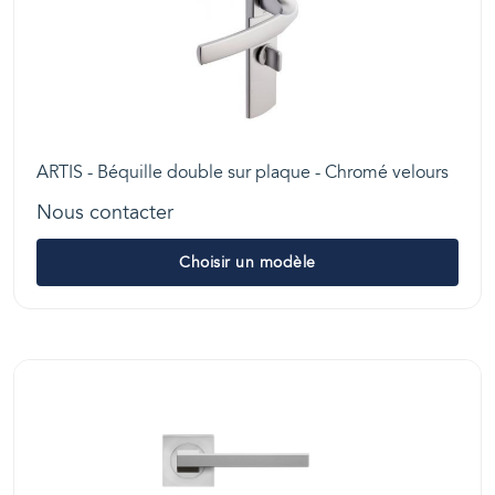
ARTIS - Béquille double sur plaque - Chromé velours
Nous contacter
Choisir un modèle