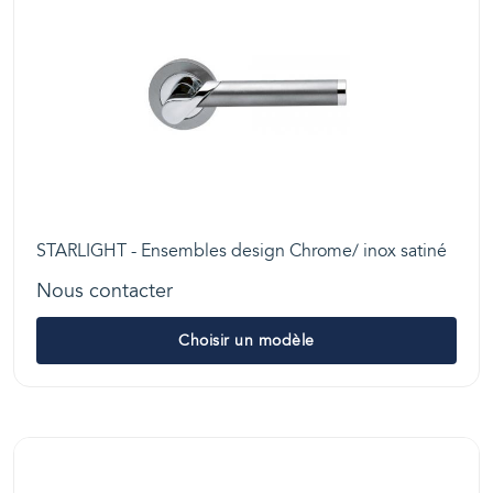
STARLIGHT - Ensembles design Chrome/ inox satiné
Nous contacter
Choisir un modèle