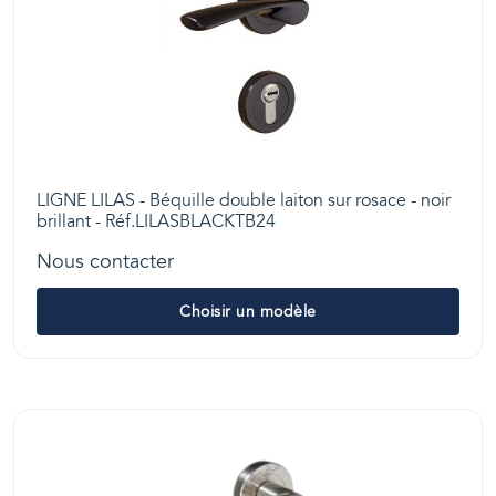
LIGNE LILAS - Béquille double laiton sur rosace - noir
brillant - Réf.LILASBLACKTB24
Nous contacter
Choisir un modèle