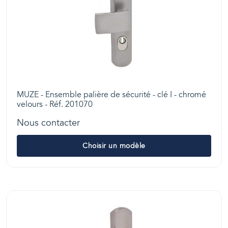
MUZE - Ensemble palière de sécurité - clé I - chromé
velours - Réf. 201070
Nous contacter
Choisir un modèle