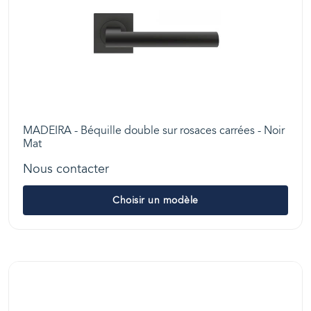
MADEIRA - Béquille double sur rosaces carrées - Noir
Mat
Nous contacter
Choisir un modèle