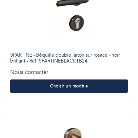
SPARTINE - Béquille double laiton sur rosace - noir
brillant - Réf. SPARTINEBLACKTB24
Nous contacter
Choisir un modèle