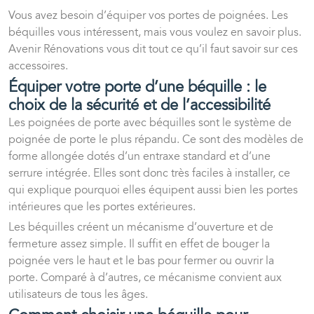
Vous avez besoin d’équiper vos portes de poignées. Les
béquilles vous intéressent, mais vous voulez en savoir plus.
Avenir Rénovations vous dit tout ce qu’il faut savoir sur ces
accessoires.
Équiper votre porte d’une béquille : le
choix de la sécurité et de l’accessibilité
Les poignées de porte avec béquilles sont le système de
poignée de porte le plus répandu. Ce sont des modèles de
forme allongée dotés d’un entraxe standard et d’une
serrure intégrée. Elles sont donc très faciles à installer, ce
qui explique pourquoi elles équipent aussi bien les portes
intérieures que les portes extérieures.
Les béquilles créent un mécanisme d’ouverture et de
fermeture assez simple. Il suffit en effet de bouger la
poignée vers le haut et le bas pour fermer ou ouvrir la
porte. Comparé à d’autres, ce mécanisme convient aux
utilisateurs de tous les âges.