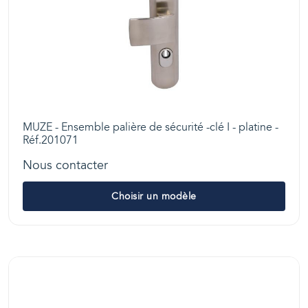
MUZE - Ensemble palière de sécurité -clé I - platine -
Réf.201071
Nous contacter
Choisir un modèle