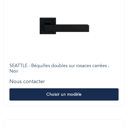
SEATTLE - Béquilles doubles sur rosaces carrées -
Noir
Nous contacter
Choisir un modèle