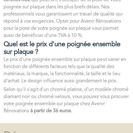
poignée sur plaque dans les plus brefs délais. Nos
professionnels vous garantissent un travail de qualité qui
répond à vos exigences. Opter pour Avenir Rénovations
pour la pose de votre poignée sur plaque vous permet
aussi de bénéficier d'une TVA à 10 %.
Quel est le prix d'une poignée ensemble
sur plaque ?
Le prix d'une poignée ensemble sur plaque peut varier en
fonction de différents facteurs tels que la qualité des
matériaux, la marque, la fonctionnalité, la taille et le lieu
d'achat. Le design influence aussi grandement le prix.
Selon qu'il s'agit d'un chromé platine, d'un modèle chromé
diamant noir ou chromé velours, vous pouvez vous procurer
votre poignée ensemble sur plaque chez Avenir
Rénovations
à partir de 36 euros
.