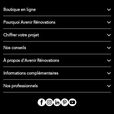
Boutique en ligne
Pourquoi Avenir Rénovations
Chiffrer votre projet
Nos conseils
À propos d'Avenir Rénovations
Informations complémentaires
Nos professionnels