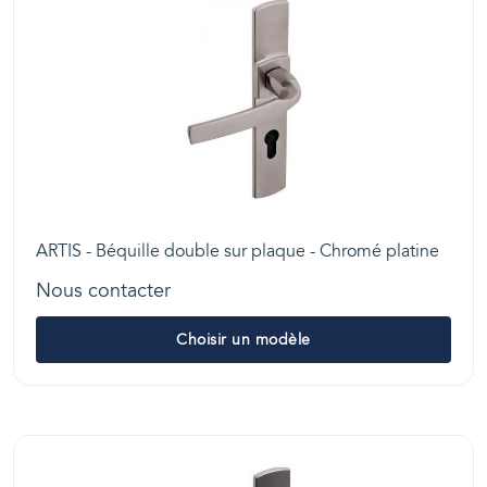
ARTIS - Béquille double sur plaque - Chromé platine
Nous contacter
Choisir un modèle