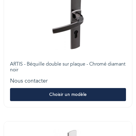
ARTIS - Béquille double sur plaque - Chromé diamant
noir
Nous contacter
Choisir un modèle