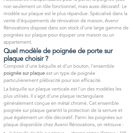
non seulement un rôle fonctionnel, mais aussi décoratif. Le
modèle sur plaque est le plus répandue. Spécialisé dans la
vente d'équipements de rénovation de maison, Avenir
Rénovations dispose dans son stock d'une large gamme de
poignées sur plaque pour équiper une maison ou un
appartement.
Quel modèle de poignée de porte sur
plaque choisir ?
Composé d'une béquille et d'un bouton, l'ensemble
poignée sur plaque
est un type de poignée
particulièrement plébiscité pour son efficacité.
La béquille sur plaque verticale est l'un des modèles les
plus utilisés. Il s'agit d'une plaque rectangulaire
généralement conçue en métal chromé. Cet ensemble
poignée sur plaque garantit la protection de la serrure et
joue également un rôle décoratif. Parmi les poignées sur
plaque disponible chez Avenir Rénovations, on retrouve :