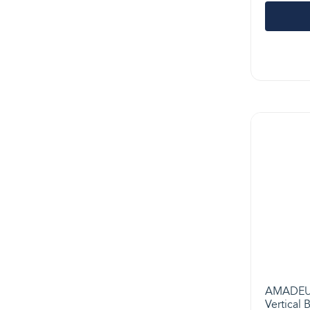
AMADEUS
Vertical 