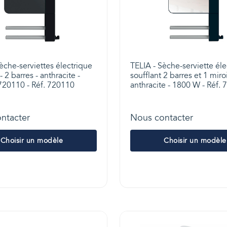
èche-serviettes électrique
TELIA - Sèche-serviette éle
- 2 barres - anthracite -
soufflant 2 barres et 1 miroi
20110 - Réf. 720110
anthracite - 1800 W - Réf.
ntacter
Nous contacter
Choisir un modèle
Choisir un modèle