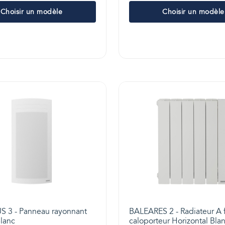
Choisir un modèle
Choisir un modèle
 3 - Panneau rayonnant
BALEARES 2 - Radiateur A 
Blanc
caloporteur Horizontal Bla