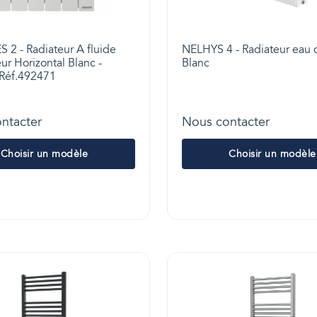
 2 - Radiateur A fluide
NELHYS 4 - Radiateur eau 
ur Horizontal Blanc -
Blanc
Réf.492471
ntacter
Nous contacter
Choisir un modèle
Choisir un modèle