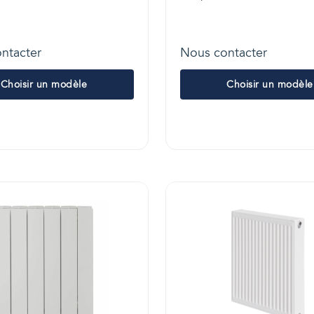
ntacter
Nous contacter
Choisir un modèle
Choisir un modèle