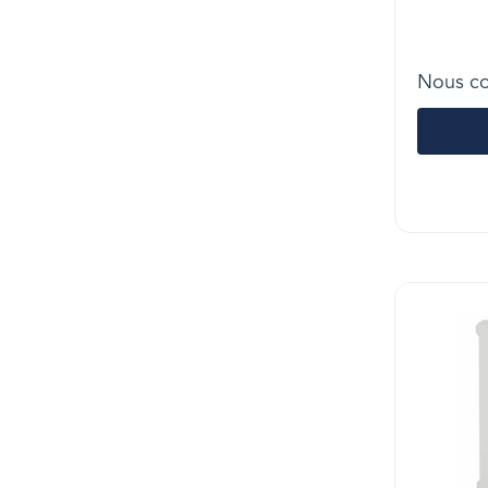
Nous co