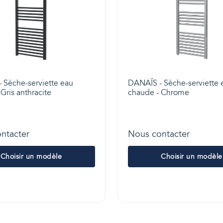
 Sèche-serviette eau
DANAÏS - Sèche-serviette 
Gris anthracite
chaude - Chrome
ntacter
Nous contacter
Choisir un modèle
Choisir un modèle