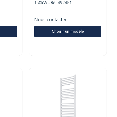
150kW - Réf.492451
Nous contacter
Choisir un modèle