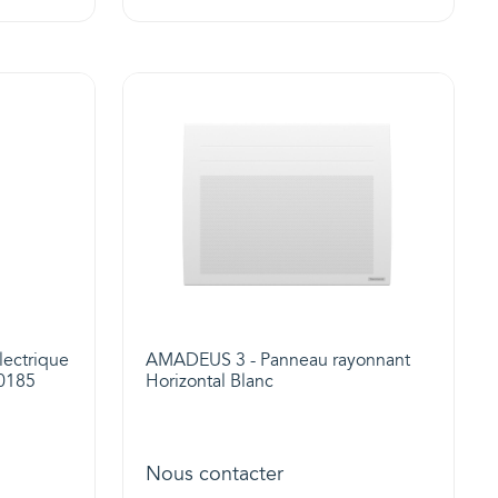
lectrique
AMADEUS 3 - Panneau rayonnant
50185
Horizontal Blanc
Nous contacter