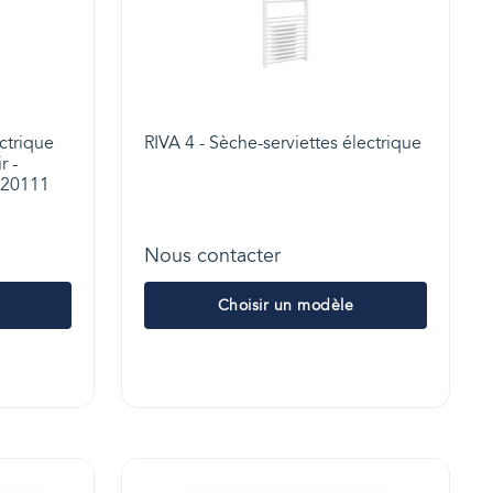
ctrique
RIVA 4 - Sèche-serviettes électrique
r -
 720111
Nous contacter
Choisir un modèle