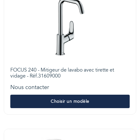
FOCUS 240 - Mitigeur de lavabo avec tirette et
vidage - Réf.31609000
Nous contacter
Choisir un modèle