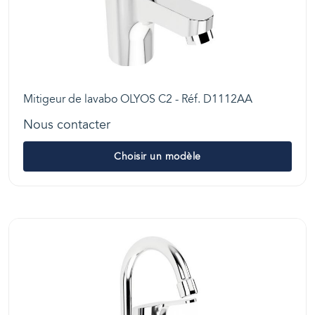
Mitigeur de lavabo OLYOS C2 - Réf. D1112AA
Nous contacter
Choisir un modèle