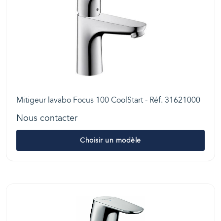
Mitigeur lavabo Focus 100 CoolStart - Réf. 31621000
Nous contacter
Choisir un modèle