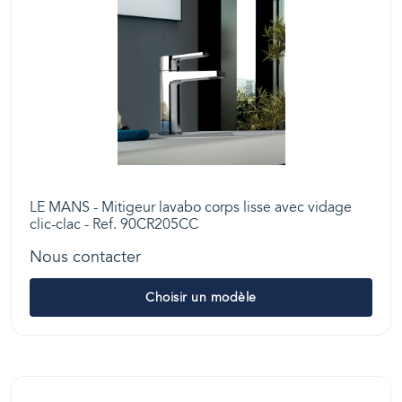
LE MANS - Mitigeur lavabo corps lisse avec vidage
clic-clac - Ref. 90CR205CC
Nous contacter
Choisir un modèle