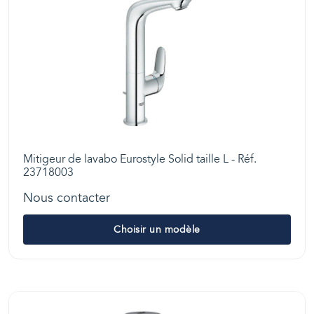
Mitigeur de lavabo Eurostyle Solid taille L - Réf.
23718003
Nous contacter
Choisir un modèle