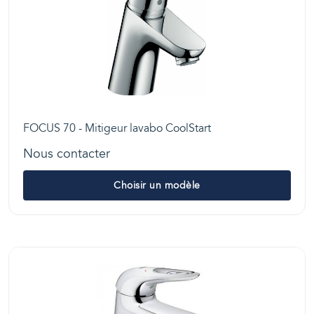
FOCUS 70 - Mitigeur lavabo CoolStart
Nous contacter
Choisir un modèle