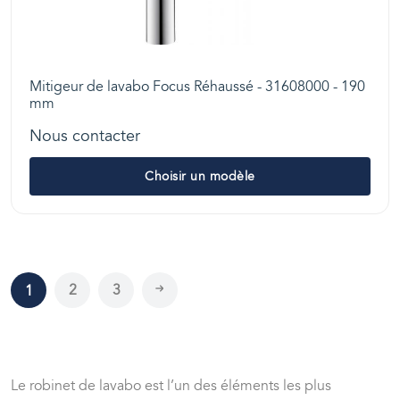
Mitigeur de lavabo Focus Réhaussé - 31608000 - 190
mm
Nous contacter
Choisir un modèle
2
3
1
Le robinet de lavabo est l’un des éléments les plus