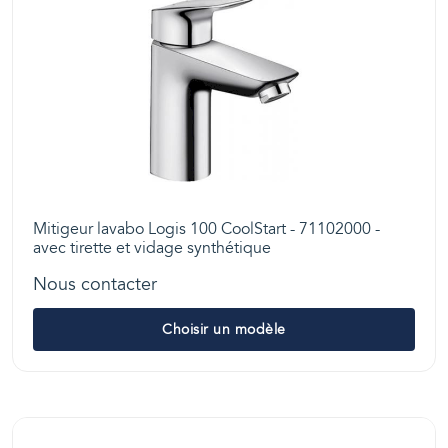
Mitigeur lavabo Logis 100 CoolStart - 71102000 -
avec tirette et vidage synthétique
Nous contacter
Choisir un modèle