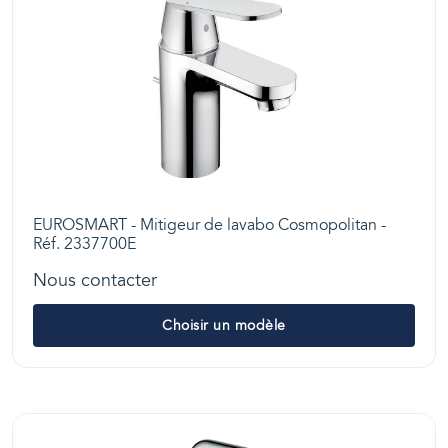
EUROSMART - Mitigeur de lavabo Cosmopolitan -
Réf. 2337700E
Nous contacter
Choisir un modèle