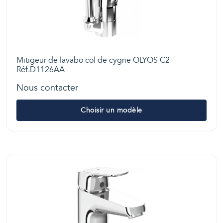
Mitigeur de lavabo col de cygne OLYOS C2
Réf.D1126AA
Nous contacter
Choisir un modèle