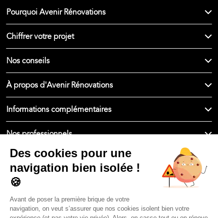
Pourquoi Avenir Rénovations
Chiffrer votre projet
Nos conseils
À propos d'Avenir Rénovations
Informations complémentaires
Nos professionnels
🇫🇷
France