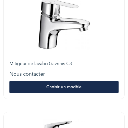
Mitigeur de lavabo Gavrinis C3 -
Nous contacter
Choisir un modèle