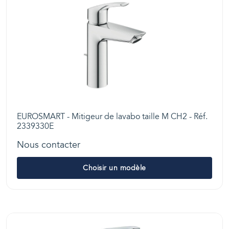
EUROSMART - Mitigeur de lavabo taille M CH2 - Réf.
2339330E
Nous contacter
Choisir un modèle