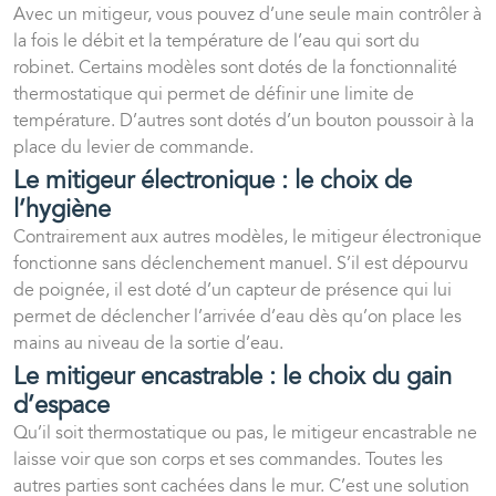
Avec un mitigeur, vous pouvez d’une seule main contrôler à
la fois le débit et la température de l’eau qui sort du
robinet. Certains modèles sont dotés de la fonctionnalité
thermostatique qui permet de définir une limite de
température. D’autres sont dotés d’un bouton poussoir à la
place du levier de commande.
Le mitigeur électronique : le choix de
l’hygiène
Contrairement aux autres modèles, le mitigeur électronique
fonctionne sans déclenchement manuel. S’il est dépourvu
de poignée, il est doté d’un capteur de présence qui lui
permet de déclencher l’arrivée d’eau dès qu’on place les
mains au niveau de la sortie d’eau.
Le mitigeur encastrable : le choix du gain
d’espace
Qu’il soit thermostatique ou pas, le mitigeur encastrable ne
laisse voir que son corps et ses commandes. Toutes les
autres parties sont cachées dans le mur. C’est une solution