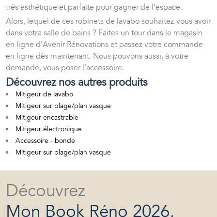
très esthétique et parfaite pour gagner de l’espace.
Alors, lequel de ces robinets de lavabo souhaitez-vous avoir
dans votre salle de bains ? Faites un tour dans le magasin
en ligne d’Avenir Rénovations et passez votre commande
en ligne dès maintenant. Nous pouvons aussi, à votre
demande, vous poser l’accessoire.
Découvrez nos autres produits
Mitigeur de lavabo
Mitigeur sur plage/plan vasque
Mitigeur encastrable
Mitigeur électronique
Accessoire - bonde
Mitigeur sur plage/plan vasque
Découvrez
Mon Book Réno 2026,