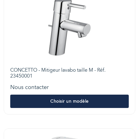
CONCETTO - Mitigeur lavabo taille M - Réf.
23450001
Nous contacter
Choisir un modèle