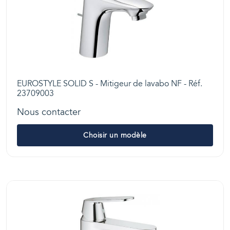
EUROSTYLE SOLID S - Mitigeur de lavabo NF - Réf.
23709003
Nous contacter
Choisir un modèle