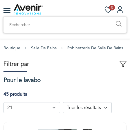
0
Boutique
Salle De Bains
Robinetterie De Salle De Bains
Filtrer par
Pour le lavabo
45 produits