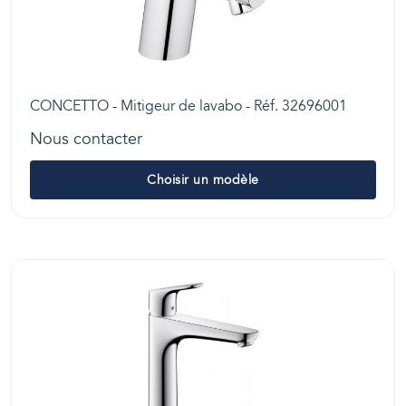
CONCETTO - Mitigeur de lavabo - Réf. 32696001
Nous contacter
Choisir un modèle