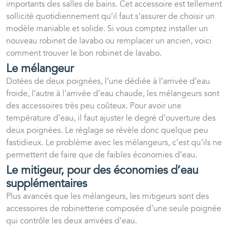
importants des salles de bains. Cet accessoire est tellement
sollicité quotidiennement qu’il faut s’assurer de choisir un
modèle maniable et solide. Si vous comptez installer un
nouveau robinet de lavabo ou remplacer un ancien, voici
comment trouver le bon robinet de lavabo.
Le mélangeur
Dotées de deux poignées, l’une dédiée à l’arrivée d’eau
froide, l’autre à l’arrivée d’eau chaude, les mélangeurs sont
des accessoires très peu coûteux. Pour avoir une
température d’eau, il faut ajuster le degré d’ouverture des
deux poignées. Le réglage se révèle donc quelque peu
fastidieux. Le problème avec les mélangeurs, c’est qu’ils ne
permettent de faire que de faibles économies d’eau.
Le mitigeur, pour des économies d’eau
supplémentaires
Plus avancés que les mélangeurs, les mitigeurs sont des
accessoires de robinetterie composée d’une seule poignée
qui contrôle les deux arrivées d’eau.