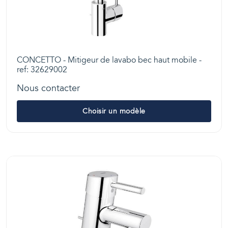
CONCETTO - Mitigeur de lavabo bec haut mobile -
ref: 32629002
Nous contacter
Choisir un modèle