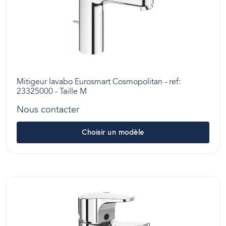
Mitigeur lavabo Eurosmart Cosmopolitan - ref:
23325000 - Taille M
Nous contacter
Choisir un modèle