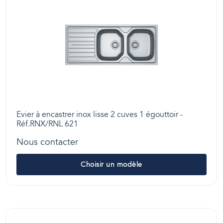
Evier à encastrer inox lisse 2 cuves 1 égouttoir -
Réf.RNX/RNL 621
Nous contacter
Choisir un modèle