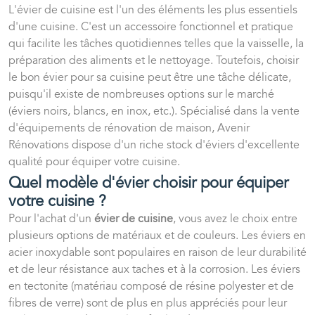
L'évier de cuisine est l'un des éléments les plus essentiels
d'une cuisine. C'est un accessoire fonctionnel et pratique
qui facilite les tâches quotidiennes telles que la vaisselle, la
préparation des aliments et le nettoyage. Toutefois, choisir
le bon évier pour sa cuisine peut être une tâche délicate,
puisqu'il existe de nombreuses options sur le marché
(éviers noirs, blancs, en inox, etc.). Spécialisé dans la vente
d'équipements de rénovation de maison, Avenir
Rénovations dispose d'un riche stock d'éviers d'excellente
qualité pour équiper votre cuisine.
Quel modèle d'évier choisir pour équiper
votre cuisine ?
Pour l'achat d'un
évier de cuisine
, vous avez le choix entre
plusieurs options de matériaux et de couleurs. Les éviers en
acier inoxydable sont populaires en raison de leur durabilité
et de leur résistance aux taches et à la corrosion. Les éviers
en tectonite (matériau composé de résine polyester et de
fibres de verre) sont de plus en plus appréciés pour leur