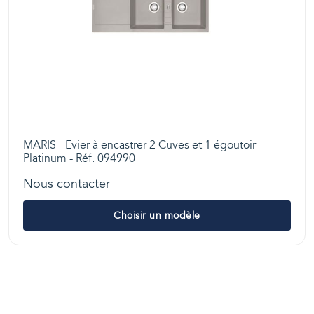
MARIS - Evier à encastrer 2 Cuves et 1 égoutoir -
Platinum - Réf. 094990
Nous contacter
Choisir un modèle