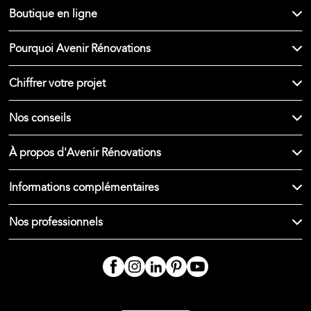
Boutique en ligne
Pourquoi Avenir Rénovations
Chiffrer votre projet
Nos conseils
À propos d'Avenir Rénovations
Informations complémentaires
Nos professionnels