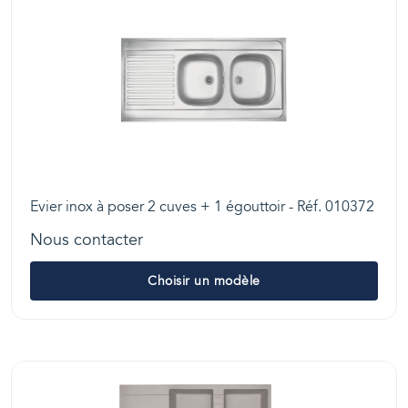
Evier inox à poser 2 cuves + 1 égouttoir - Réf. 010372
Nous contacter
Choisir un modèle