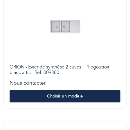
ORION - Evier de synthèse 2 cuves + 1 égouttoir
blanc artic - Réf. 009380
Nous contacter
Choisir un modèle