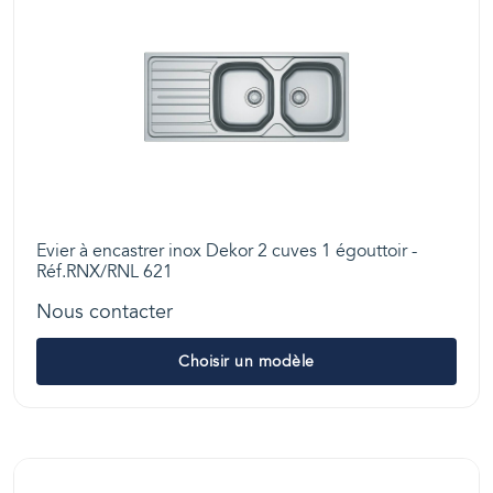
Evier à encastrer inox Dekor 2 cuves 1 égouttoir -
Réf.RNX/RNL 621
Nous contacter
Choisir un modèle