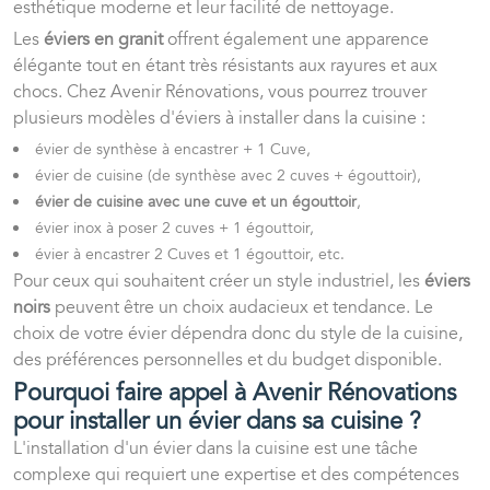
esthétique moderne et leur facilité de nettoyage.
Les
éviers en granit
offrent également une apparence
élégante tout en étant très résistants aux rayures et aux
chocs. Chez Avenir Rénovations, vous pourrez trouver
plusieurs modèles d'éviers à installer dans la cuisine :
évier de synthèse à encastrer + 1 Cuve,
évier de cuisine (de synthèse avec 2 cuves + égouttoir),
évier de cuisine avec une cuve et un égouttoir
,
évier inox à poser 2 cuves + 1 égouttoir,
évier à encastrer 2 Cuves et 1 égouttoir, etc.
Pour ceux qui souhaitent créer un style industriel, les
éviers
noirs
peuvent être un choix audacieux et tendance. Le
choix de votre évier dépendra donc du style de la cuisine,
des préférences personnelles et du budget disponible.
Pourquoi faire appel à Avenir Rénovations
pour installer un évier dans sa cuisine ?
L'installation d'un évier dans la cuisine est une tâche
complexe qui requiert une expertise et des compétences