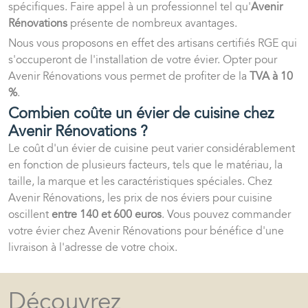
spécifiques. Faire appel à un professionnel tel qu'
Avenir
Rénovations
présente de nombreux avantages.
Nous vous proposons en effet des artisans certifiés RGE qui
s'occuperont de l'installation de votre évier. Opter pour
Avenir Rénovations vous permet de profiter de la
TVA à 10
%
.
Combien coûte un évier de cuisine chez
Avenir Rénovations ?
Le coût d'un évier de cuisine peut varier considérablement
en fonction de plusieurs facteurs, tels que le matériau, la
taille, la marque et les caractéristiques spéciales. Chez
Avenir Rénovations, les prix de nos éviers pour cuisine
oscillent
entre 140 et 600 euros
. Vous pouvez commander
votre évier chez Avenir Rénovations pour bénéfice d'une
livraison à l'adresse de votre choix.
Découvrez