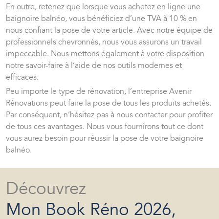
En outre, retenez que lorsque vous achetez en ligne une
baignoire balnéo, vous bénéficiez d’une TVA à 10 % en
nous confiant la pose de votre article. Avec notre équipe de
professionnels chevronnés, nous vous assurons un travail
impeccable. Nous mettons également à votre disposition
notre savoir-faire à l’aide de nos outils modernes et
efficaces.
Peu importe le type de rénovation, l’entreprise Avenir
Rénovations peut faire la pose de tous les produits achetés.
Par conséquent, n’hésitez pas à nous contacter pour profiter
de tous ces avantages. Nous vous fournirons tout ce dont
vous aurez besoin pour réussir la pose de votre baignoire
balnéo.
Découvrez
Mon Book Réno 2026,