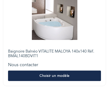
Baignoire Balnéo VITALITE MALOYA 140x140 Réf.
BMAL140BDVIT1
Nous contacter
Choisir un modèle