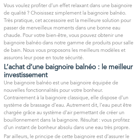
Vous voulez profiter d’un effet relaxant dans une baignoire
de qualité ? Choisissez simplement la baignoire balnéo.
Très pratique, cet accessoire est la meilleure solution pour
passer de merveilleux moments dans une bonne eau
chaude. Pour votre bien-être, vous pouvez obtenir une
baignoire balnéo dans notre gamme de produits pour salle
de bain. Nous vous proposons les meilleurs modèles et
assurons leur pose en toute sécurité.
L’achat d’une baignoire balnéo : le meilleur
investissement
Une baignoire balnéo est une baignoire équipée de
nouvelles fonctionnalités pour votre bonheur.
Contrairement à la baignoire classique, elle dispose d’un
système de brassage d’eau. Autrement dit, l’eau peut être
chargée grâce au système d’air permettant de créer un
bouillonnement dans la baignoire. Résultat : vous profitez
d’un instant de bonheur absolu dans une eau très propre.
Par ailleurs, le principe de cette baignoire est d’assurer le