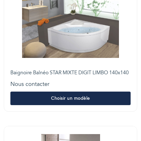
Baignoire Balnéo STAR MIXTE DIGIT LIMBO 140x140
Nous contacter
Choisir un modèle