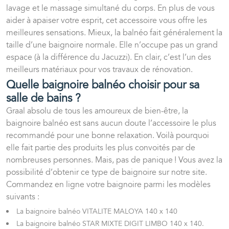
lavage et le massage simultané du corps. En plus de vous
aider à apaiser votre esprit, cet accessoire vous offre les
meilleures sensations. Mieux, la balnéo fait généralement la
taille d’une baignoire normale. Elle n’occupe pas un grand
espace (à la différence du Jacuzzi). En clair, c’est l’un des
meilleurs matériaux pour vos travaux de rénovation.
Quelle baignoire balnéo choisir pour sa
salle de bains ?
Graal absolu de tous les amoureux de bien-être, la
baignoire balnéo est sans aucun doute l’accessoire le plus
recommandé pour une bonne relaxation. Voilà pourquoi
elle fait partie des produits les plus convoités par de
nombreuses personnes. Mais, pas de panique ! Vous avez la
possibilité d’obtenir ce type de baignoire sur notre site.
Commandez en ligne votre baignoire parmi les modèles
suivants :
La baignoire balnéo VITALITE MALOYA 140 x 140
La baignoire balnéo STAR MIXTE DIGIT LIMBO 140 x 140.