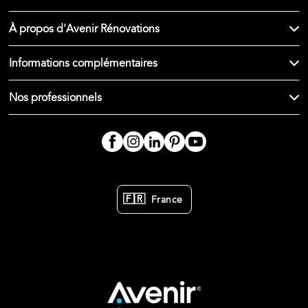
À propos d'Avenir Rénovations
Informations complémentaires
Nos professionnels
🇫🇷
France