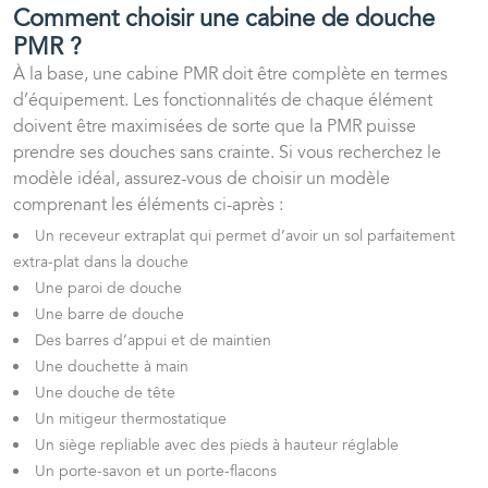
Comment choisir une cabine de douche
PMR ?
À la base, une cabine PMR doit être complète en termes
d’équipement. Les fonctionnalités de chaque élément
doivent être maximisées de sorte que la PMR puisse
prendre ses douches sans crainte. Si vous recherchez le
modèle idéal, assurez-vous de choisir un modèle
comprenant les éléments ci-après :
Un receveur extraplat qui permet d’avoir un sol parfaitement
extra-plat dans la douche
Une paroi de douche
Une barre de douche
Des barres d’appui et de maintien
Une douchette à main
Une douche de tête
Un mitigeur thermostatique
Un siège repliable avec des pieds à hauteur réglable
Un porte-savon et un porte-flacons