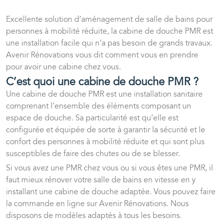
Excellente solution d’aménagement de salle de bains pour
personnes à mobilité réduite, la cabine de douche PMR est
une installation facile qui n’a pas besoin de grands travaux.
Avenir Rénovations vous dit comment vous en prendre
pour avoir une cabine chez vous.
C’est quoi une cabine de douche PMR ?
Une cabine de douche PMR est une installation sanitaire
comprenant l’ensemble des éléments composant un
espace de douche. Sa particularité est qu’elle est
configurée et équipée de sorte à garantir la sécurité et le
confort des personnes à mobilité réduite et qui sont plus
susceptibles de faire des chutes ou de se blesser.
Si vous avez une PMR chez vous ou si vous êtes une PMR, il
faut mieux rénover votre salle de bains en vitesse en y
installant une cabine de douche adaptée. Vous pouvez faire
la commande en ligne sur Avenir Rénovations. Nous
disposons de modèles adaptés à tous les besoins.