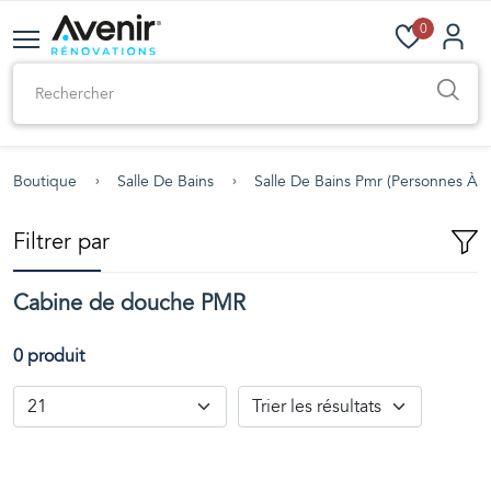
0
Boutique
Salle De Bains
Salle De Bains Pmr (personnes À M
Filtrer par
Cabine de douche PMR
0 produit