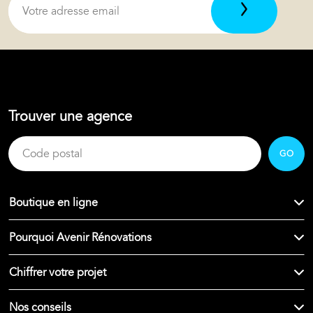
Trouver une agence
GO
Boutique en ligne
Pourquoi Avenir Rénovations
Chiffrer votre projet
Nos conseils