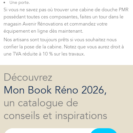
Une porte.
Si vous ne savez pas où trouver une cabine de douche PMR
possédant toutes ces composantes, faites un tour dans le
magasin Avenir Rénovations et commandez votre
équipement en ligne dès maintenant.
Nos artisans sont toujours prêts si vous souhaitez nous
confier la pose de la cabine. Notez que vous aurez droit à
une TVA réduite à 10 % sur les travaux.
Découvrez
Mon Book Réno 2026,
un catalogue de
conseils et inspirations