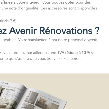
affinée à votre intérieur. Vous pouvez opter pour des
r une note d'originalité. Ces accessoires sont disponibles
tir de 7 €).
ez Avenir Rénovations ?
eables. Votre satisfaction étant notre principal objectif,
, vous profitez par ailleurs d'une
TVA réduite à 10 %
si
ente qui s'assure que vous trouviez exactement