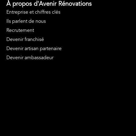
À propos d'Avenir Rénovations
Entreprise et chiffres clés
Ils parlent de nous
Recrutement
Devenir franchisé
Devenir artisan partenaire
Devenir ambassadeur