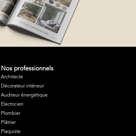
Nos professionnels
Architecte
Décorateur intérieur
Auditeur énergétique
Electricien
Plombier
Plâtrier
Plaquiste