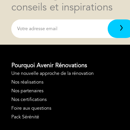
conseils et inspirations
Pourquoi Avenir Rénovations
Une nouvelle approche de la rénovation
Nos réalisations
Nos partenaires
Nos certifications
Foire aux questions
Pack Sérénité