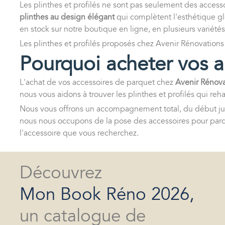
Les plinthes et profilés ne sont pas seulement des access
plinthes au design élégant
qui complètent l'esthétique glo
en stock sur notre boutique en ligne, en plusieurs variétés 
Les plinthes et profilés proposés chez Avenir Rénovations
Pourquoi acheter vos a
L'achat de vos accessoires de parquet chez
Avenir Rénova
nous vous aidons à trouver les plinthes et profilés qui re
Nous vous offrons un accompagnement total, du début jusqu
nous nous occupons de la pose des accessoires pour parq
l'accessoire que vous recherchez.
Découvrez
Mon Book Réno 2026,
un catalogue de