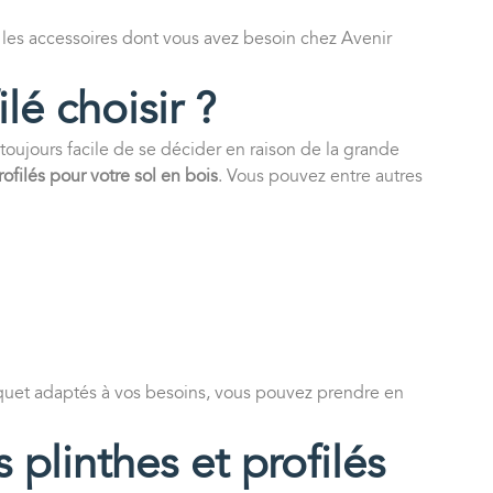
 les accessoires dont vous avez besoin chez Avenir
lé choisir ?
 toujours facile de se décider en raison de la grande
rofilés pour votre sol en bois
. Vous pouvez entre autres
arquet adaptés à vos besoins, vous pouvez prendre en
 plinthes et profilés