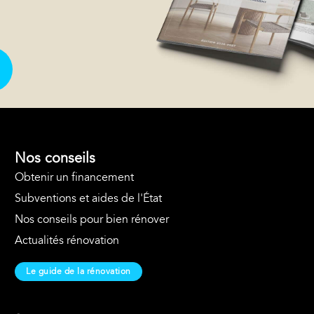
Nos conseils
Obtenir un financement
Subventions et aides de l'État
Nos conseils pour bien rénover
Actualités rénovation
Le guide de la rénovation