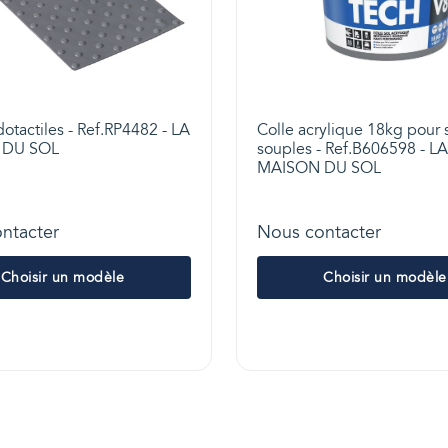
otactiles - Ref.RP4482 - LA
Colle acrylique 18kg pour 
 DU SOL
souples - Ref.B606598 - LA
MAISON DU SOL
ntacter
Nous contacter
Choisir un modèle
Choisir un modèle