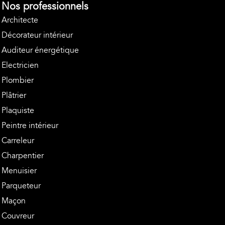
Nos professionnels
Architecte
Décorateur intérieur
Auditeur énergétique
Electricien
Plombier
Plâtrier
Plaquiste
Peintre intérieur
Carreleur
Charpentier
Menuisier
Parqueteur
Maçon
Couvreur