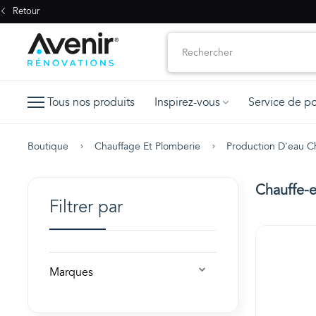
Retour
Tous nos produits
Inspirez-vous
Service de p
Boutique
Chauffage Et Plomberie
Production D'eau 
Chauffe-e
Filtrer par
Marques