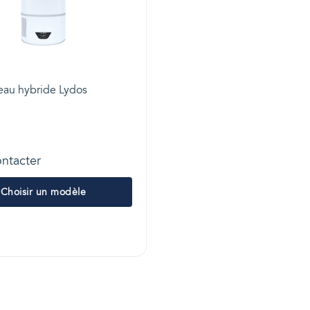
eau hybride Lydos
ntacter
Choisir un modèle