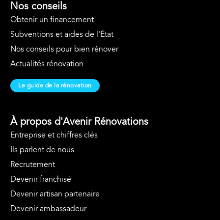
Nos conseils
Obtenir un financement
Subventions et aides de l'État
Nos conseils pour bien rénover
Actualités rénovation
Le guide de la rénovation
À propos d'Avenir Rénovations
Entreprise et chiffres clés
Ils parlent de nous
Recrutement
Devenir franchisé
Devenir artisan partenaire
Devenir ambassadeur