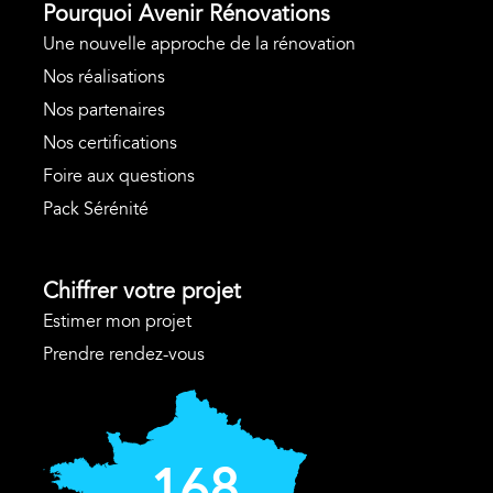
Pourquoi Avenir Rénovations
Une nouvelle approche de la rénovation
Nos réalisations
Nos partenaires
Nos certifications
Foire aux questions
Pack Sérénité
Chiffrer votre projet
Estimer mon projet
Prendre rendez-vous
168