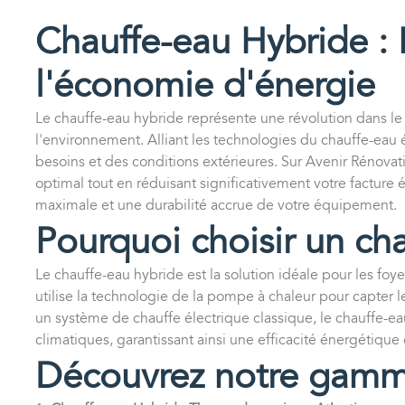
Chauffe-eau Hybride : L
l'économie d'énergie
Le chauffe-eau hybride représente une révolution dans l
l'environnement. Alliant les technologies du chauffe-eau 
besoins et des conditions extérieures. Sur Avenir Rénovat
optimal tout en réduisant significativement votre facture
maximale et une durabilité accrue de votre équipement.
Pourquoi choisir un ch
Le chauffe-eau hybride est la solution idéale pour les fo
utilise la technologie de la pompe à chaleur pour capter le
un système de chauffe électrique classique, le chauffe-
climatiques, garantissant ainsi une efficacité énergétique
Découvrez notre gamme