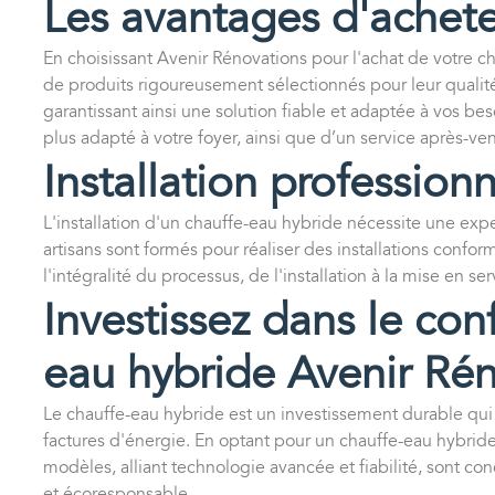
Les avantages d'achete
En choisissant Avenir Rénovations pour l'achat de votre 
de produits rigoureusement sélectionnés pour leur qualité
garantissant ainsi une solution fiable et adaptée à vos be
plus adapté à votre foyer, ainsi que d’un service après-ve
Installation profession
L'installation d'un chauffe-eau hybride nécessite une ex
artisans sont formés pour réaliser des installations con
l'intégralité du processus, de l'installation à la mise en serv
Investissez dans le conf
eau hybride Avenir Ré
Le chauffe-eau hybride est un investissement durable qui
factures d'énergie. En optant pour un chauffe-eau hybride 
modèles, alliant technologie avancée et fiabilité, sont c
et écoresponsable.